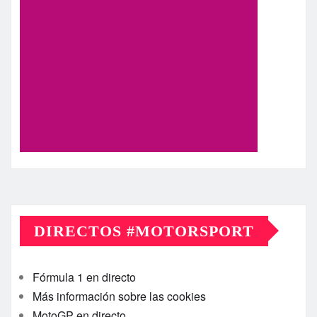
DIRECTOS #MOTORSPORT
Fórmula 1 en directo
Más información sobre las cookies
MotoGP en directo