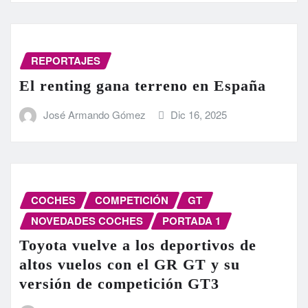
REPORTAJES
El renting gana terreno en España
José Armando Gómez
Dic 16, 2025
COCHES
COMPETICIÓN
GT
NOVEDADES COCHES
PORTADA 1
Toyota vuelve a los deportivos de
altos vuelos con el GR GT y su
versión de competición GT3