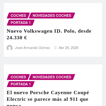
COCHES
NOVEDADES COCHES
PORTADA 1
Nuevo Volkswagen ID. Polo, desde
24.330 €
José Armando Gómez
Abr 29, 2026
COCHES
NOVEDADES COCHES
PORTADA 1
El nuevo Porsche Cayenne Coupé
Electric se parece más al 911 que
nunca