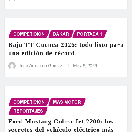
COMPETICIÓN
DAKAR
PORTADA 1
Baja TT Cuenca 2026: todo listo para
una edición de récord
José Armando Gómez
May 6, 2026
COMPETICIÓN
MÁS MOTOR
REPORTAJES
Ford Mustang Cobra Jet 2200: los
secretos del vehículo eléctrico más