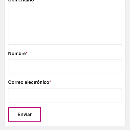
Nombre
*
Correo electrónico
*