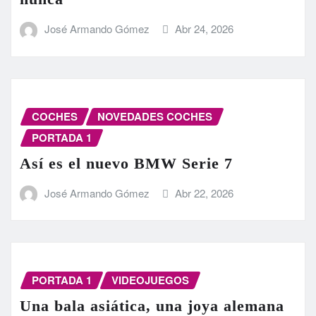
José Armando Gómez
Abr 24, 2026
COCHES
NOVEDADES COCHES
PORTADA 1
Así es el nuevo BMW Serie 7
José Armando Gómez
Abr 22, 2026
PORTADA 1
VIDEOJUEGOS
Una bala asiática, una joya alemana