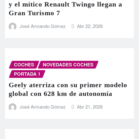
y el mítico Renault Twingo llegan a
Gran Turismo 7
José Armando Gómez
Abr 22, 2026
COCHES
NOVEDADES COCHES
PORTADA 1
Geely aterriza con su primer modelo
global con 628 km de autonomía
José Armando Gómez
Abr 21, 2026