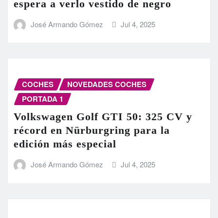
espera a verlo vestido de negro
José Armando Gómez
Jul 4, 2025
COCHES
NOVEDADES COCHES
PORTADA 1
Volkswagen Golf GTI 50: 325 CV y
récord en Nürburgring para la
edición más especial
José Armando Gómez
Jul 4, 2025