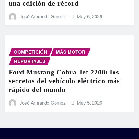
una edición de récord
José Armando Gómez
May 6, 2026
COMPETICIÓN
MÁS MOTOR
REPORTAJES
Ford Mustang Cobra Jet 2200: los
secretos del vehículo eléctrico más
rápido del mundo
José Armando Gómez
May 5, 2026