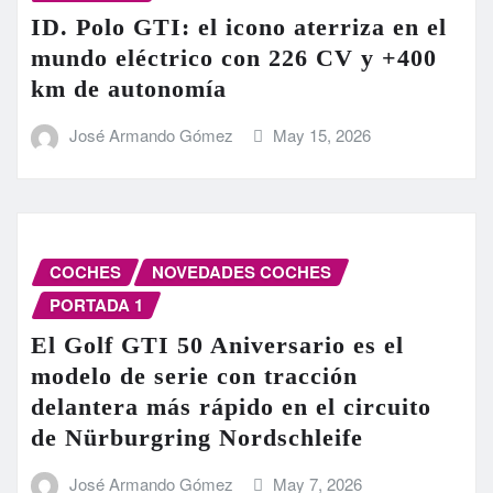
ID. Polo GTI: el icono aterriza en el
mundo eléctrico con 226 CV y +400
km de autonomía
José Armando Gómez
May 15, 2026
COCHES
NOVEDADES COCHES
PORTADA 1
El Golf GTI 50 Aniversario es el
modelo de serie con tracción
delantera más rápido en el circuito
de Nürburgring Nordschleife
José Armando Gómez
May 7, 2026