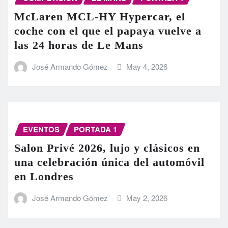
McLaren MCL-HY Hypercar, el
coche con el que el papaya vuelve a
las 24 horas de Le Mans
José Armando Gómez
May 4, 2026
EVENTOS
PORTADA 1
Salon Privé 2026, lujo y clásicos en
una celebración única del automóvil
en Londres
José Armando Gómez
May 2, 2026