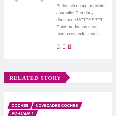
Periodista de motor / Motor
Journalist Creador y
director de MOTORSPOT
Colaborador con otros
medios especializados
RELATED STORY
COCHES
NOVEDADES COCHES
PORTADA 1