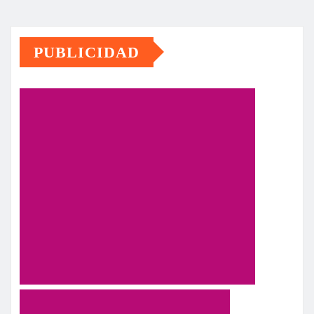
PUBLICIDAD