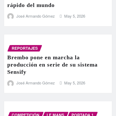
rápido del mundo
José Armando Gómez
May 5, 2026
REPORTAJES
Brembo pone en marcha la
producción en serie de su sistema
Sensify
José Armando Gómez
May 5, 2026
COMPETICIÓN
LE MANS
PORTADA 1