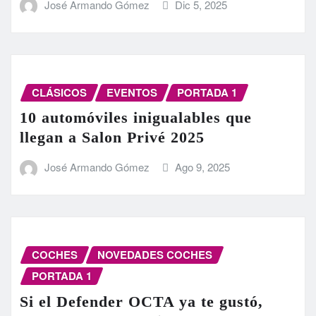
José Armando Gómez
Dic 5, 2025
CLÁSICOS
EVENTOS
PORTADA 1
10 automóviles inigualables que
llegan a Salon Privé 2025
José Armando Gómez
Ago 9, 2025
COCHES
NOVEDADES COCHES
PORTADA 1
Si el Defender OCTA ya te gustó,