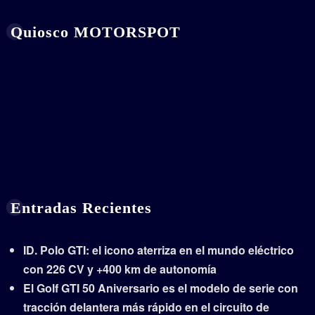
Quiosco MOTORSPOT
Entradas Recientes
ID. Polo GTI: el icono aterriza en el mundo eléctrico
con 226 CV y +400 km de autonomía
El Golf GTI 50 Aniversario es el modelo de serie con
tracción delantera más rápido en el circuito de