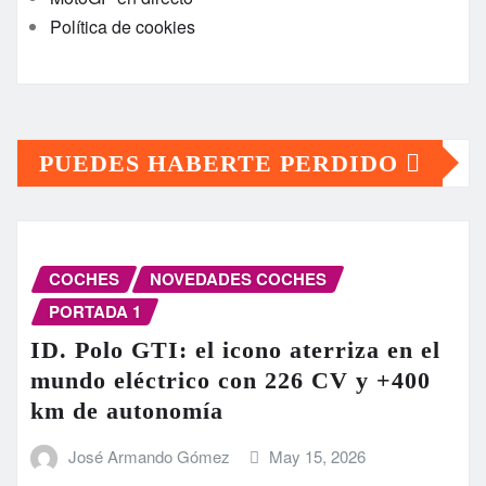
Política de cookies
PUEDES HABERTE PERDIDO
COCHES
NOVEDADES COCHES
PORTADA 1
ID. Polo GTI: el icono aterriza en el
mundo eléctrico con 226 CV y +400
km de autonomía
José Armando Gómez
May 15, 2026