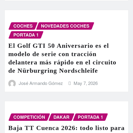
COCHES
NOVEDADES COCHES
PORTADA 1
El Golf GTI 50 Aniversario es el
modelo de serie con tracción
delantera más rápido en el circuito
de Nürburgring Nordschleife
José Armando Gómez
May 7, 2026
COMPETICIÓN
DAKAR
PORTADA 1
Baja TT Cuenca 2026: todo listo para