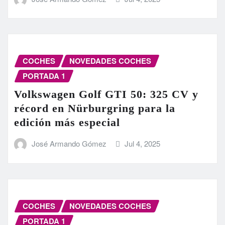
COCHES
NOVEDADES COCHES
PORTADA 1
Volkswagen Golf GTI 50: 325 CV y
récord en Nürburgring para la
edición más especial
José Armando Gómez
Jul 4, 2025
COCHES
NOVEDADES COCHES
PORTADA 1