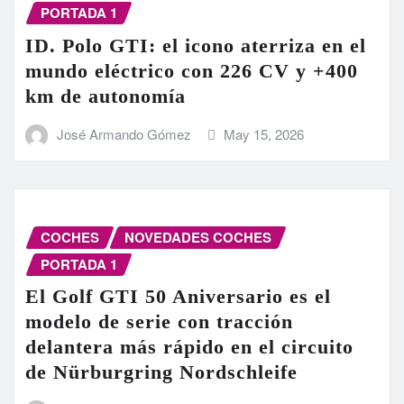
PORTADA 1
ID. Polo GTI: el icono aterriza en el
mundo eléctrico con 226 CV y +400
km de autonomía
José Armando Gómez
May 15, 2026
COCHES
NOVEDADES COCHES
PORTADA 1
El Golf GTI 50 Aniversario es el
modelo de serie con tracción
delantera más rápido en el circuito
de Nürburgring Nordschleife