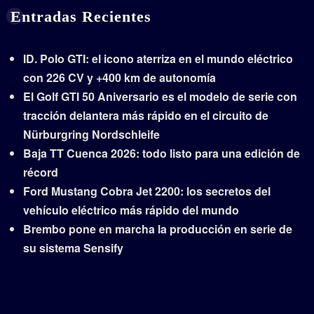
Entradas Recientes
ID. Polo GTI: el icono aterriza en el mundo eléctrico
con 226 CV y +400 km de autonomía
El Golf GTI 50 Aniversario es el modelo de serie con
tracción delantera más rápido en el circuito de
Nürburgring Nordschleife
Baja TT Cuenca 2026: todo listo para una edición de
récord
Ford Mustang Cobra Jet 2200: los secretos del
vehículo eléctrico más rápido del mundo
Brembo pone en marcha la producción en serie de
su sistema Sensify