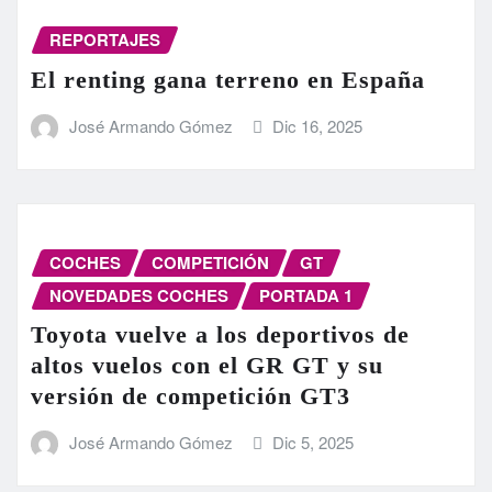
REPORTAJES
El renting gana terreno en España
José Armando Gómez
Dic 16, 2025
COCHES
COMPETICIÓN
GT
NOVEDADES COCHES
PORTADA 1
Toyota vuelve a los deportivos de
altos vuelos con el GR GT y su
versión de competición GT3
José Armando Gómez
Dic 5, 2025