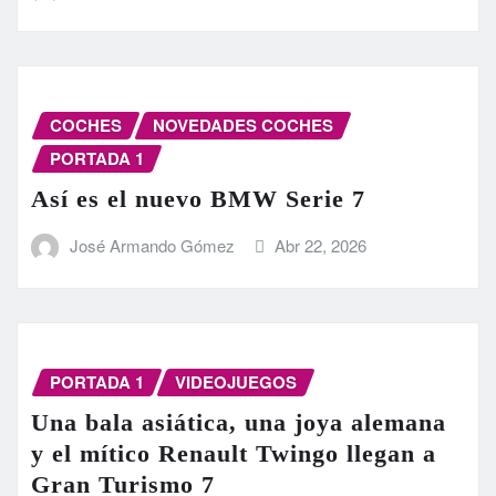
COCHES
NOVEDADES COCHES
PORTADA 1
Así es el nuevo BMW Serie 7
José Armando Gómez
Abr 22, 2026
PORTADA 1
VIDEOJUEGOS
Una bala asiática, una joya alemana
y el mítico Renault Twingo llegan a
Gran Turismo 7