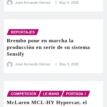
José Armando Gómez
May 5, 2026
REPORTAJES
Brembo pone en marcha la
producción en serie de su sistema
Sensify
José Armando Gómez
May 5, 2026
COMPETICIÓN
LE MANS
PORTADA 1
McLaren MCL-HY Hypercar, el