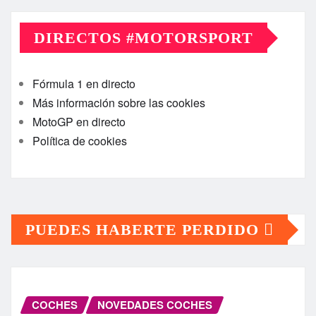
DIRECTOS #MOTORSPORT
Fórmula 1 en directo
Más información sobre las cookies
MotoGP en directo
Política de cookies
PUEDES HABERTE PERDIDO
COCHES
NOVEDADES COCHES