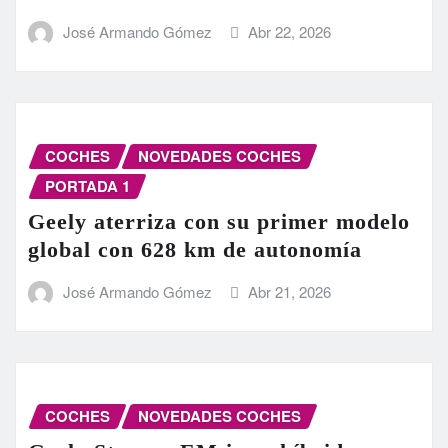
José Armando Gómez
Abr 22, 2026
COCHES
NOVEDADES COCHES
PORTADA 1
Geely aterriza con su primer modelo
global con 628 km de autonomía
José Armando Gómez
Abr 21, 2026
COCHES
NOVEDADES COCHES