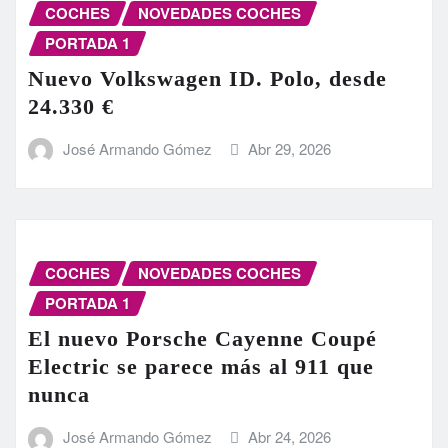
COCHES
NOVEDADES COCHES
PORTADA 1
Nuevo Volkswagen ID. Polo, desde
24.330 €
José Armando Gómez
Abr 29, 2026
COCHES
NOVEDADES COCHES
PORTADA 1
El nuevo Porsche Cayenne Coupé
Electric se parece más al 911 que
nunca
José Armando Gómez
Abr 24, 2026