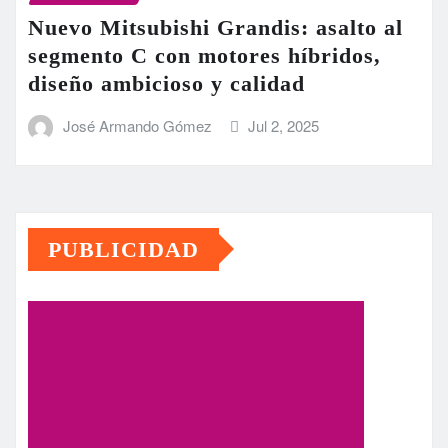
Nuevo Mitsubishi Grandis: asalto al
segmento C con motores híbridos,
diseño ambicioso y calidad
José Armando Gómez
Jul 2, 2025
PUBLICIDAD