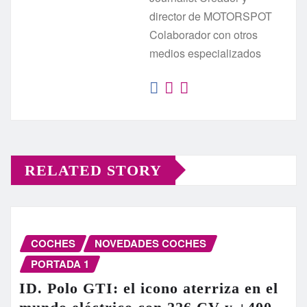
director de MOTORSPOT
Colaborador con otros
medios especializados
RELATED STORY
COCHES
NOVEDADES COCHES
PORTADA 1
ID. Polo GTI: el icono aterriza en el