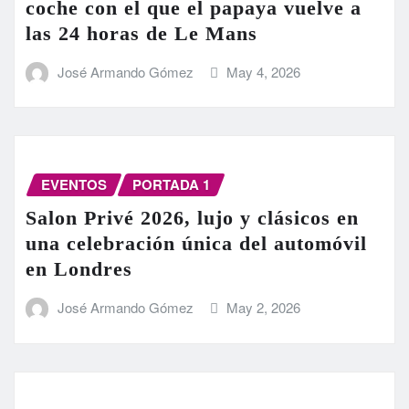
coche con el que el papaya vuelve a
las 24 horas de Le Mans
José Armando Gómez
May 4, 2026
EVENTOS
PORTADA 1
Salon Privé 2026, lujo y clásicos en
una celebración única del automóvil
en Londres
José Armando Gómez
May 2, 2026