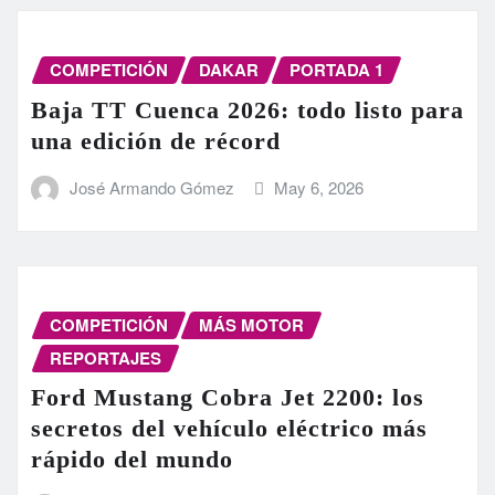
COMPETICIÓN
DAKAR
PORTADA 1
Baja TT Cuenca 2026: todo listo para
una edición de récord
José Armando Gómez
May 6, 2026
COMPETICIÓN
MÁS MOTOR
REPORTAJES
Ford Mustang Cobra Jet 2200: los
secretos del vehículo eléctrico más
rápido del mundo