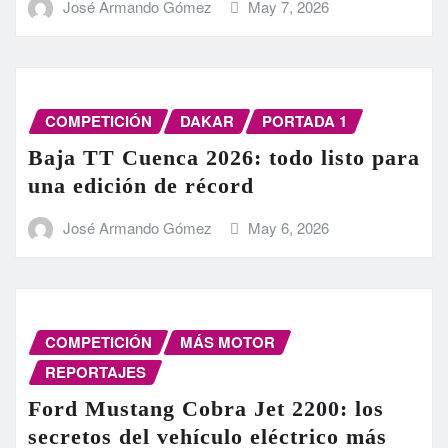
José Armando Gómez
May 7, 2026
COMPETICIÓN
DAKAR
PORTADA 1
Baja TT Cuenca 2026: todo listo para
una edición de récord
José Armando Gómez
May 6, 2026
COMPETICIÓN
MÁS MOTOR
REPORTAJES
Ford Mustang Cobra Jet 2200: los
secretos del vehículo eléctrico más