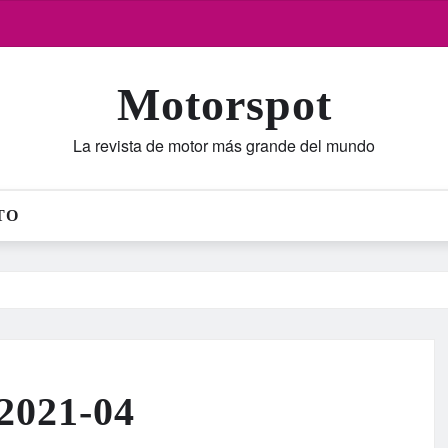
Motorspot
La revista de motor más grande del mundo
TO
-2021-04