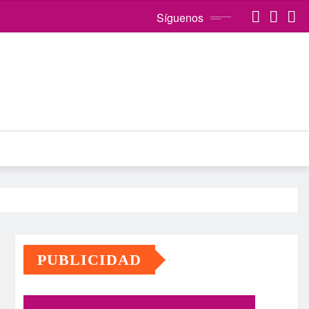
Síguenos
PUBLICIDAD