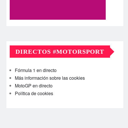
DIRECTOS #MOTORSPORT
Fórmula 1 en directo
Más información sobre las cookies
MotoGP en directo
Política de cookies