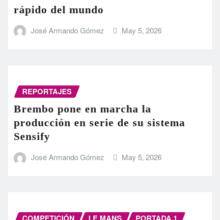
rápido del mundo
José Armando Gómez
May 5, 2026
REPORTAJES
Brembo pone en marcha la
producción en serie de su sistema
Sensify
José Armando Gómez
May 5, 2026
COMPETICIÓN
LE MANS
PORTADA 1