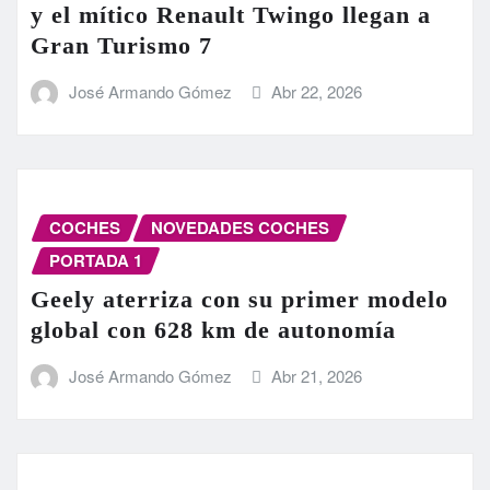
y el mítico Renault Twingo llegan a
Gran Turismo 7
José Armando Gómez
Abr 22, 2026
COCHES
NOVEDADES COCHES
PORTADA 1
Geely aterriza con su primer modelo
global con 628 km de autonomía
José Armando Gómez
Abr 21, 2026