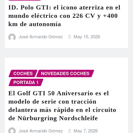
ID. Polo GTI: el icono aterriza en el
mundo eléctrico con 226 CV y +400
km de autonomía
José Armando Gómez
May 15, 2026
COCHES
NOVEDADES COCHES
PORTADA 1
El Golf GTI 50 Aniversario es el
modelo de serie con tracción
delantera más rápido en el circuito
de Nürburgring Nordschleife
José Armando Gómez
May 7, 2026