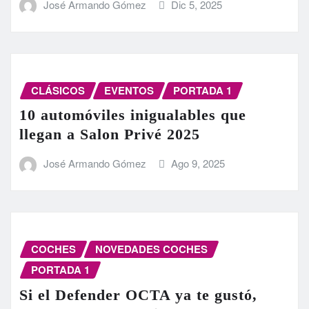
José Armando Gómez
Dic 5, 2025
CLÁSICOS
EVENTOS
PORTADA 1
10 automóviles inigualables que
llegan a Salon Privé 2025
José Armando Gómez
Ago 9, 2025
COCHES
NOVEDADES COCHES
PORTADA 1
Si el Defender OCTA ya te gustó,