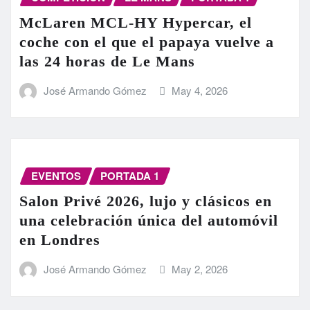
McLaren MCL-HY Hypercar, el
coche con el que el papaya vuelve a
las 24 horas de Le Mans
José Armando Gómez
May 4, 2026
EVENTOS
PORTADA 1
Salon Privé 2026, lujo y clásicos en
una celebración única del automóvil
en Londres
José Armando Gómez
May 2, 2026