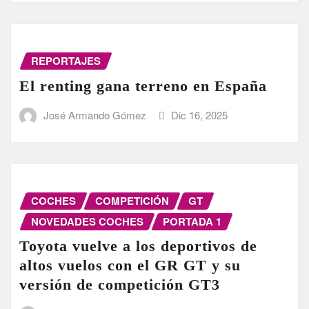
REPORTAJES
El renting gana terreno en España
José Armando Gómez
Dic 16, 2025
COCHES
COMPETICIÓN
GT
NOVEDADES COCHES
PORTADA 1
Toyota vuelve a los deportivos de
altos vuelos con el GR GT y su
versión de competición GT3