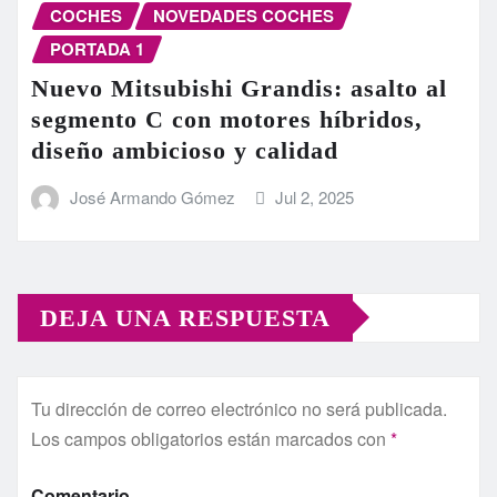
COCHES
NOVEDADES COCHES
PORTADA 1
Nuevo Mitsubishi Grandis: asalto al
segmento C con motores híbridos,
diseño ambicioso y calidad
José Armando Gómez
Jul 2, 2025
DEJA UNA RESPUESTA
Tu dirección de correo electrónico no será publicada.
Los campos obligatorios están marcados con
*
Comentario