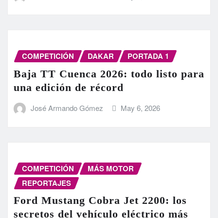
COMPETICIÓN
DAKAR
PORTADA 1
Baja TT Cuenca 2026: todo listo para
una edición de récord
José Armando Gómez
May 6, 2026
COMPETICIÓN
MÁS MOTOR
REPORTAJES
Ford Mustang Cobra Jet 2200: los
secretos del vehículo eléctrico más