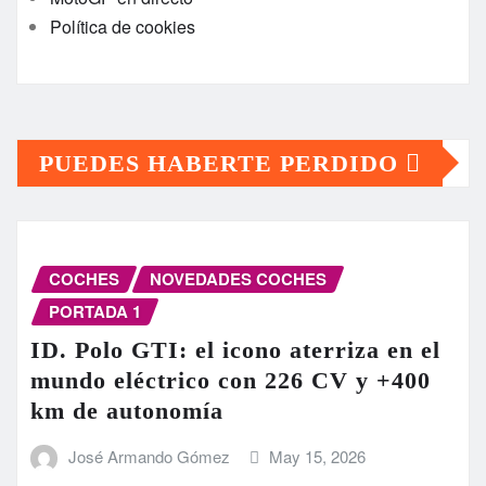
Política de cookies
PUEDES HABERTE PERDIDO
COCHES
NOVEDADES COCHES
PORTADA 1
ID. Polo GTI: el icono aterriza en el
mundo eléctrico con 226 CV y +400
km de autonomía
José Armando Gómez
May 15, 2026