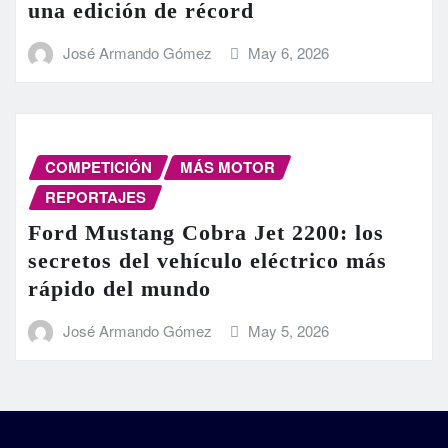
una edición de récord
José Armando Gómez
May 6, 2026
COMPETICIÓN
MÁS MOTOR
REPORTAJES
Ford Mustang Cobra Jet 2200: los
secretos del vehículo eléctrico más
rápido del mundo
José Armando Gómez
May 5, 2026