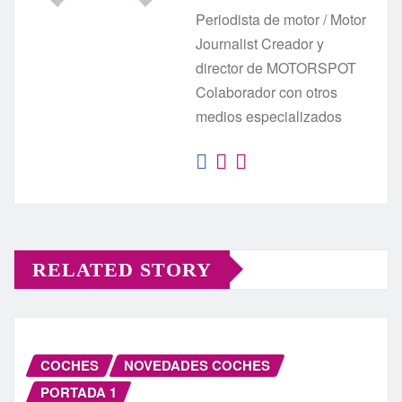
Periodista de motor / Motor
Journalist Creador y
director de MOTORSPOT
Colaborador con otros
medios especializados
RELATED STORY
COCHES
NOVEDADES COCHES
PORTADA 1