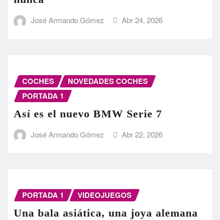
José Armando Gómez
Abr 24, 2026
COCHES
NOVEDADES COCHES
PORTADA 1
Así es el nuevo BMW Serie 7
José Armando Gómez
Abr 22, 2026
PORTADA 1
VIDEOJUEGOS
Una bala asiática, una joya alemana