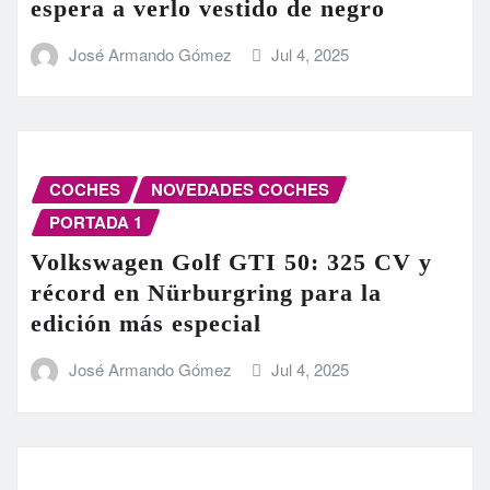
espera a verlo vestido de negro
José Armando Gómez
Jul 4, 2025
COCHES
NOVEDADES COCHES
PORTADA 1
Volkswagen Golf GTI 50: 325 CV y
récord en Nürburgring para la
edición más especial
José Armando Gómez
Jul 4, 2025