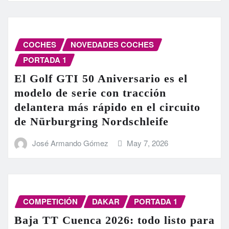
COCHES
NOVEDADES COCHES
PORTADA 1
El Golf GTI 50 Aniversario es el
modelo de serie con tracción
delantera más rápido en el circuito
de Nürburgring Nordschleife
José Armando Gómez
May 7, 2026
COMPETICIÓN
DAKAR
PORTADA 1
Baja TT Cuenca 2026: todo listo para