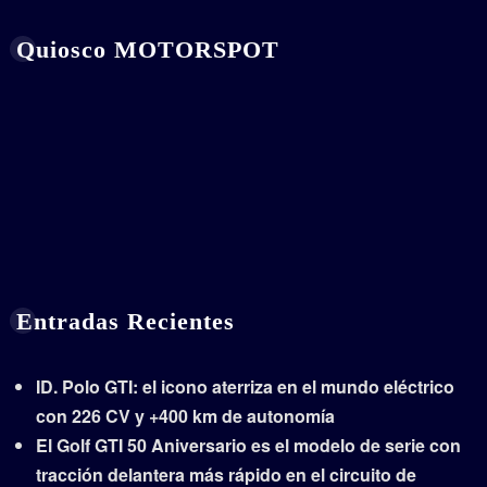
Quiosco MOTORSPOT
Entradas Recientes
ID. Polo GTI: el icono aterriza en el mundo eléctrico
con 226 CV y +400 km de autonomía
El Golf GTI 50 Aniversario es el modelo de serie con
tracción delantera más rápido en el circuito de