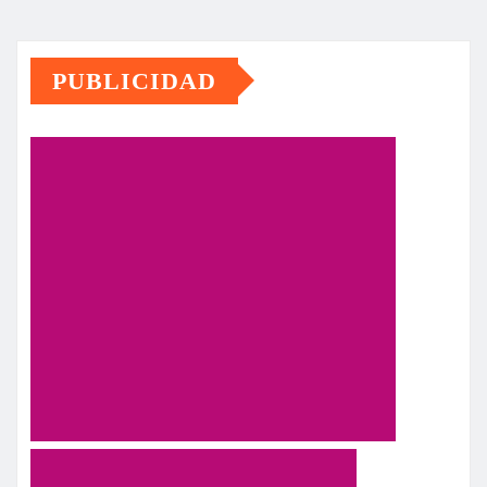
PUBLICIDAD