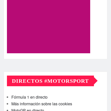
DIRECTOS #MOTORSPORT
Fórmula 1 en directo
Más información sobre las cookies
MotoGP en directo