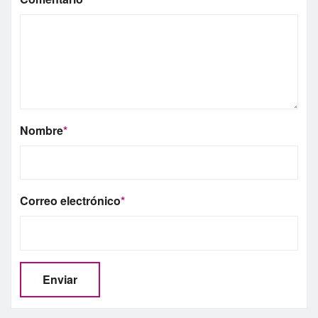
Nombre
*
Correo electrónico
*