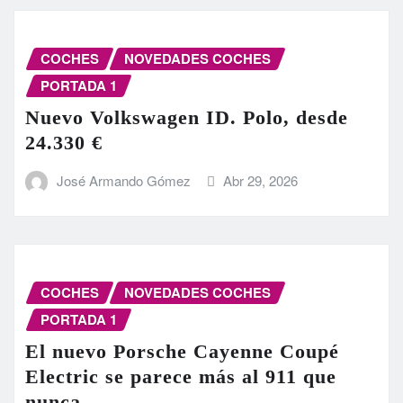
COCHES
NOVEDADES COCHES
PORTADA 1
Nuevo Volkswagen ID. Polo, desde
24.330 €
José Armando Gómez
Abr 29, 2026
COCHES
NOVEDADES COCHES
PORTADA 1
El nuevo Porsche Cayenne Coupé
Electric se parece más al 911 que
nunca