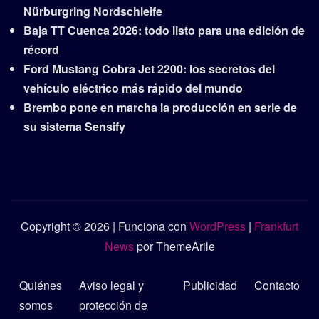
Nürburgring Nordschleife
Baja TT Cuenca 2026: todo listo para una edición de
récord
Ford Mustang Cobra Jet 2200: los secretos del
vehículo eléctrico más rápido del mundo
Brembo pone en marcha la producción en serie de
su sistema Sensify
Copyright © 2026 | Funciona con
WordPress
|
Frankfurt
News
por ThemeArile
Quiénes
Aviso legal y
Publicidad
Contacto
somos
protección de