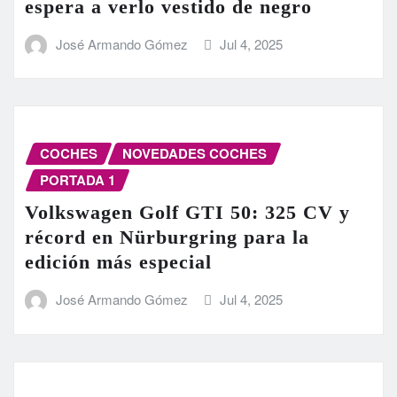
espera a verlo vestido de negro
José Armando Gómez
Jul 4, 2025
COCHES
NOVEDADES COCHES
PORTADA 1
Volkswagen Golf GTI 50: 325 CV y
récord en Nürburgring para la
edición más especial
José Armando Gómez
Jul 4, 2025