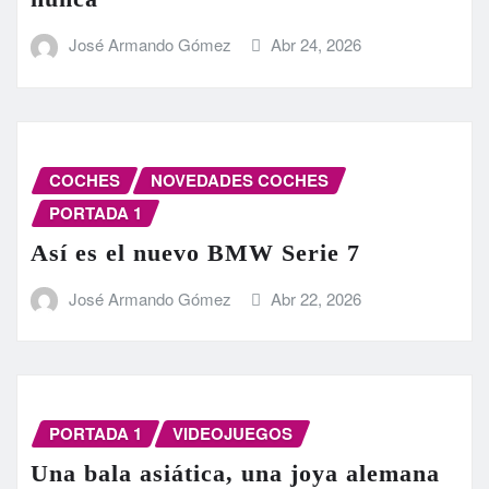
José Armando Gómez
Abr 24, 2026
COCHES
NOVEDADES COCHES
PORTADA 1
Así es el nuevo BMW Serie 7
José Armando Gómez
Abr 22, 2026
PORTADA 1
VIDEOJUEGOS
Una bala asiática, una joya alemana