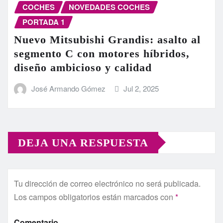
COCHES
NOVEDADES COCHES
PORTADA 1
Nuevo Mitsubishi Grandis: asalto al
segmento C con motores híbridos,
diseño ambicioso y calidad
José Armando Gómez
Jul 2, 2025
DEJA UNA RESPUESTA
Tu dirección de correo electrónico no será publicada.
Los campos obligatorios están marcados con
*
Comentario