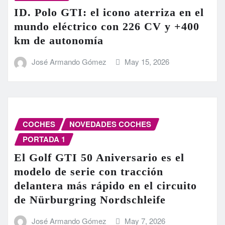
ID. Polo GTI: el icono aterriza en el
mundo eléctrico con 226 CV y +400
km de autonomía
José Armando Gómez
May 15, 2026
COCHES
NOVEDADES COCHES
PORTADA 1
El Golf GTI 50 Aniversario es el
modelo de serie con tracción
delantera más rápido en el circuito
de Nürburgring Nordschleife
José Armando Gómez
May 7, 2026