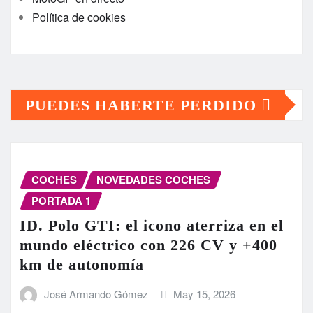
Política de cookies
PUEDES HABERTE PERDIDO
COCHES
NOVEDADES COCHES
PORTADA 1
ID. Polo GTI: el icono aterriza en el
mundo eléctrico con 226 CV y +400
km de autonomía
José Armando Gómez
May 15, 2026