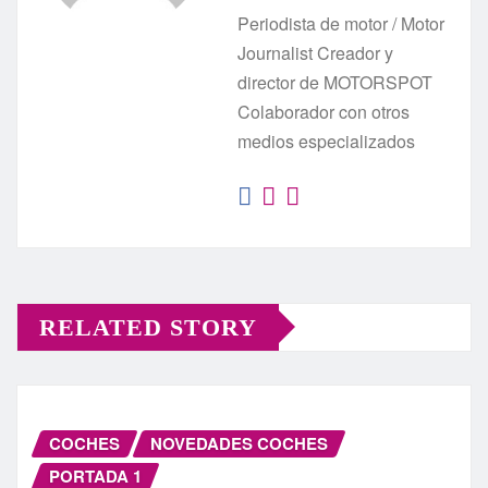
Periodista de motor / Motor
Journalist Creador y
director de MOTORSPOT
Colaborador con otros
medios especializados
RELATED STORY
COCHES
NOVEDADES COCHES
PORTADA 1