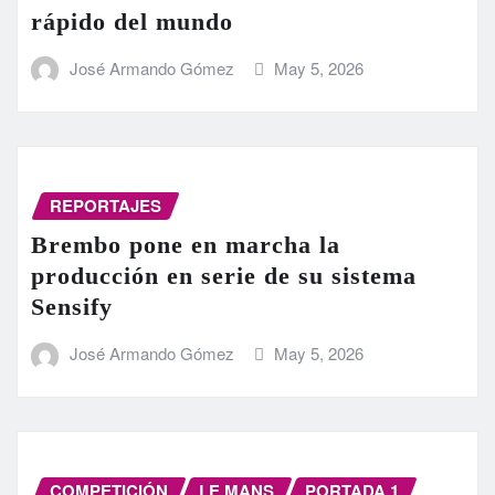
rápido del mundo
José Armando Gómez
May 5, 2026
REPORTAJES
Brembo pone en marcha la
producción en serie de su sistema
Sensify
José Armando Gómez
May 5, 2026
COMPETICIÓN
LE MANS
PORTADA 1