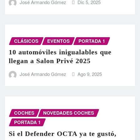
José Armando Gómez
Dic 5, 2025
CLÁSICOS
EVENTOS
PORTADA 1
10 automóviles inigualables que
llegan a Salon Privé 2025
José Armando Gómez
Ago 9, 2025
COCHES
NOVEDADES COCHES
PORTADA 1
Si el Defender OCTA ya te gustó,