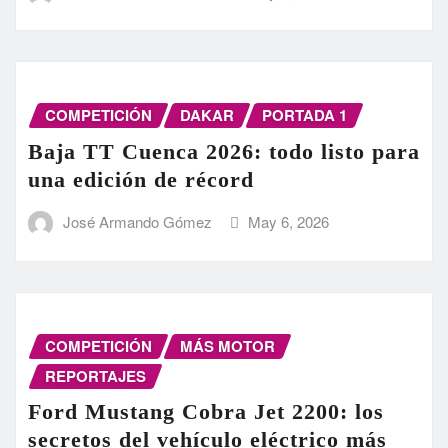
COMPETICIÓN
DAKAR
PORTADA 1
Baja TT Cuenca 2026: todo listo para
una edición de récord
José Armando Gómez
May 6, 2026
COMPETICIÓN
MÁS MOTOR
REPORTAJES
Ford Mustang Cobra Jet 2200: los
secretos del vehículo eléctrico más