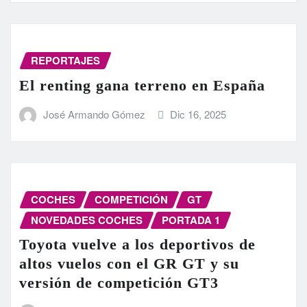
REPORTAJES
El renting gana terreno en España
José Armando Gómez
Dic 16, 2025
COCHES
COMPETICIÓN
GT
NOVEDADES COCHES
PORTADA 1
Toyota vuelve a los deportivos de
altos vuelos con el GR GT y su
versión de competición GT3