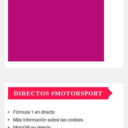
DIRECTOS #MOTORSPORT
Fórmula 1 en directo
Más información sobre las cookies
MotoGP en directo