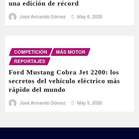
una edición de récord
José Armando Gómez
May 6, 2026
COMPETICIÓN
MÁS MOTOR
REPORTAJES
Ford Mustang Cobra Jet 2200: los
secretos del vehículo eléctrico más
rápido del mundo
José Armando Gómez
May 5, 2026