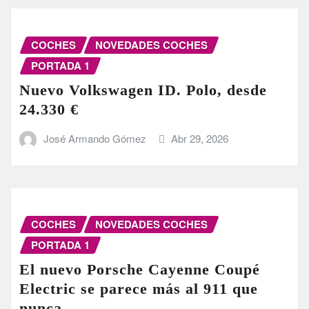
COCHES
NOVEDADES COCHES
PORTADA 1
Nuevo Volkswagen ID. Polo, desde
24.330 €
José Armando Gómez
Abr 29, 2026
COCHES
NOVEDADES COCHES
PORTADA 1
El nuevo Porsche Cayenne Coupé
Electric se parece más al 911 que
nunca