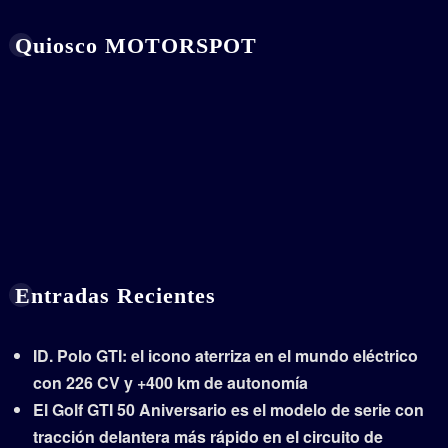
Quiosco MOTORSPOT
Entradas Recientes
ID. Polo GTI: el icono aterriza en el mundo eléctrico
con 226 CV y +400 km de autonomía
El Golf GTI 50 Aniversario es el modelo de serie con
tracción delantera más rápido en el circuito de