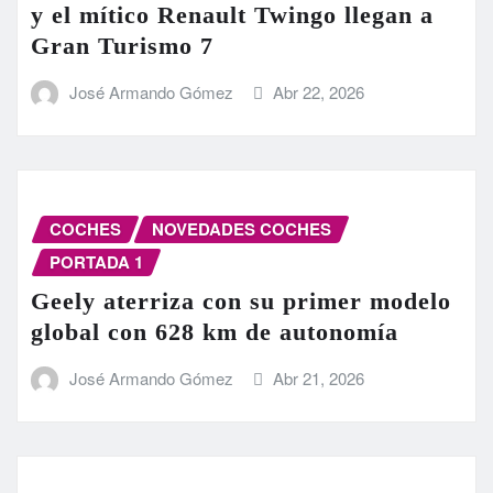
y el mítico Renault Twingo llegan a
Gran Turismo 7
José Armando Gómez
Abr 22, 2026
COCHES
NOVEDADES COCHES
PORTADA 1
Geely aterriza con su primer modelo
global con 628 km de autonomía
José Armando Gómez
Abr 21, 2026