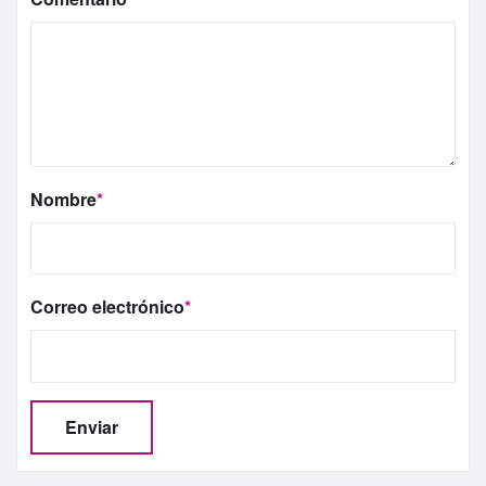
Nombre
*
Correo electrónico
*