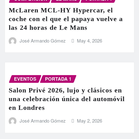
McLaren MCL-HY Hypercar, el
coche con el que el papaya vuelve a
las 24 horas de Le Mans
José Armando Gómez
May 4, 2026
EVENTOS
PORTADA 1
Salon Privé 2026, lujo y clásicos en
una celebración única del automóvil
en Londres
José Armando Gómez
May 2, 2026