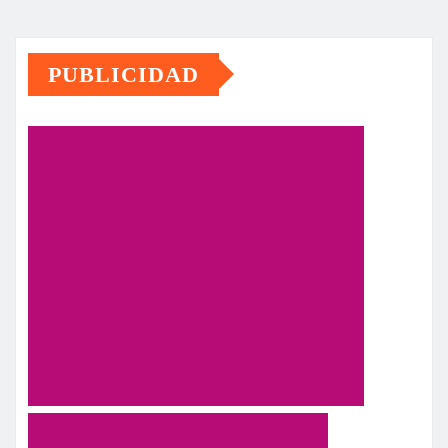
PUBLICIDAD