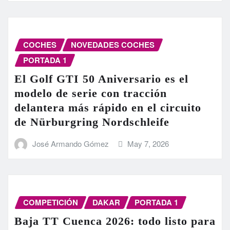
COCHES
NOVEDADES COCHES
PORTADA 1
El Golf GTI 50 Aniversario es el
modelo de serie con tracción
delantera más rápido en el circuito
de Nürburgring Nordschleife
José Armando Gómez
May 7, 2026
COMPETICIÓN
DAKAR
PORTADA 1
Baja TT Cuenca 2026: todo listo para