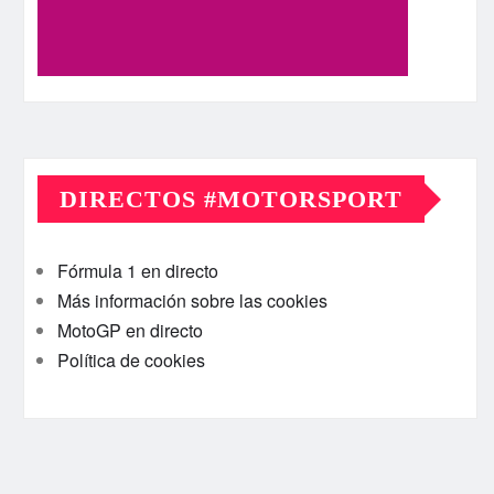
DIRECTOS #MOTORSPORT
Fórmula 1 en directo
Más información sobre las cookies
MotoGP en directo
Política de cookies