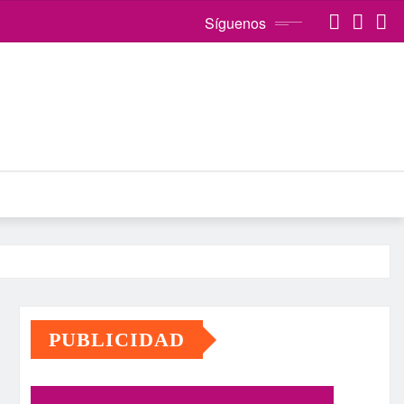
Síguenos
PUBLICIDAD