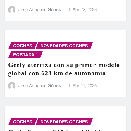
José Armando Gómez
Abr 22, 2026
COCHES
NOVEDADES COCHES
PORTADA 1
Geely aterriza con su primer modelo
global con 628 km de autonomía
José Armando Gómez
Abr 21, 2026
COCHES
NOVEDADES COCHES