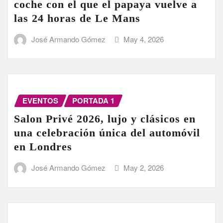
coche con el que el papaya vuelve a
las 24 horas de Le Mans
José Armando Gómez
May 4, 2026
EVENTOS
PORTADA 1
Salon Privé 2026, lujo y clásicos en
una celebración única del automóvil
en Londres
José Armando Gómez
May 2, 2026