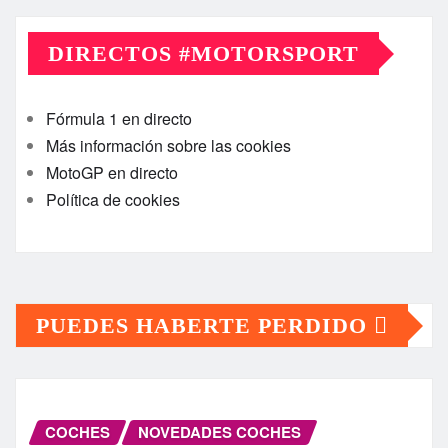
DIRECTOS #MOTORSPORT
Fórmula 1 en directo
Más información sobre las cookies
MotoGP en directo
Política de cookies
PUEDES HABERTE PERDIDO
COCHES
NOVEDADES COCHES