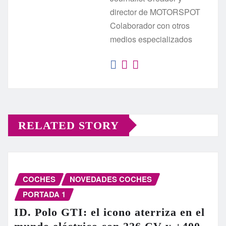
director de MOTORSPOT
Colaborador con otros
medios especializados
RELATED STORY
COCHES
NOVEDADES COCHES
PORTADA 1
ID. Polo GTI: el icono aterriza en el