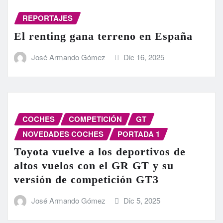
REPORTAJES
El renting gana terreno en España
José Armando Gómez
Dic 16, 2025
COCHES
COMPETICIÓN
GT
NOVEDADES COCHES
PORTADA 1
Toyota vuelve a los deportivos de
altos vuelos con el GR GT y su
versión de competición GT3
José Armando Gómez
Dic 5, 2025