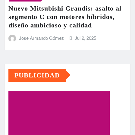
Nuevo Mitsubishi Grandis: asalto al
segmento C con motores híbridos,
diseño ambicioso y calidad
José Armando Gómez
Jul 2, 2025
PUBLICIDAD