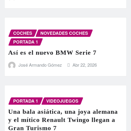
COCHES
NOVEDADES COCHES
PORTADA 1
Así es el nuevo BMW Serie 7
José Armando Gómez
Abr 22, 2026
PORTADA 1
VIDEOJUEGOS
Una bala asiática, una joya alemana
y el mítico Renault Twingo llegan a
Gran Turismo 7