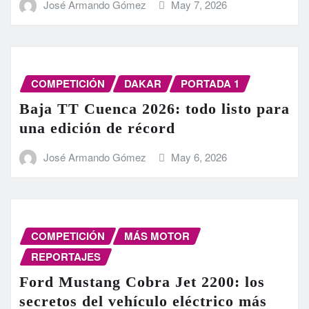
José Armando Gómez
May 7, 2026
COMPETICIÓN
DAKAR
PORTADA 1
Baja TT Cuenca 2026: todo listo para
una edición de récord
José Armando Gómez
May 6, 2026
COMPETICIÓN
MÁS MOTOR
REPORTAJES
Ford Mustang Cobra Jet 2200: los
secretos del vehículo eléctrico más