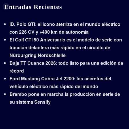
Entradas Recientes
ID. Polo GTI: el icono aterriza en el mundo eléctrico
con 226 CV y +400 km de autonomía
El Golf GTI 50 Aniversario es el modelo de serie con
tracción delantera más rápido en el circuito de
Nürburgring Nordschleife
Baja TT Cuenca 2026: todo listo para una edición de
récord
Ford Mustang Cobra Jet 2200: los secretos del
vehículo eléctrico más rápido del mundo
Brembo pone en marcha la producción en serie de
su sistema Sensify