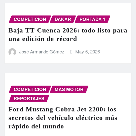
COMPETICIÓN
DAKAR
PORTADA 1
Baja TT Cuenca 2026: todo listo para
una edición de récord
José Armando Gómez
May 6, 2026
COMPETICIÓN
MÁS MOTOR
REPORTAJES
Ford Mustang Cobra Jet 2200: los
secretos del vehículo eléctrico más
rápido del mundo