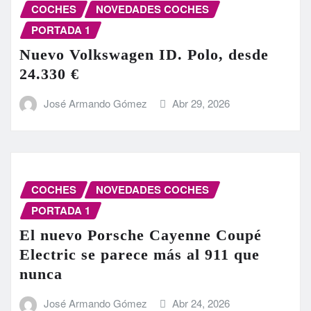
COCHES
NOVEDADES COCHES
PORTADA 1
Nuevo Volkswagen ID. Polo, desde
24.330 €
José Armando Gómez
Abr 29, 2026
COCHES
NOVEDADES COCHES
PORTADA 1
El nuevo Porsche Cayenne Coupé
Electric se parece más al 911 que
nunca
José Armando Gómez
Abr 24, 2026