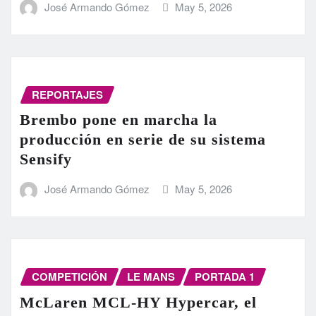
José Armando Gómez
May 5, 2026
REPORTAJES
Brembo pone en marcha la
producción en serie de su sistema
Sensify
José Armando Gómez
May 5, 2026
COMPETICIÓN
LE MANS
PORTADA 1
McLaren MCL-HY Hypercar, el