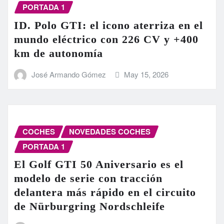
PORTADA 1
ID. Polo GTI: el icono aterriza en el
mundo eléctrico con 226 CV y +400
km de autonomía
José Armando Gómez
May 15, 2026
COCHES
NOVEDADES COCHES
PORTADA 1
El Golf GTI 50 Aniversario es el
modelo de serie con tracción
delantera más rápido en el circuito
de Nürburgring Nordschleife