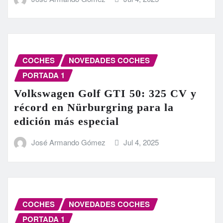
COCHES
NOVEDADES COCHES
PORTADA 1
Volkswagen Golf GTI 50: 325 CV y
récord en Nürburgring para la
edición más especial
José Armando Gómez
Jul 4, 2025
COCHES
NOVEDADES COCHES
PORTADA 1