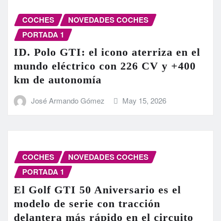
COCHES
NOVEDADES COCHES
PORTADA 1
ID. Polo GTI: el icono aterriza en el
mundo eléctrico con 226 CV y +400
km de autonomía
José Armando Gómez
May 15, 2026
COCHES
NOVEDADES COCHES
PORTADA 1
El Golf GTI 50 Aniversario es el
modelo de serie con tracción
delantera más rápido en el circuito