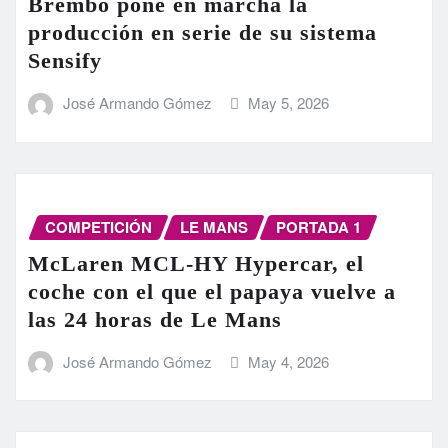
Brembo pone en marcha la
producción en serie de su sistema
Sensify
José Armando Gómez
May 5, 2026
COMPETICIÓN
LE MANS
PORTADA 1
McLaren MCL-HY Hypercar, el
coche con el que el papaya vuelve a
las 24 horas de Le Mans
José Armando Gómez
May 4, 2026