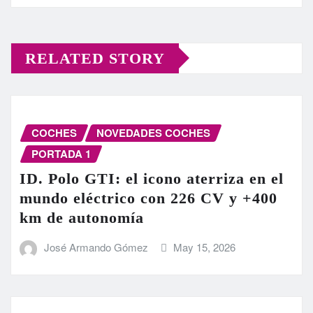
RELATED STORY
COCHES
NOVEDADES COCHES
PORTADA 1
ID. Polo GTI: el icono aterriza en el
mundo eléctrico con 226 CV y +400
km de autonomía
José Armando Gómez
May 15, 2026