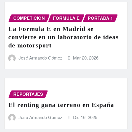
COMPETICIÓN
FORMULA E
PORTADA 1
La Formula E en Madrid se
convierte en un laboratorio de ideas
de motorsport
José Armando Gómez
Mar 20, 2026
REPORTAJES
El renting gana terreno en España
José Armando Gómez
Dic 16, 2025