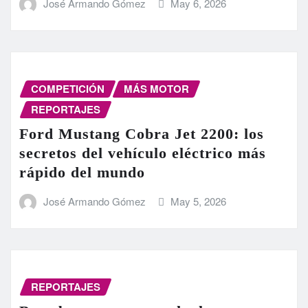
José Armando Gómez
May 6, 2026
COMPETICIÓN
MÁS MOTOR
REPORTAJES
Ford Mustang Cobra Jet 2200: los
secretos del vehículo eléctrico más
rápido del mundo
José Armando Gómez
May 5, 2026
REPORTAJES