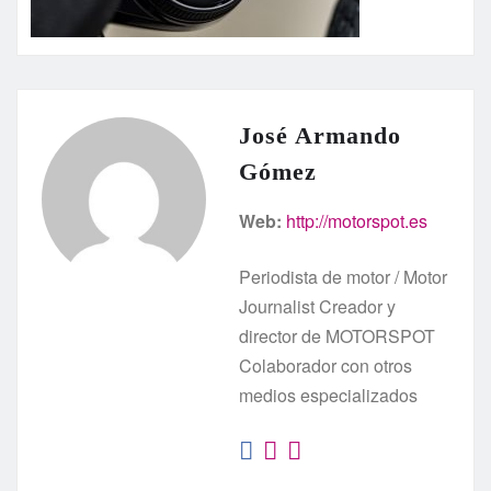
José Armando
Gómez
Web:
http://motorspot.es
Periodista de motor / Motor
Journalist Creador y
director de MOTORSPOT
Colaborador con otros
medios especializados