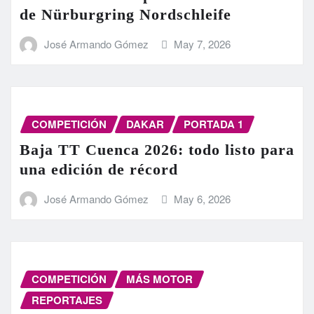
de Nürburgring Nordschleife
José Armando Gómez
May 7, 2026
COMPETICIÓN
DAKAR
PORTADA 1
Baja TT Cuenca 2026: todo listo para
una edición de récord
José Armando Gómez
May 6, 2026
COMPETICIÓN
MÁS MOTOR
REPORTAJES