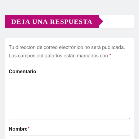
DEJA UNA RESPUESTA
Tu dirección de correo electrónico no será publicada.
Los campos obligatorios están marcados con
*
Comentario
Nombre
*