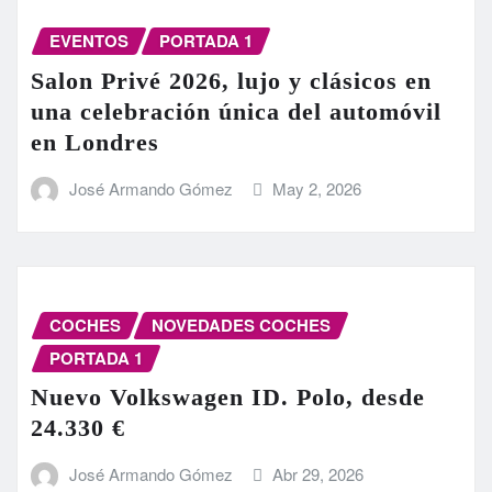
EVENTOS
PORTADA 1
Salon Privé 2026, lujo y clásicos en
una celebración única del automóvil
en Londres
José Armando Gómez
May 2, 2026
COCHES
NOVEDADES COCHES
PORTADA 1
Nuevo Volkswagen ID. Polo, desde
24.330 €
José Armando Gómez
Abr 29, 2026