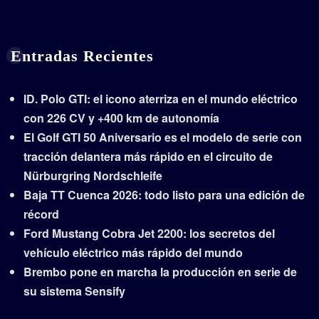
Entradas Recientes
ID. Polo GTI: el icono aterriza en el mundo eléctrico
con 226 CV y +400 km de autonomía
El Golf GTI 50 Aniversario es el modelo de serie con
tracción delantera más rápido en el circuito de
Nürburgring Nordschleife
Baja TT Cuenca 2026: todo listo para una edición de
récord
Ford Mustang Cobra Jet 2200: los secretos del
vehículo eléctrico más rápido del mundo
Brembo pone en marcha la producción en serie de
su sistema Sensify