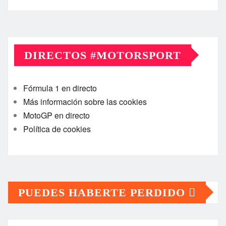
DIRECTOS #MOTORSPORT
Fórmula 1 en directo
Más información sobre las cookies
MotoGP en directo
Política de cookies
PUEDES HABERTE PERDIDO