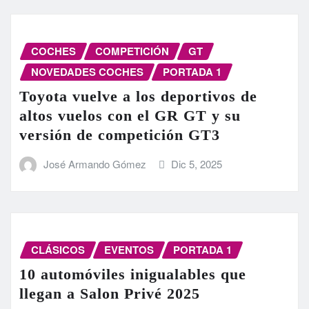
COCHES
COMPETICIÓN
GT
NOVEDADES COCHES
PORTADA 1
Toyota vuelve a los deportivos de
altos vuelos con el GR GT y su
versión de competición GT3
José Armando Gómez
Dic 5, 2025
CLÁSICOS
EVENTOS
PORTADA 1
10 automóviles inigualables que
llegan a Salon Privé 2025