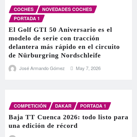
COCHES
NOVEDADES COCHES
PORTADA 1
El Golf GTI 50 Aniversario es el
modelo de serie con tracción
delantera más rápido en el circuito
de Nürburgring Nordschleife
José Armando Gómez
May 7, 2026
COMPETICIÓN
DAKAR
PORTADA 1
Baja TT Cuenca 2026: todo listo para
una edición de récord