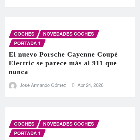
COCHES
NOVEDADES COCHES
PORTADA 1
El nuevo Porsche Cayenne Coupé
Electric se parece más al 911 que
nunca
José Armando Gómez
Abr 24, 2026
COCHES
NOVEDADES COCHES
PORTADA 1