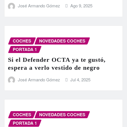
José Armando Gómez
Ago 9, 2025
COCHES
NOVEDADES COCHES
PORTADA 1
Si el Defender OCTA ya te gustó,
espera a verlo vestido de negro
José Armando Gómez
Jul 4, 2025
COCHES
NOVEDADES COCHES
PORTADA 1