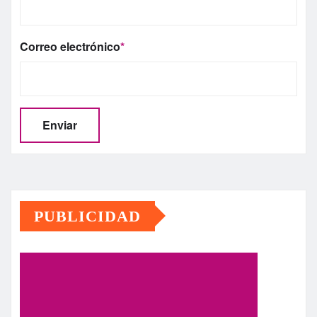
Correo electrónico
*
PUBLICIDAD