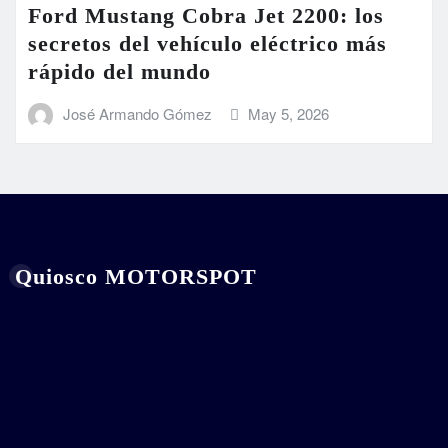
Ford Mustang Cobra Jet 2200: los
secretos del vehículo eléctrico más
rápido del mundo
José Armando Gómez
May 5, 2026
Quiosco MOTORSPOT