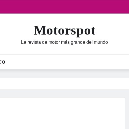
Motorspot
La revista de motor más grande del mundo
TO