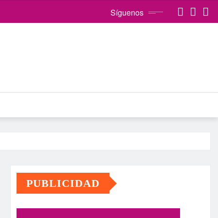
Síguenos
PUBLICIDAD