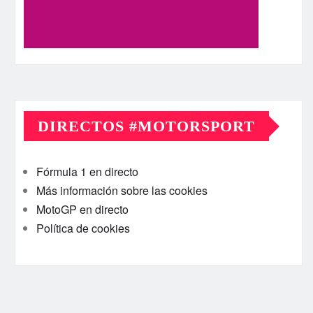
DIRECTOS #MOTORSPORT
Fórmula 1 en directo
Más información sobre las cookies
MotoGP en directo
Política de cookies