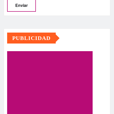
PUBLICIDAD