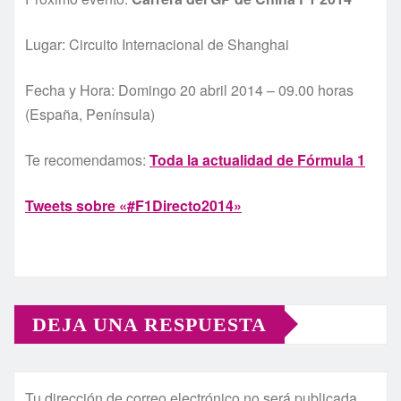
Lugar: Circuito Internacional de Shanghai
Fecha y Hora: Domingo 20 abril 2014 – 09.00 horas
(España, Península)
Te recomendamos:
Toda la actualidad de Fórmula 1
Tweets sobre «#F1Directo2014»
DEJA UNA RESPUESTA
Tu dirección de correo electrónico no será publicada.