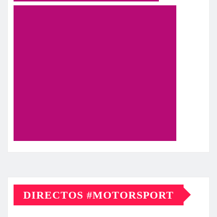
DIRECTOS #MOTORSPORT