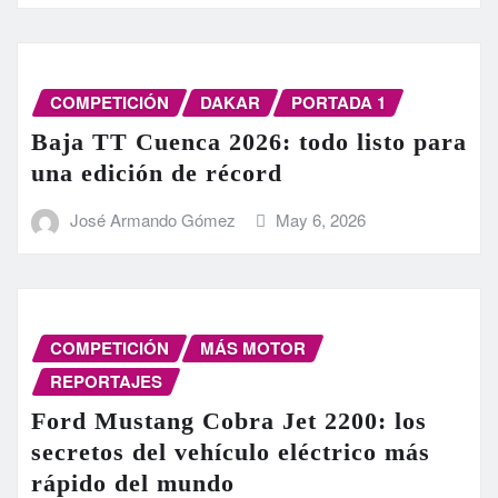
COMPETICIÓN
DAKAR
PORTADA 1
Baja TT Cuenca 2026: todo listo para
una edición de récord
José Armando Gómez
May 6, 2026
COMPETICIÓN
MÁS MOTOR
REPORTAJES
Ford Mustang Cobra Jet 2200: los
secretos del vehículo eléctrico más
rápido del mundo