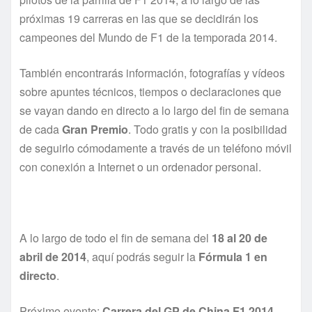
próximas 19 carreras en las que se decidirán los
campeones del Mundo de F1 de la temporada 2014.
También encontrarás información, fotografías y vídeos
sobre apuntes técnicos, tiempos o declaraciones que
se vayan dando en directo a lo largo del fin de semana
de cada
Gran Premio
. Todo gratis y con la posibilidad
de seguirlo cómodamente a través de un teléfono móvil
con conexión a Internet o un ordenador personal.
A lo largo de todo el fin de semana del
18 al 20 de
abril de 2014
, aquí podrás seguir la
Fórmula 1 en
directo
.
Próximo evento:
Carrera del GP de China
F1 2014