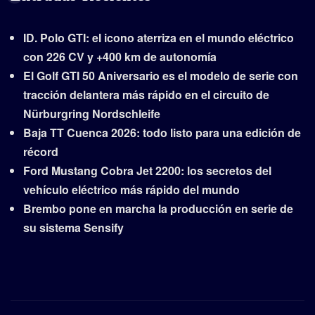
ID. Polo GTI: el icono aterriza en el mundo eléctrico
con 226 CV y +400 km de autonomía
El Golf GTI 50 Aniversario es el modelo de serie con
tracción delantera más rápido en el circuito de
Nürburgring Nordschleife
Baja TT Cuenca 2026: todo listo para una edición de
récord
Ford Mustang Cobra Jet 2200: los secretos del
vehículo eléctrico más rápido del mundo
Brembo pone en marcha la producción en serie de
su sistema Sensify