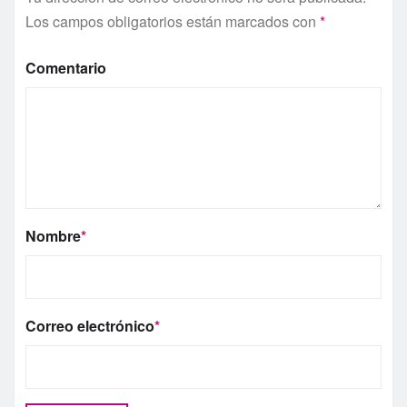
Los campos obligatorios están marcados con
*
Comentario
Nombre
*
Correo electrónico
*