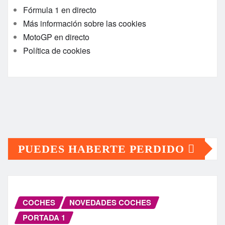
Fórmula 1 en directo
Más información sobre las cookies
MotoGP en directo
Política de cookies
PUEDES HABERTE PERDIDO
COCHES
NOVEDADES COCHES
PORTADA 1