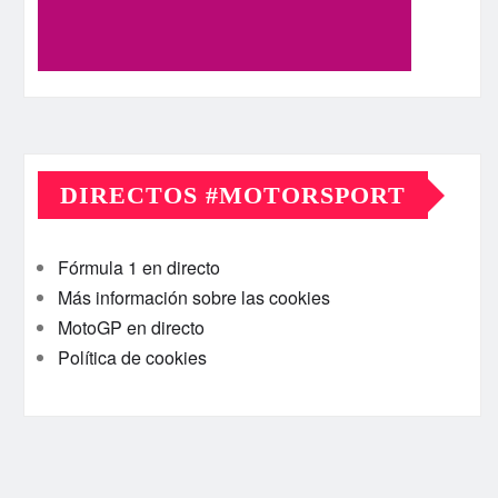
DIRECTOS #MOTORSPORT
Fórmula 1 en directo
Más información sobre las cookies
MotoGP en directo
Política de cookies