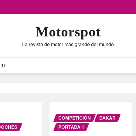
Motorspot
La revista de motor más grande del mundo
TO
COMPETICIÓN
DAKAR
COCHES
PORTADA 1