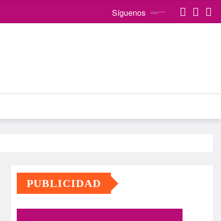
Síguenos
PUBLICIDAD