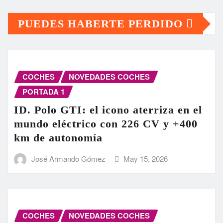
PUEDES HABERTE PERDIDO
COCHES
NOVEDADES COCHES
PORTADA 1
ID. Polo GTI: el icono aterriza en el
mundo eléctrico con 226 CV y +400
km de autonomía
José Armando Gómez
May 15, 2026
COCHES
NOVEDADES COCHES