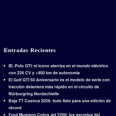
Entradas Recientes
ID. Polo GTI: el icono aterriza en el mundo eléctrico
con 226 CV y +400 km de autonomía
El Golf GTI 50 Aniversario es el modelo de serie con
tracción delantera más rápido en el circuito de
Nürburgring Nordschleife
Baja TT Cuenca 2026: todo listo para una edición de
récord
Ford Mustang Cobra Jet 2200: los secretos del