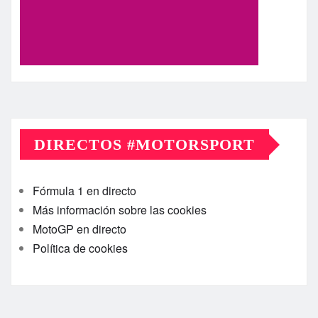
DIRECTOS #MOTORSPORT
Fórmula 1 en directo
Más información sobre las cookies
MotoGP en directo
Política de cookies