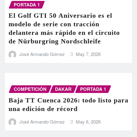
PORTADA 1
El Golf GTI 50 Aniversario es el
modelo de serie con tracción
delantera más rápido en el circuito
de Nürburgring Nordschleife
José Armando Gómez
May 7, 2026
COMPETICIÓN
DAKAR
PORTADA 1
Baja TT Cuenca 2026: todo listo para
una edición de récord
José Armando Gómez
May 6, 2026