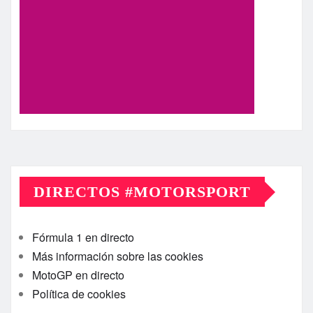
DIRECTOS #MOTORSPORT
Fórmula 1 en directo
Más información sobre las cookies
MotoGP en directo
Política de cookies