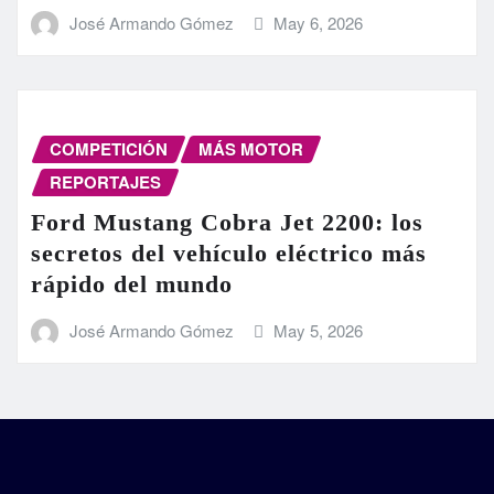
José Armando Gómez
May 6, 2026
COMPETICIÓN
MÁS MOTOR
REPORTAJES
Ford Mustang Cobra Jet 2200: los
secretos del vehículo eléctrico más
rápido del mundo
José Armando Gómez
May 5, 2026