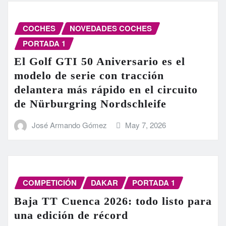
COCHES
NOVEDADES COCHES
PORTADA 1
El Golf GTI 50 Aniversario es el
modelo de serie con tracción
delantera más rápido en el circuito
de Nürburgring Nordschleife
José Armando Gómez
May 7, 2026
COMPETICIÓN
DAKAR
PORTADA 1
Baja TT Cuenca 2026: todo listo para
una edición de récord