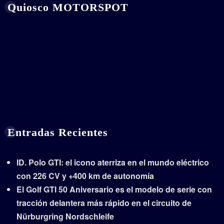
Quiosco MOTORSPOT
Entradas Recientes
ID. Polo GTI: el icono aterriza en el mundo eléctrico
con 226 CV y +400 km de autonomía
El Golf GTI 50 Aniversario es el modelo de serie con
tracción delantera más rápido en el circuito de
Nürburgring Nordschleife