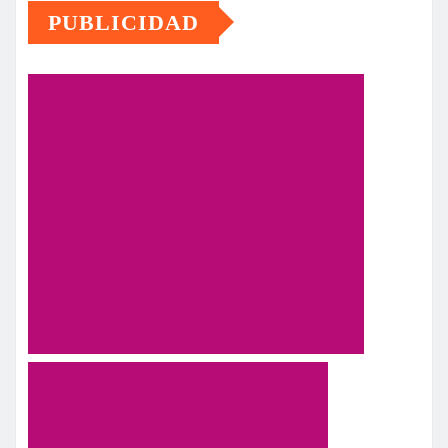
PUBLICIDAD