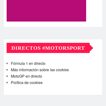
DIRECTOS #MOTORSPORT
Fórmula 1 en directo
Más información sobre las cookies
MotoGP en directo
Política de cookies