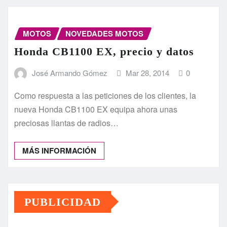
MOTOS
NOVEDADES MOTOS
Honda CB1100 EX, precio y datos
José Armando Gómez
Mar 28, 2014
0
Como respuesta a las peticiones de los clientes, la
nueva Honda CB1100 EX equipa ahora unas
preciosas llantas de radios…
MÁS INFORMACIÓN
PUBLICIDAD