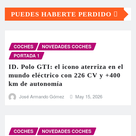
PUEDES HABERTE PERDIDO
COCHES
NOVEDADES COCHES
PORTADA 1
ID. Polo GTI: el icono aterriza en el
mundo eléctrico con 226 CV y +400
km de autonomía
José Armando Gómez
May 15, 2026
COCHES
NOVEDADES COCHES