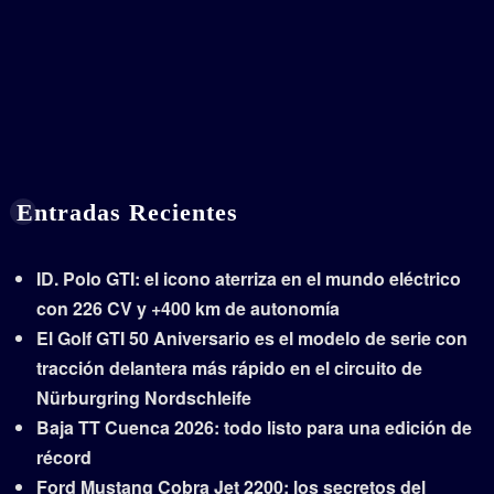
Entradas Recientes
ID. Polo GTI: el icono aterriza en el mundo eléctrico
con 226 CV y +400 km de autonomía
El Golf GTI 50 Aniversario es el modelo de serie con
tracción delantera más rápido en el circuito de
Nürburgring Nordschleife
Baja TT Cuenca 2026: todo listo para una edición de
récord
Ford Mustang Cobra Jet 2200: los secretos del