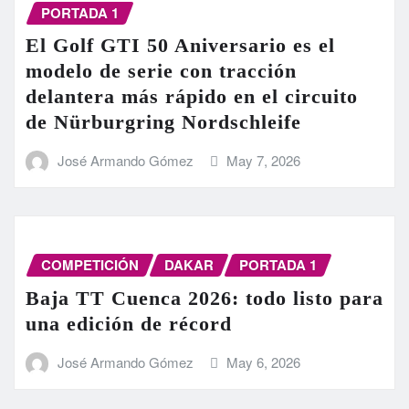
PORTADA 1
El Golf GTI 50 Aniversario es el
modelo de serie con tracción
delantera más rápido en el circuito
de Nürburgring Nordschleife
José Armando Gómez
May 7, 2026
COMPETICIÓN
DAKAR
PORTADA 1
Baja TT Cuenca 2026: todo listo para
una edición de récord
José Armando Gómez
May 6, 2026