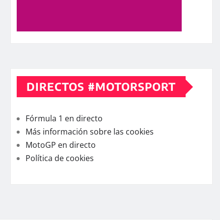
DIRECTOS #MOTORSPORT
Fórmula 1 en directo
Más información sobre las cookies
MotoGP en directo
Política de cookies