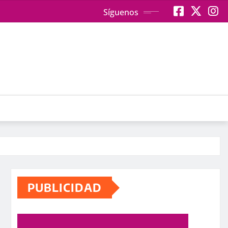
Síguenos
PUBLICIDAD