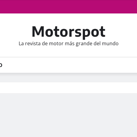
Motorspot
La revista de motor más grande del mundo
O