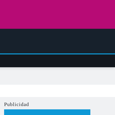
Publicidad