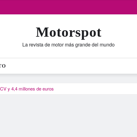
Motorspot
La revista de motor más grande del mundo
TO
 CV y 4,4 millones de euros