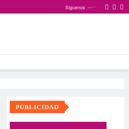
Síguenos
PUBLICIDAD