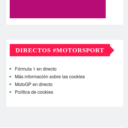
DIRECTOS #MOTORSPORT
Fórmula 1 en directo
Más información sobre las cookies
MotoGP en directo
Política de cookies