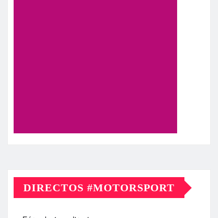
DIRECTOS #MOTORSPORT