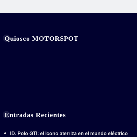
Quiosco MOTORSPOT
Entradas Recientes
ID. Polo GTI: el icono aterriza en el mundo eléctrico