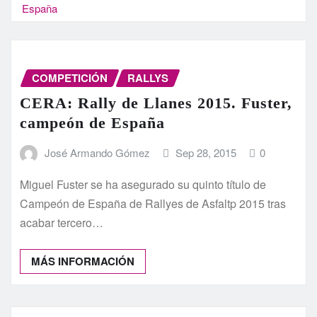
España
COMPETICIÓN
RALLYS
CERA: Rally de Llanes 2015. Fuster,
campeón de España
José Armando Gómez
Sep 28, 2015
0
Miguel Fuster se ha asegurado su quinto título de
Campeón de España de Rallyes de Asfaltp 2015 tras
acabar tercero…
MÁS INFORMACIÓN