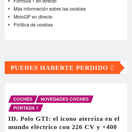
Fórmula 1 en directo
Más información sobre las cookies
MotoGP en directo
Política de cookies
PUEDES HABERTE PERDIDO
COCHES
NOVEDADES COCHES
PORTADA 1
ID. Polo GTI: el icono aterriza en el
mundo eléctrico con 226 CV y +400