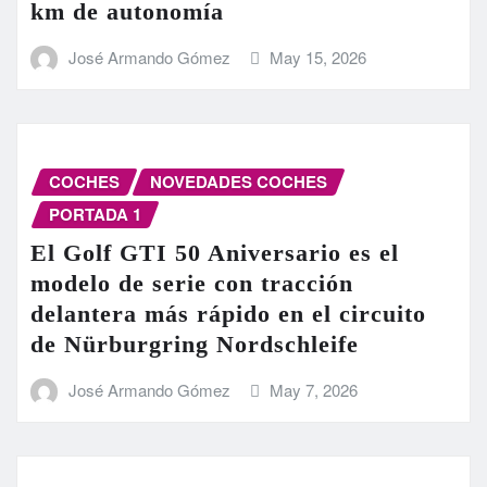
km de autonomía
José Armando Gómez
May 15, 2026
COCHES
NOVEDADES COCHES
PORTADA 1
El Golf GTI 50 Aniversario es el
modelo de serie con tracción
delantera más rápido en el circuito
de Nürburgring Nordschleife
José Armando Gómez
May 7, 2026