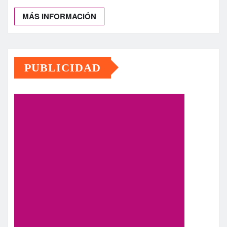
MÁS INFORMACIÓN
PUBLICIDAD