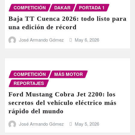
COMPETICIÓN
DAKAR
PORTADA 1
Baja TT Cuenca 2026: todo listo para
una edición de récord
José Armando Gómez
May 6, 2026
COMPETICIÓN
MÁS MOTOR
REPORTAJES
Ford Mustang Cobra Jet 2200: los
secretos del vehículo eléctrico más
rápido del mundo
José Armando Gómez
May 5, 2026