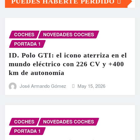
PUEDES HABERTE PERDIDO
COCHES
NOVEDADES COCHES
PORTADA 1
ID. Polo GTI: el icono aterriza en el
mundo eléctrico con 226 CV y +400
km de autonomía
José Armando Gómez
May 15, 2026
COCHES
NOVEDADES COCHES
PORTADA 1