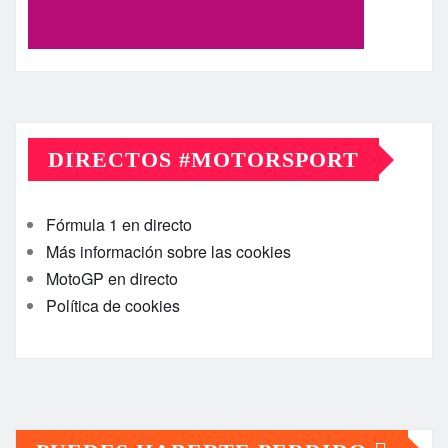
DIRECTOS #MOTORSPORT
Fórmula 1 en directo
Más información sobre las cookies
MotoGP en directo
Política de cookies