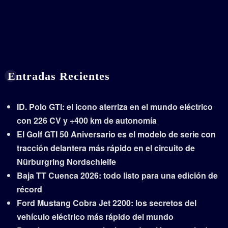
Entradas Recientes
ID. Polo GTI: el icono aterriza en el mundo eléctrico
con 226 CV y +400 km de autonomía
El Golf GTI 50 Aniversario es el modelo de serie con
tracción delantera más rápido en el circuito de
Nürburgring Nordschleife
Baja TT Cuenca 2026: todo listo para una edición de
récord
Ford Mustang Cobra Jet 2200: los secretos del
vehículo eléctrico más rápido del mundo