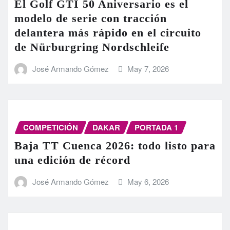
El Golf GTI 50 Aniversario es el
modelo de serie con tracción
delantera más rápido en el circuito
de Nürburgring Nordschleife
José Armando Gómez
May 7, 2026
COMPETICIÓN
DAKAR
PORTADA 1
Baja TT Cuenca 2026: todo listo para
una edición de récord
José Armando Gómez
May 6, 2026