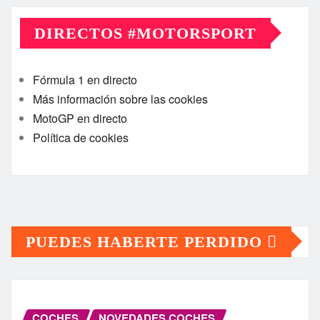
DIRECTOS #MOTORSPORT
Fórmula 1 en directo
Más información sobre las cookies
MotoGP en directo
Política de cookies
PUEDES HABERTE PERDIDO
COCHES
NOVEDADES COCHES