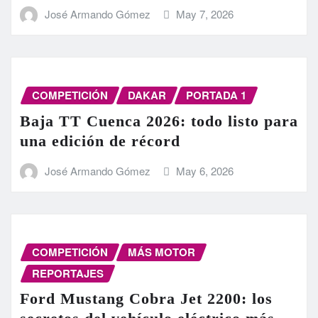
José Armando Gómez
May 7, 2026
COMPETICIÓN
DAKAR
PORTADA 1
Baja TT Cuenca 2026: todo listo para
una edición de récord
José Armando Gómez
May 6, 2026
COMPETICIÓN
MÁS MOTOR
REPORTAJES
Ford Mustang Cobra Jet 2200: los