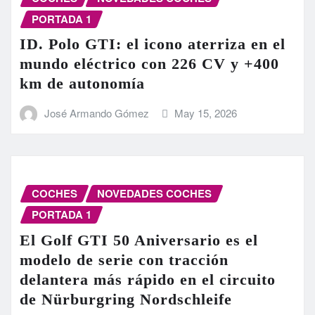
PORTADA 1
ID. Polo GTI: el icono aterriza en el
mundo eléctrico con 226 CV y +400
km de autonomía
José Armando Gómez
May 15, 2026
COCHES
NOVEDADES COCHES
PORTADA 1
El Golf GTI 50 Aniversario es el
modelo de serie con tracción
delantera más rápido en el circuito
de Nürburgring Nordschleife