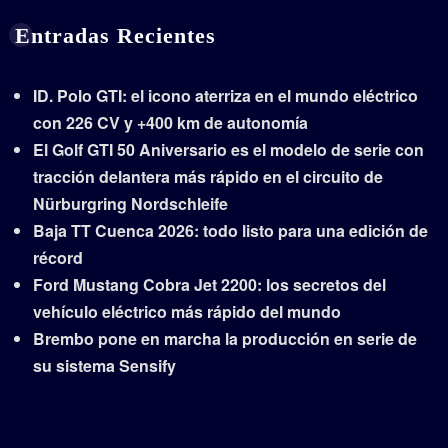
Entradas Recientes
ID. Polo GTI: el icono aterriza en el mundo eléctrico
con 226 CV y +400 km de autonomía
El Golf GTI 50 Aniversario es el modelo de serie con
tracción delantera más rápido en el circuito de
Nürburgring Nordschleife
Baja TT Cuenca 2026: todo listo para una edición de
récord
Ford Mustang Cobra Jet 2200: los secretos del
vehículo eléctrico más rápido del mundo
Brembo pone en marcha la producción en serie de
su sistema Sensify