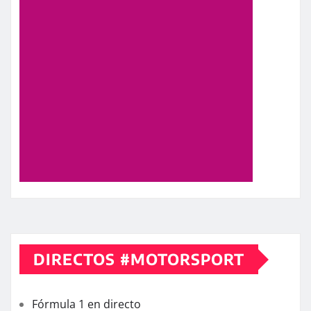
DIRECTOS #MOTORSPORT
Fórmula 1 en directo