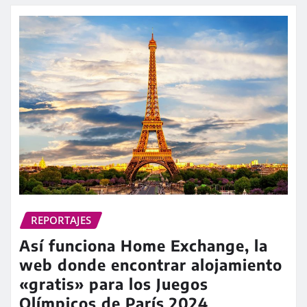
REPORTAJES
Así funciona Home Exchange, la
web donde encontrar alojamiento
«gratis» para los Juegos
Olímpicos de París 2024