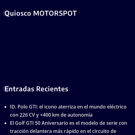
Quiosco MOTORSPOT
Entradas Recientes
ID. Polo GTI: el icono aterriza en el mundo eléctrico
con 226 CV y +400 km de autonomía
El Golf GTI 50 Aniversario es el modelo de serie con
tracción delantera más rápido en el circuito de