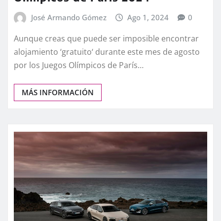
José Armando Gómez
Ago 1, 2024
0
Aunque creas que puede ser imposible encontrar
alojamiento ‘gratuito‘ durante este mes de agosto
por los Juegos Olímpicos de París…
MÁS INFORMACIÓN