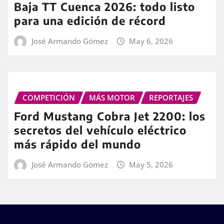
Baja TT Cuenca 2026: todo listo
para una edición de récord
José Armando Gómez
May 6, 2026
COMPETICIÓN
MÁS MOTOR
REPORTAJES
Ford Mustang Cobra Jet 2200: los
secretos del vehículo eléctrico
más rápido del mundo
José Armando Gómez
May 5, 2026