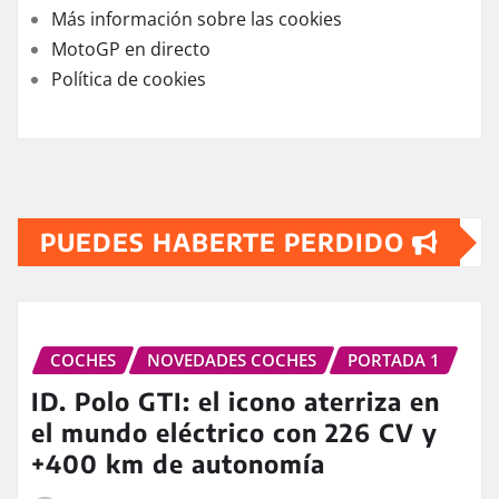
Más información sobre las cookies
MotoGP en directo
Política de cookies
PUEDES HABERTE PERDIDO
COCHES
NOVEDADES COCHES
PORTADA 1
ID. Polo GTI: el icono aterriza en
el mundo eléctrico con 226 CV y
+400 km de autonomía