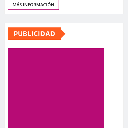
MÁS INFORMACIÓN
PUBLICIDAD