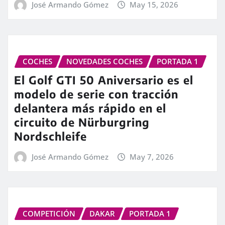
José Armando Gómez
May 15, 2026
COCHES
NOVEDADES COCHES
PORTADA 1
El Golf GTI 50 Aniversario es el
modelo de serie con tracción
delantera más rápido en el
circuito de Nürburgring
Nordschleife
José Armando Gómez
May 7, 2026
COMPETICIÓN
DAKAR
PORTADA 1