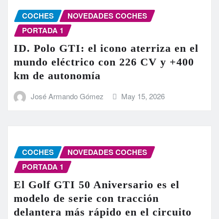
COCHES
NOVEDADES COCHES
PORTADA 1
ID. Polo GTI: el icono aterriza en el
mundo eléctrico con 226 CV y +400
km de autonomía
José Armando Gómez
May 15, 2026
COCHES
NOVEDADES COCHES
PORTADA 1
El Golf GTI 50 Aniversario es el
modelo de serie con tracción
delantera más rápido en el circuito