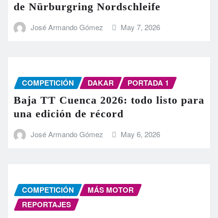
de Nürburgring Nordschleife
José Armando Gómez
May 7, 2026
COMPETICIÓN
DAKAR
PORTADA 1
Baja TT Cuenca 2026: todo listo para
una edición de récord
José Armando Gómez
May 6, 2026
COMPETICIÓN
MÁS MOTOR
REPORTAJES