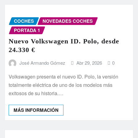
COCHES
NOVEDADES COCHES
PORTADA 1
Nuevo Volkswagen ID. Polo, desde
24.330 €
José Armando Gómez
Abr 29, 2026
0
Volkswagen presenta el nuevo ID. Polo, la versión
totalmente eléctrica de uno de los modelos más
exitosos de su historia.…
MÁS INFORMACIÓN