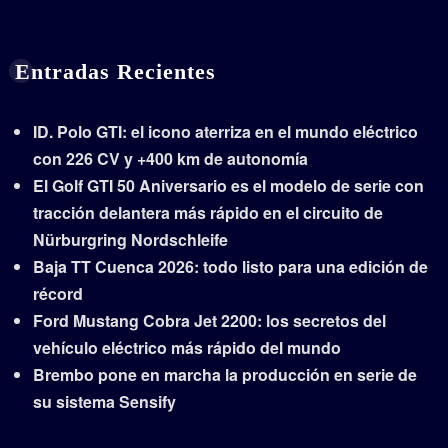
Entradas Recientes
ID. Polo GTI: el icono aterriza en el mundo eléctrico
con 226 CV y +400 km de autonomía
El Golf GTI 50 Aniversario es el modelo de serie con
tracción delantera más rápido en el circuito de
Nürburgring Nordschleife
Baja TT Cuenca 2026: todo listo para una edición de
récord
Ford Mustang Cobra Jet 2200: los secretos del
vehículo eléctrico más rápido del mundo
Brembo pone en marcha la producción en serie de
su sistema Sensify