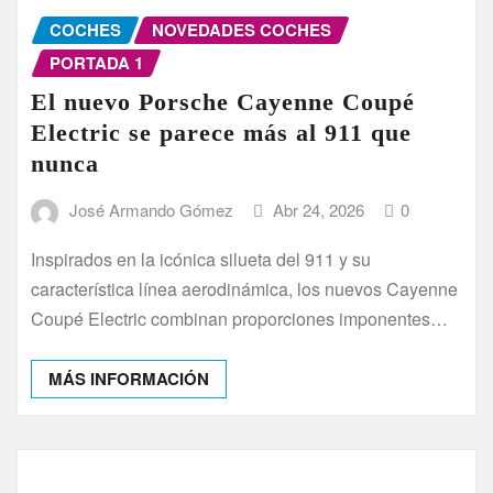
COCHES
NOVEDADES COCHES
PORTADA 1
El nuevo Porsche Cayenne Coupé
Electric se parece más al 911 que
nunca
José Armando Gómez
Abr 24, 2026
0
Inspirados en la icónica silueta del 911 y su
característica línea aerodinámica, los nuevos Cayenne
Coupé Electric combinan proporciones imponentes…
MÁS INFORMACIÓN