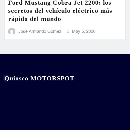
Ford Mustang Cobra Jet 2200: los
secretos del vehículo eléctrico más
rápido del mundo
José Armando Gómez
May 5, 2026
Quiosco MOTORSPOT