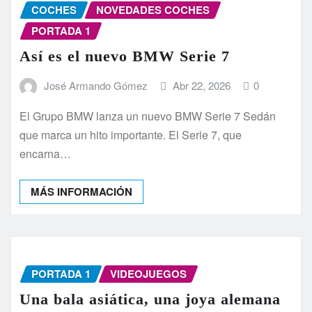
COCHES
NOVEDADES COCHES
PORTADA 1
Así es el nuevo BMW Serie 7
José Armando Gómez
Abr 22, 2026
0
El Grupo BMW lanza un nuevo BMW Serie 7 Sedán
que marca un hito importante. El Serie 7, que
encarna…
MÁS INFORMACIÓN
PORTADA 1
VIDEOJUEGOS
Una bala asiática, una joya alemana