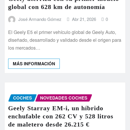
global con 628 km de autonomía
José Armando Gómez
Abr 21, 2026
0
El Geely E5 el primer vehículo global de Geely Auto,
diseñado, desarrollado y validado desde el origen para
los mercados…
MÁS INFORMACIÓN
COCHES
NOVEDADES COCHES
Geely Starray EM-i, un híbrido
enchufable con 262 CV y 528 litros
de maletero desde 26.215 €