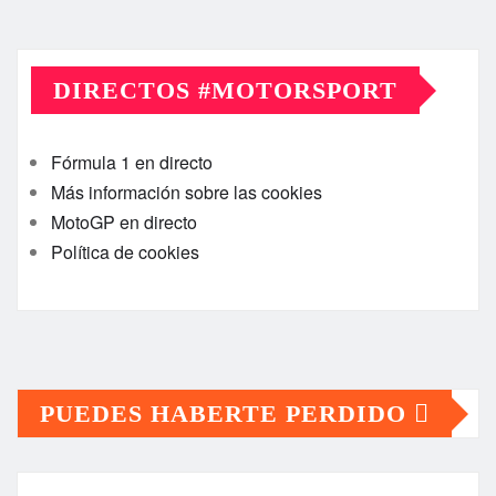
DIRECTOS #MOTORSPORT
Fórmula 1 en directo
Más información sobre las cookies
MotoGP en directo
Política de cookies
PUEDES HABERTE PERDIDO