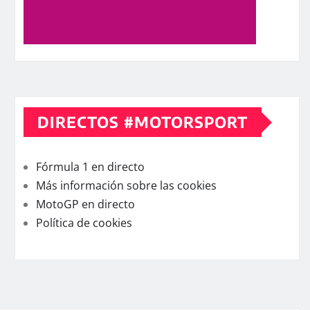
DIRECTOS #MOTORSPORT
Fórmula 1 en directo
Más información sobre las cookies
MotoGP en directo
Política de cookies