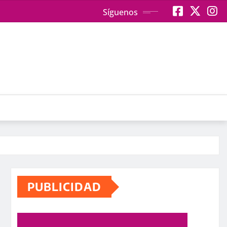
Síguenos
PUBLICIDAD