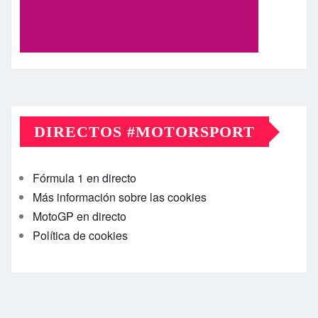
DIRECTOS #MOTORSPORT
Fórmula 1 en directo
Más información sobre las cookies
MotoGP en directo
Política de cookies