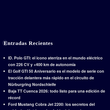
Entradas Recientes
ID. Polo GTI: el icono aterriza en el mundo eléctrico
con 226 CV y +400 km de autonomía
El Golf GTI 50 Aniversario es el modelo de serie con
tracción delantera más rápido en el circuito de
Nürburgring Nordschleife
Baja TT Cuenca 2026: todo listo para una edición de
récord
Ford Mustang Cobra Jet 2200: los secretos del