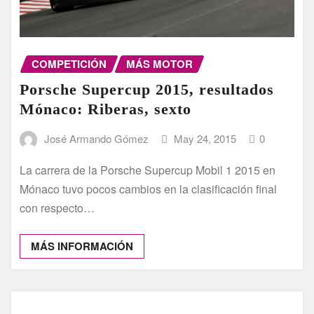
COMPETICIÓN
MÁS MOTOR
Porsche Supercup 2015, resultados
Mónaco: Riberas, sexto
José Armando Gómez
May 24, 2015
0
La carrera de la Porsche Supercup Mobil 1 2015 en
Mónaco tuvo pocos cambios en la clasificación final
con respecto…
MÁS INFORMACIÓN