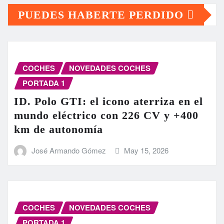
PUEDES HABERTE PERDIDO
COCHES
NOVEDADES COCHES
PORTADA 1
ID. Polo GTI: el icono aterriza en el
mundo eléctrico con 226 CV y +400
km de autonomía
José Armando Gómez
May 15, 2026
COCHES
NOVEDADES COCHES
PORTADA 1