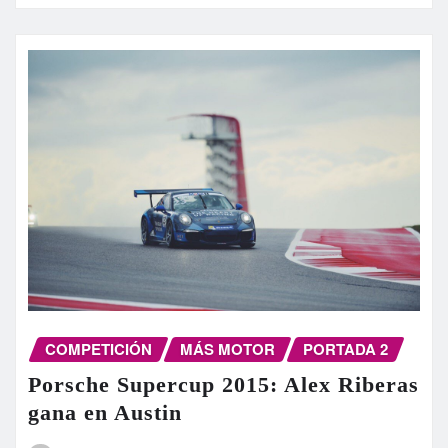
COMPETICIÓN
MÁS MOTOR
PORTADA 2
Porsche Supercup 2015: Alex Riberas
gana en Austin