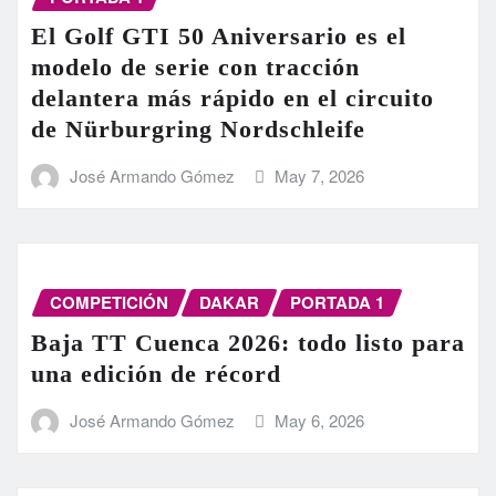
El Golf GTI 50 Aniversario es el
modelo de serie con tracción
delantera más rápido en el circuito
de Nürburgring Nordschleife
José Armando Gómez
May 7, 2026
COMPETICIÓN
DAKAR
PORTADA 1
Baja TT Cuenca 2026: todo listo para
una edición de récord
José Armando Gómez
May 6, 2026