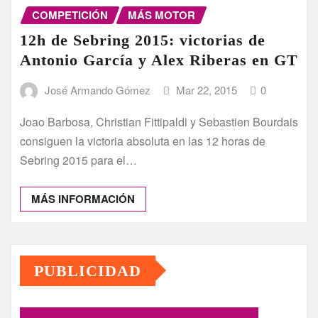
COMPETICIÓN
MÁS MOTOR
12h de Sebring 2015: victorias de
Antonio García y Alex Riberas en GT
José Armando Gómez
Mar 22, 2015
0
Joao Barbosa, Christian Fittipaldi y Sebastien Bourdais
consiguen la victoria absoluta en las 12 horas de
Sebring 2015 para el…
MÁS INFORMACIÓN
PUBLICIDAD