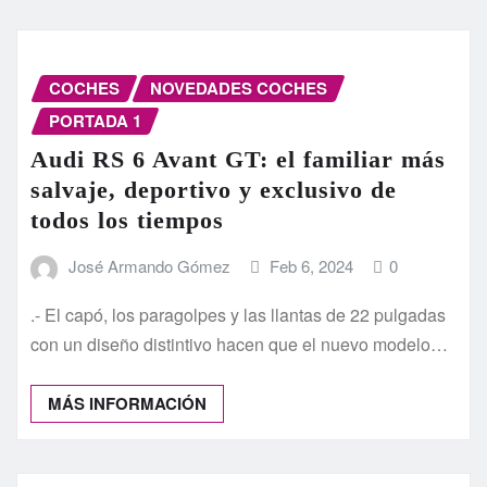
COCHES
NOVEDADES COCHES
PORTADA 1
Audi RS 6 Avant GT: el familiar más
salvaje, deportivo y exclusivo de
todos los tiempos
José Armando Gómez
Feb 6, 2024
0
.- El capó, los paragolpes y las llantas de 22 pulgadas
con un diseño distintivo hacen que el nuevo modelo…
MÁS INFORMACIÓN