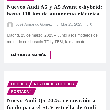
Nuevos Audi A5 y A5 Avant e-hybrid:
hasta 110 km de autonomía eléctrica
José Armando Gómez
Mar 25, 2025
0
Madrid, 25 de marzo, 2025 – Junto a los modelos de
motor de combustión TDI y TFSI, la marca de…
MÁS INFORMACIÓN
COCHES
NOVEDADES COCHES
PORTADA 1
Nuevo Audi Q5 2025: renovación a
fondo para el SUV estrella de Audi