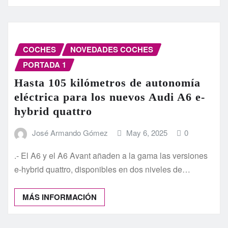
COCHES
NOVEDADES COCHES
PORTADA 1
Hasta 105 kilómetros de autonomía
eléctrica para los nuevos Audi A6 e-
hybrid quattro
José Armando Gómez
May 6, 2025
0
.- El A6 y el A6 Avant añaden a la gama las versiones
e-hybrid quattro, disponibles en dos niveles de…
MÁS INFORMACIÓN