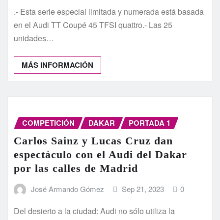
.- Esta serie especial limitada y numerada está basada
en el Audi TT Coupé 45 TFSI quattro.- Las 25
unidades…
MÁS INFORMACIÓN
COMPETICIÓN
DAKAR
PORTADA 1
Carlos Sainz y Lucas Cruz dan
espectáculo con el Audi del Dakar
por las calles de Madrid
José Armando Gómez
Sep 21, 2023
0
Del desierto a la ciudad: Audi no sólo utiliza la