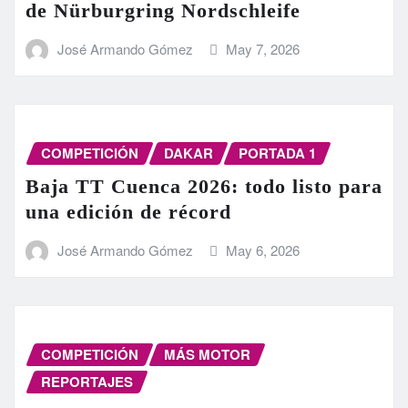
de Nürburgring Nordschleife
José Armando Gómez
May 7, 2026
COMPETICIÓN
DAKAR
PORTADA 1
Baja TT Cuenca 2026: todo listo para
una edición de récord
José Armando Gómez
May 6, 2026
COMPETICIÓN
MÁS MOTOR
REPORTAJES