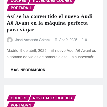
COCHES
NOVEDADES COCHES
PORTADA 1
Así se ha convertido el nuevo Audi
A6 Avant en la máquina perfecta
para viajar
José Armando Gómez
Abr 9, 2025
0
Madrid, 9 de abril, 2025 – El nuevo Audi A6 Avant es
sinónimo de viajes de primera clase. La suspensión…
MÁS INFORMACIÓN
COCHES
NOVEDADES COCHES
PORTADA 1