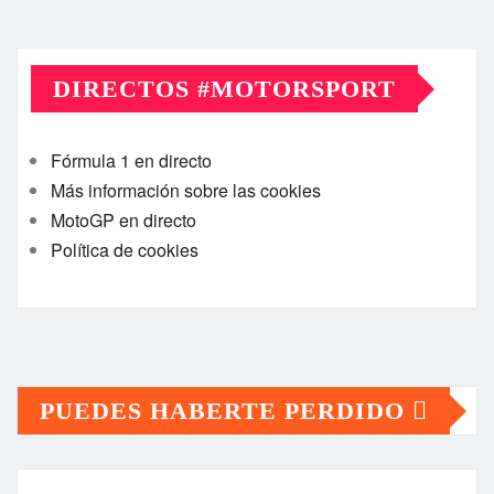
DIRECTOS #MOTORSPORT
Fórmula 1 en directo
Más información sobre las cookies
MotoGP en directo
Política de cookies
PUEDES HABERTE PERDIDO