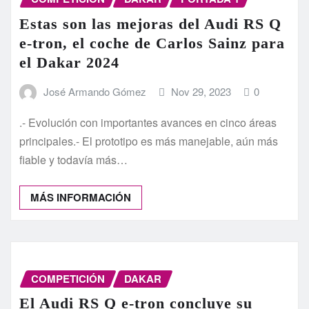
Estas son las mejoras del Audi RS Q
e-tron, el coche de Carlos Sainz para
el Dakar 2024
José Armando Gómez
Nov 29, 2023
0
.- Evolución con importantes avances en cinco áreas
principales.- El prototipo es más manejable, aún más
fiable y todavía más…
MÁS INFORMACIÓN
COMPETICIÓN
DAKAR
El Audi RS Q e-tron concluye su