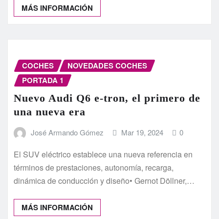
MÁS INFORMACIÓN
COCHES
NOVEDADES COCHES
PORTADA 1
Nuevo Audi Q6 e-tron, el primero de
una nueva era
José Armando Gómez
Mar 19, 2024
0
El SUV eléctrico establece una nueva referencia en
términos de prestaciones, autonomía, recarga,
dinámica de conducción y diseño• Gernot Döllner,…
MÁS INFORMACIÓN