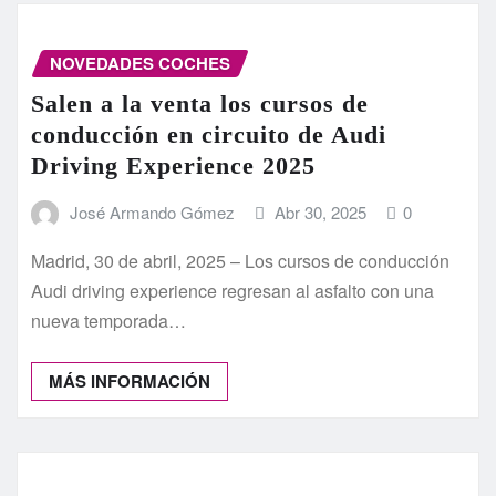
NOVEDADES COCHES
Salen a la venta los cursos de
conducción en circuito de Audi
Driving Experience 2025
José Armando Gómez
Abr 30, 2025
0
Madrid, 30 de abril, 2025 – Los cursos de conducción
Audi driving experience regresan al asfalto con una
nueva temporada…
MÁS INFORMACIÓN