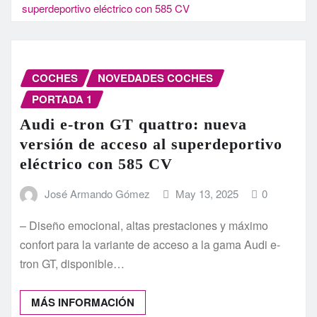
superdeportivo eléctrico con 585 CV
COCHES
NOVEDADES COCHES
PORTADA 1
Audi e-tron GT quattro: nueva
versión de acceso al superdeportivo
eléctrico con 585 CV
José Armando Gómez
May 13, 2025
0
– Diseño emocional, altas prestaciones y máximo
confort para la variante de acceso a la gama Audi e-
tron GT, disponible…
MÁS INFORMACIÓN