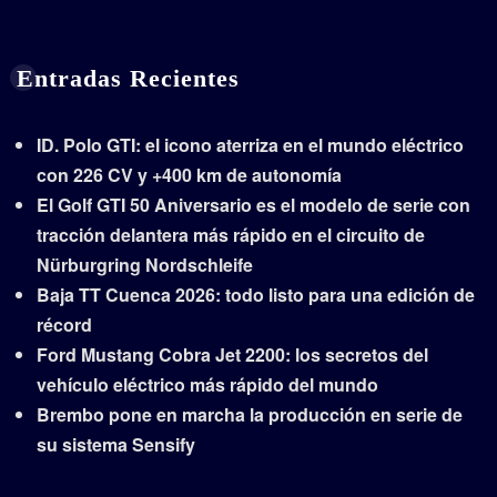
Entradas Recientes
ID. Polo GTI: el icono aterriza en el mundo eléctrico
con 226 CV y +400 km de autonomía
El Golf GTI 50 Aniversario es el modelo de serie con
tracción delantera más rápido en el circuito de
Nürburgring Nordschleife
Baja TT Cuenca 2026: todo listo para una edición de
récord
Ford Mustang Cobra Jet 2200: los secretos del
vehículo eléctrico más rápido del mundo
Brembo pone en marcha la producción en serie de
su sistema Sensify