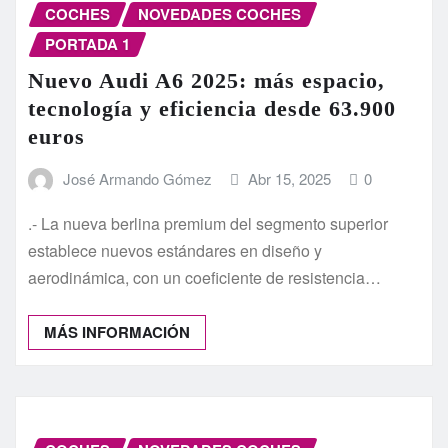
COCHES
NOVEDADES COCHES
PORTADA 1
Nuevo Audi A6 2025: más espacio,
tecnología y eficiencia desde 63.900
euros
José Armando Gómez
Abr 15, 2025
0
.- La nueva berlina premium del segmento superior
establece nuevos estándares en diseño y
aerodinámica, con un coeficiente de resistencia…
MÁS INFORMACIÓN