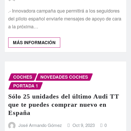
.- Innovadora campaña que permitirá a los seguidores
del piloto español enviarle mensajes de apoyo de cara
a la próxima…
MÁS INFORMACIÓN
COCHES
NOVEDADES COCHES
PORTADA 1
Sólo 25 unidades del último Audi TT
que te puedes comprar nuevo en
España
José Armando Gómez
Oct 9, 2023
0