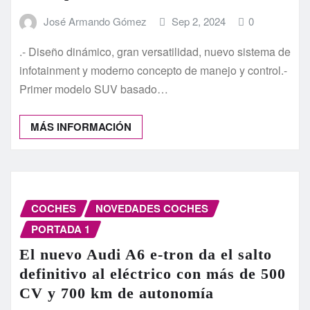
José Armando Gómez
Sep 2, 2024
0
.- Diseño dinámico, gran versatilidad, nuevo sistema de
infotainment y moderno concepto de manejo y control.-
Primer modelo SUV basado…
MÁS INFORMACIÓN
COCHES
NOVEDADES COCHES
PORTADA 1
El nuevo Audi A6 e-tron da el salto
definitivo al eléctrico con más de 500
CV y 700 km de autonomía