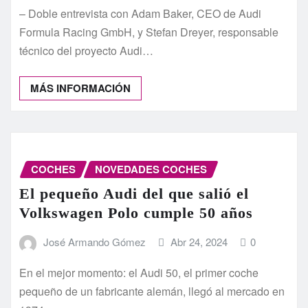
– Doble entrevista con Adam Baker, CEO de Audi
Formula Racing GmbH, y Stefan Dreyer, responsable
técnico del proyecto Audi…
MÁS INFORMACIÓN
COCHES
NOVEDADES COCHES
El pequeño Audi del que salió el
Volkswagen Polo cumple 50 años
José Armando Gómez
Abr 24, 2024
0
En el mejor momento: el Audi 50, el primer coche
pequeño de un fabricante alemán, llegó al mercado en