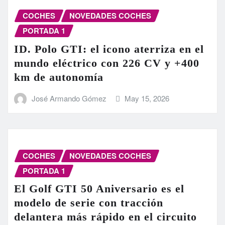
COCHES
NOVEDADES COCHES
PORTADA 1
ID. Polo GTI: el icono aterriza en el
mundo eléctrico con 226 CV y +400
km de autonomía
José Armando Gómez
May 15, 2026
COCHES
NOVEDADES COCHES
PORTADA 1
El Golf GTI 50 Aniversario es el
modelo de serie con tracción
delantera más rápido en el circuito