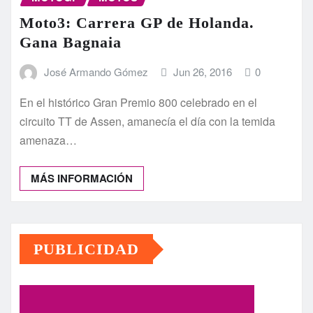
Moto3: Carrera GP de Holanda.
Gana Bagnaia
José Armando Gómez
Jun 26, 2016
0
En el histórico Gran Premio 800 celebrado en el
circuito TT de Assen, amanecía el día con la temida
amenaza…
MÁS INFORMACIÓN
PUBLICIDAD