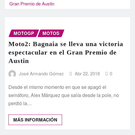
Gran Premio de Austin
MOTOGP
MOTOS
Moto2: Bagnaia se lleva una victoria
espectacular en el Gran Premio de
Austin
José Armando Gómez
Abr 22, 2018
0
Desde el mismo momento en que se apagó el
semáforo, Alex Márquez que salía desde la pole, no
perdió la…
MÁS INFORMACIÓN