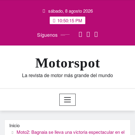
Saltar
sábado, 8 agosto 2026
al
contenido
10:50:15 PM
Síguenos
Motorspot
La revista de motor más grande del mundo
Inicio
Moto2: Bagnaia se lleva una victoria espectacular en el