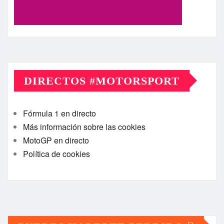
DIRECTOS #MOTORSPORT
Fórmula 1 en directo
Más información sobre las cookies
MotoGP en directo
Política de cookies