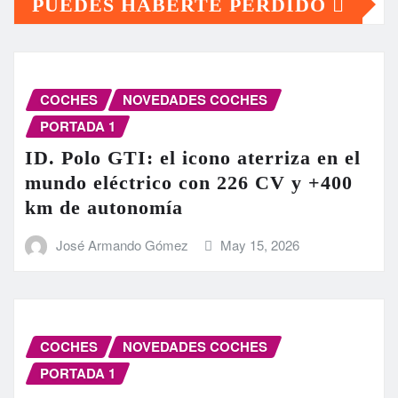
PUEDES HABERTE PERDIDO
COCHES
NOVEDADES COCHES
PORTADA 1
ID. Polo GTI: el icono aterriza en el
mundo eléctrico con 226 CV y +400
km de autonomía
José Armando Gómez
May 15, 2026
COCHES
NOVEDADES COCHES
PORTADA 1