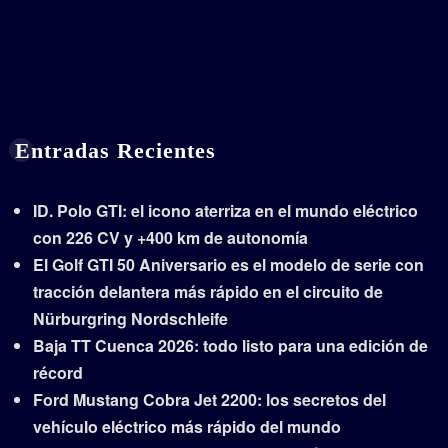
Entradas Recientes
ID. Polo GTI: el icono aterriza en el mundo eléctrico
con 226 CV y +400 km de autonomía
El Golf GTI 50 Aniversario es el modelo de serie con
tracción delantera más rápido en el circuito de
Nürburgring Nordschleife
Baja TT Cuenca 2026: todo listo para una edición de
récord
Ford Mustang Cobra Jet 2200: los secretos del
vehículo eléctrico más rápido del mundo