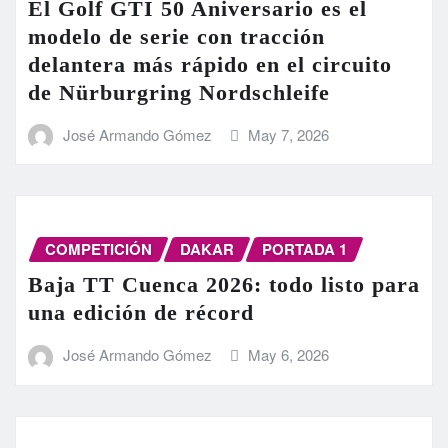
El Golf GTI 50 Aniversario es el
modelo de serie con tracción
delantera más rápido en el circuito
de Nürburgring Nordschleife
José Armando Gómez
May 7, 2026
COMPETICIÓN
DAKAR
PORTADA 1
Baja TT Cuenca 2026: todo listo para
una edición de récord
José Armando Gómez
May 6, 2026