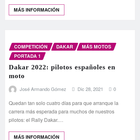
MÁS INFORMACIÓN
COMPETICIÓN
DAKAR
MÁS MOTOS
PORTADA 1
Dakar 2022: pilotos españoles en
moto
José Armando Gómez
Dic 28, 2021
0
Quedan tan solo cuatro días para que arranque la
carrera más esperada para muchos de nuestros
pilotos: el Rally Dakar.…
MÁS INFORMACIÓN