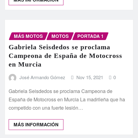
MÁS MOTOS
MOTOS
PORTADA 1
Gabriela Seisdedos se proclama
Campeona de España de Motocross
en Murcia
José Armando Gómez
Nov 15, 2021
0
Gabriela Seisdedos se proclama Campeona de
España de Motocross en Murcia La madrileña que ha
competido con una fuerte lesión…
MÁS INFORMACIÓN