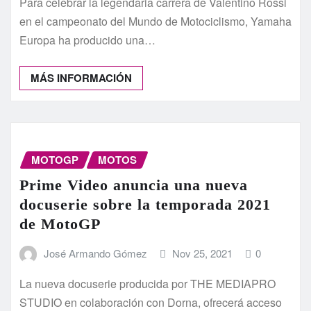
Para celebrar la legendaria carrera de Valentino Rossi
en el campeonato del Mundo de Motociclismo, Yamaha
Europa ha producido una…
MÁS INFORMACIÓN
MOTOGP
MOTOS
Prime Video anuncia una nueva
docuserie sobre la temporada 2021
de MotoGP
José Armando Gómez
Nov 25, 2021
0
La nueva docuserie producida por THE MEDIAPRO
STUDIO en colaboración con Dorna, ofrecerá acceso