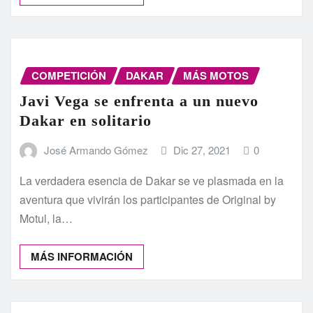
COMPETICIÓN
DAKAR
MÁS MOTOS
Javi Vega se enfrenta a un nuevo
Dakar en solitario
José Armando Gómez
Dic 27, 2021
0
La verdadera esencia de Dakar se ve plasmada en la
aventura que vivirán los participantes de Original by
Motul, la…
MÁS INFORMACIÓN