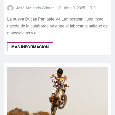
José Armando Gómez
Abr 10, 2025
0
La nueva Ducati Panigale V4 Lamborghini, una moto
nacida de la colaboración entre el fabricante italiano de
motocicletas y el…
MÁS INFORMACIÓN