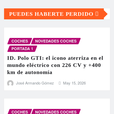
PUEDES HABERTE PERDIDO
COCHES
NOVEDADES COCHES
PORTADA 1
ID. Polo GTI: el icono aterriza en el
mundo eléctrico con 226 CV y +400
km de autonomía
José Armando Gómez
May 15, 2026
COCHES
NOVEDADES COCHES