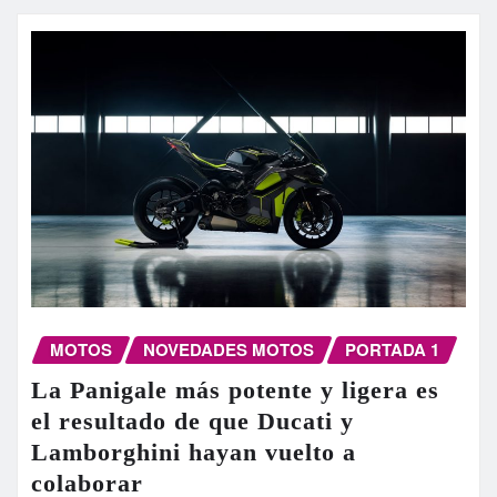
MOTOS
NOVEDADES MOTOS
PORTADA 1
La Panigale más potente y ligera es
el resultado de que Ducati y
Lamborghini hayan vuelto a
colaborar