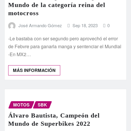
Mundo de la categoría reina del
motocross
José Armando Gómez
Sep 18, 2023
0
-Le bastaba con ser segundo pero aprovechó el error
de Febvre para ganarla manga y sentenciar el Mundial
-En MX2…
MÁS INFORMACIÓN
MOTOS
SBK
Álvaro Bautista, Campeón del
Mundo de Superbikes 2022