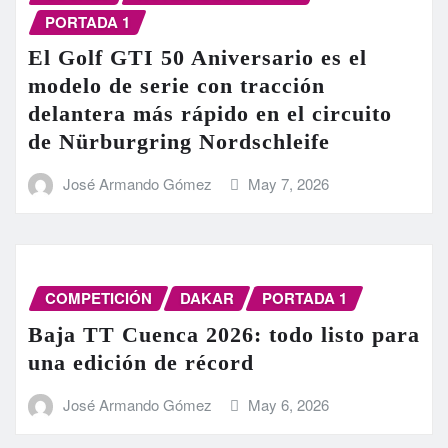
PORTADA 1
El Golf GTI 50 Aniversario es el
modelo de serie con tracción
delantera más rápido en el circuito
de Nürburgring Nordschleife
José Armando Gómez
May 7, 2026
COMPETICIÓN
DAKAR
PORTADA 1
Baja TT Cuenca 2026: todo listo para
una edición de récord
José Armando Gómez
May 6, 2026