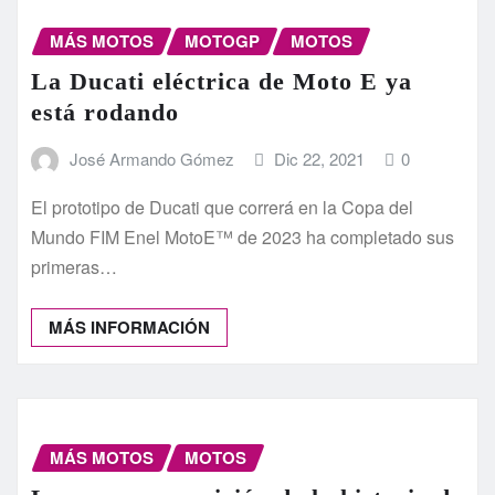
MÁS MOTOS
MOTOGP
MOTOS
La Ducati eléctrica de Moto E ya
está rodando
José Armando Gómez
Dic 22, 2021
0
El prototipo de Ducati que correrá en la Copa del
Mundo FIM Enel MotoE™ de 2023 ha completado sus
primeras…
MÁS INFORMACIÓN
MÁS MOTOS
MOTOS