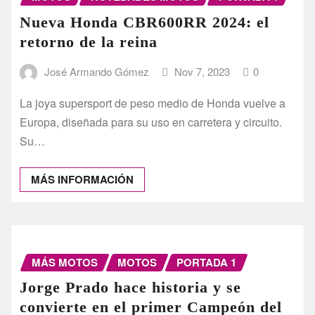
Nueva Honda CBR600RR 2024: el
retorno de la reina
José Armando Gómez
Nov 7, 2023
0
La joya supersport de peso medio de Honda vuelve a
Europa, diseñada para su uso en carretera y circuito.
Su…
MÁS INFORMACIÓN
MÁS MOTOS
MOTOS
PORTADA 1
Jorge Prado hace historia y se
convierte en el primer Campeón del