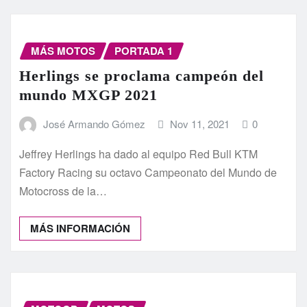
MÁS MOTOS
PORTADA 1
Herlings se proclama campeón del
mundo MXGP 2021
José Armando Gómez
Nov 11, 2021
0
Jeffrey Herlings ha dado al equipo Red Bull KTM
Factory Racing su octavo Campeonato del Mundo de
Motocross de la…
MÁS INFORMACIÓN