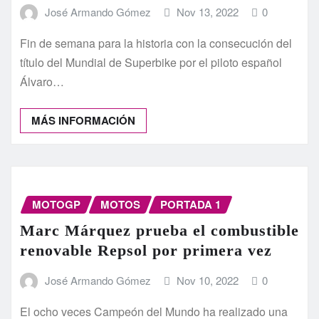
José Armando Gómez
Nov 13, 2022
0
Fin de semana para la historia con la consecución del
título del Mundial de Superbike por el piloto español
Álvaro…
MÁS INFORMACIÓN
MOTOGP
MOTOS
PORTADA 1
Marc Márquez prueba el combustible
renovable Repsol por primera vez
José Armando Gómez
Nov 10, 2022
0
El ocho veces Campeón del Mundo ha realizado una