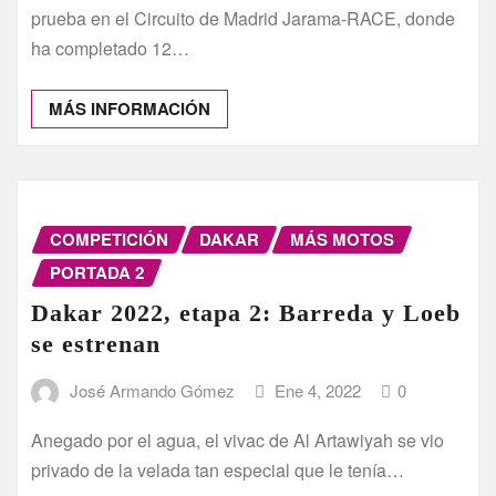
prueba en el Circuito de Madrid Jarama-RACE, donde
ha completado 12…
MÁS INFORMACIÓN
COMPETICIÓN
DAKAR
MÁS MOTOS
PORTADA 2
Dakar 2022, etapa 2: Barreda y Loeb
se estrenan
José Armando Gómez
Ene 4, 2022
0
Anegado por el agua, el vivac de Al Artawiyah se vio
privado de la velada tan especial que le tenía…