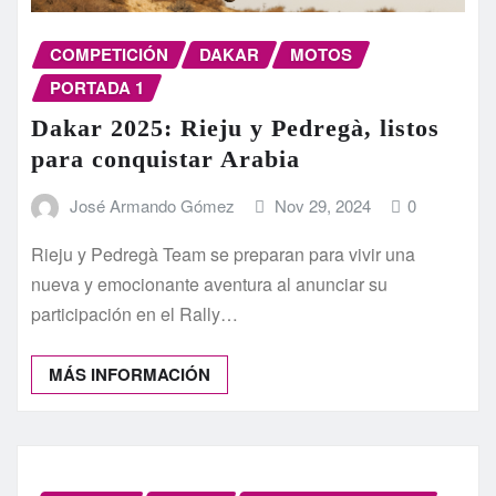
COMPETICIÓN
DAKAR
MOTOS
PORTADA 1
Dakar 2025: Rieju y Pedregà, listos
para conquistar Arabia
José Armando Gómez
Nov 29, 2024
0
Rieju y Pedregà Team se preparan para vivir una
nueva y emocionante aventura al anunciar su
participación en el Rally…
MÁS INFORMACIÓN