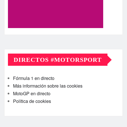
DIRECTOS #MOTORSPORT
Fórmula 1 en directo
Más información sobre las cookies
MotoGP en directo
Política de cookies