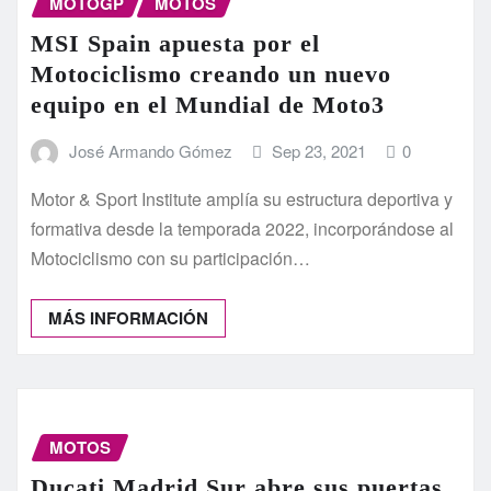
MOTOGP
MOTOS
MSI Spain apuesta por el
Motociclismo creando un nuevo
equipo en el Mundial de Moto3
José Armando Gómez
Sep 23, 2021
0
Motor & Sport Institute amplía su estructura deportiva y
formativa desde la temporada 2022, incorporándose al
Motociclismo con su participación…
MÁS INFORMACIÓN
MOTOS
Ducati Madrid Sur abre sus puertas