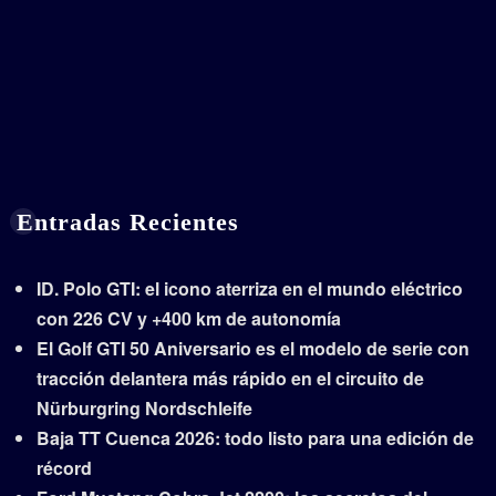
Entradas Recientes
ID. Polo GTI: el icono aterriza en el mundo eléctrico
con 226 CV y +400 km de autonomía
El Golf GTI 50 Aniversario es el modelo de serie con
tracción delantera más rápido en el circuito de
Nürburgring Nordschleife
Baja TT Cuenca 2026: todo listo para una edición de
récord