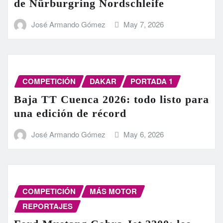
de Nürburgring Nordschleife
José Armando Gómez
May 7, 2026
COMPETICIÓN
DAKAR
PORTADA 1
Baja TT Cuenca 2026: todo listo para
una edición de récord
José Armando Gómez
May 6, 2026
COMPETICIÓN
MÁS MOTOR
REPORTAJES