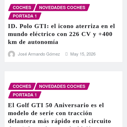
COCHES
NOVEDADES COCHES
PORTADA 1
ID. Polo GTI: el icono aterriza en el
mundo eléctrico con 226 CV y +400
km de autonomía
José Armando Gómez
May 15, 2026
COCHES
NOVEDADES COCHES
PORTADA 1
El Golf GTI 50 Aniversario es el
modelo de serie con tracción
delantera más rápido en el circuito