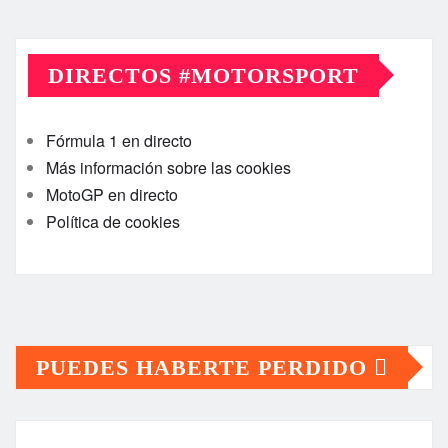
DIRECTOS #MOTORSPORT
Fórmula 1 en directo
Más información sobre las cookies
MotoGP en directo
Política de cookies
PUEDES HABERTE PERDIDO