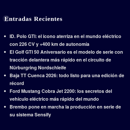
Entradas Recientes
ID. Polo GTI: el icono aterriza en el mundo eléctrico
con 226 CV y +400 km de autonomía
El Golf GTI 50 Aniversario es el modelo de serie con
tracción delantera más rápido en el circuito de
Nürburgring Nordschleife
Baja TT Cuenca 2026: todo listo para una edición de
récord
Ford Mustang Cobra Jet 2200: los secretos del
vehículo eléctrico más rápido del mundo
Brembo pone en marcha la producción en serie de
su sistema Sensify