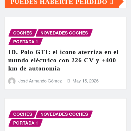
PUEDES HABERTE PERDIDO
COCHES
NOVEDADES COCHES
PORTADA 1
ID. Polo GTI: el icono aterriza en el
mundo eléctrico con 226 CV y +400
km de autonomía
José Armando Gómez
May 15, 2026
COCHES
NOVEDADES COCHES
PORTADA 1