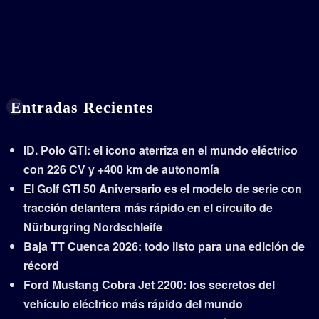
Entradas Recientes
ID. Polo GTI: el icono aterriza en el mundo eléctrico
con 226 CV y +400 km de autonomía
El Golf GTI 50 Aniversario es el modelo de serie con
tracción delantera más rápido en el circuito de
Nürburgring Nordschleife
Baja TT Cuenca 2026: todo listo para una edición de
récord
Ford Mustang Cobra Jet 2200: los secretos del
vehículo eléctrico más rápido del mundo