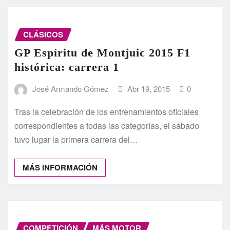
CLÁSICOS
GP Espíritu de Montjuic 2015 F1
histórica: carrera 1
José Armando Gómez
Abr 19, 2015
0
Tras la celebración de los entrenamientos oficiales
correspondientes a todas las categorías, el sábado
tuvo lugar la primera carrera del…
MÁS INFORMACIÓN
COMPETICIÓN
MÁS MOTOR