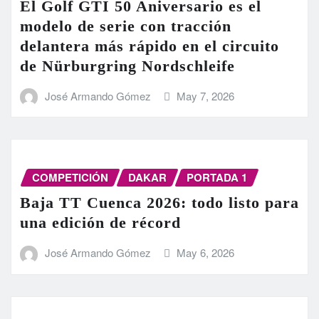
El Golf GTI 50 Aniversario es el
modelo de serie con tracción
delantera más rápido en el circuito
de Nürburgring Nordschleife
José Armando Gómez
May 7, 2026
COMPETICIÓN
DAKAR
PORTADA 1
Baja TT Cuenca 2026: todo listo para
una edición de récord
José Armando Gómez
May 6, 2026