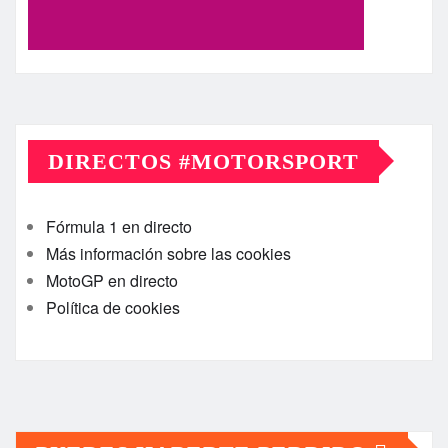
DIRECTOS #MOTORSPORT
Fórmula 1 en directo
Más información sobre las cookies
MotoGP en directo
Política de cookies