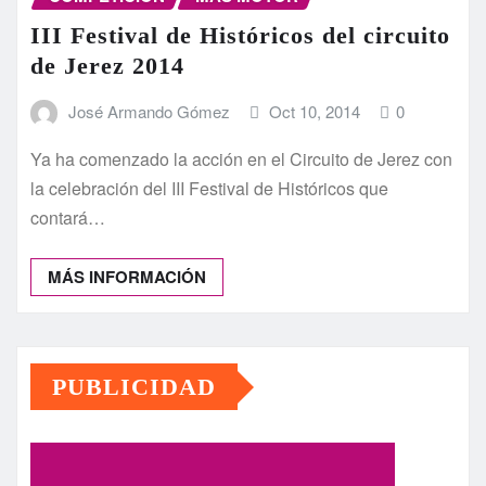
III Festival de Históricos del circuito
de Jerez 2014
José Armando Gómez
Oct 10, 2014
0
Ya ha comenzado la acción en el Circuito de Jerez con
la celebración del III Festival de Históricos que
contará…
MÁS INFORMACIÓN
PUBLICIDAD