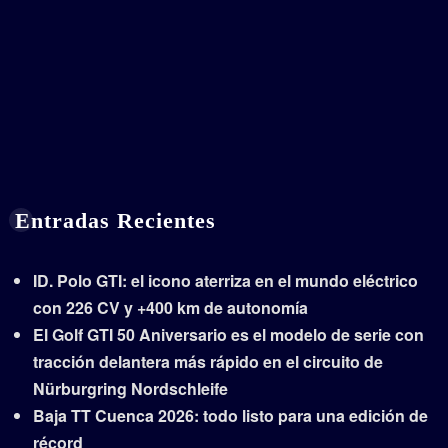
Entradas Recientes
ID. Polo GTI: el icono aterriza en el mundo eléctrico
con 226 CV y +400 km de autonomía
El Golf GTI 50 Aniversario es el modelo de serie con
tracción delantera más rápido en el circuito de
Nürburgring Nordschleife
Baja TT Cuenca 2026: todo listo para una edición de
récord