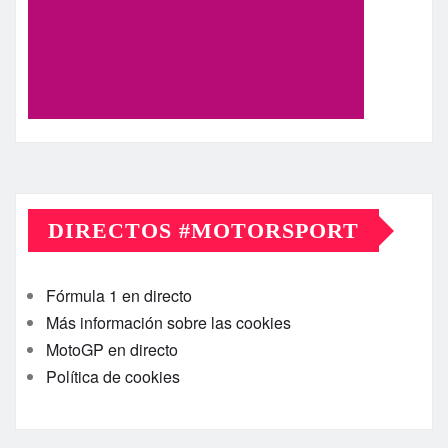
DIRECTOS #MOTORSPORT
Fórmula 1 en directo
Más información sobre las cookies
MotoGP en directo
Política de cookies