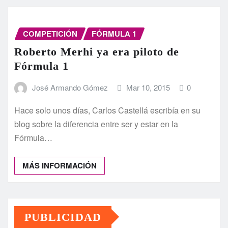
COMPETICIÓN
FÓRMULA 1
Roberto Merhi ya era piloto de
Fórmula 1
José Armando Gómez
Mar 10, 2015
0
Hace solo unos días, Carlos Castellá escribía en su
blog sobre la diferencia entre ser y estar en la
Fórmula…
MÁS INFORMACIÓN
PUBLICIDAD