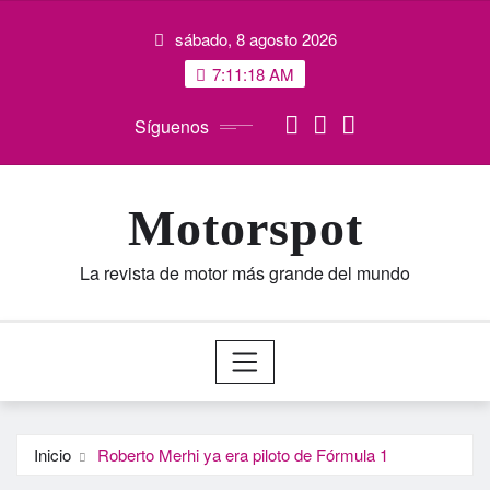
Saltar
sábado, 8 agosto 2026
al
contenido
7:11:18 AM
Síguenos
Motorspot
La revista de motor más grande del mundo
Inicio
Roberto Merhi ya era piloto de Fórmula 1