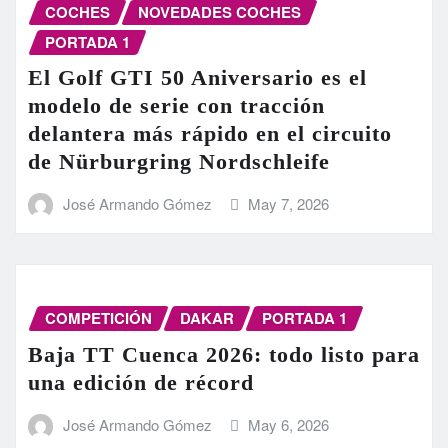
COCHES
NOVEDADES COCHES
PORTADA 1
El Golf GTI 50 Aniversario es el
modelo de serie con tracción
delantera más rápido en el circuito
de Nürburgring Nordschleife
José Armando Gómez
May 7, 2026
COMPETICIÓN
DAKAR
PORTADA 1
Baja TT Cuenca 2026: todo listo para
una edición de récord
José Armando Gómez
May 6, 2026