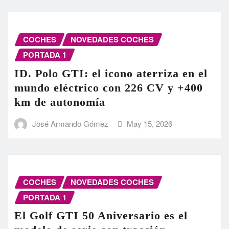
COCHES
NOVEDADES COCHES
PORTADA 1
ID. Polo GTI: el icono aterriza en el
mundo eléctrico con 226 CV y +400
km de autonomía
José Armando Gómez
May 15, 2026
COCHES
NOVEDADES COCHES
PORTADA 1
El Golf GTI 50 Aniversario es el