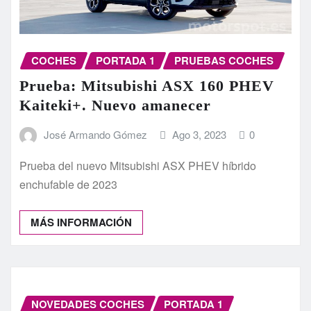
COCHES
PORTADA 1
PRUEBAS COCHES
Prueba: Mitsubishi ASX 160 PHEV
Kaiteki+. Nuevo amanecer
José Armando Gómez
Ago 3, 2023
0
Prueba del nuevo Mitsubishi ASX PHEV híbrido
enchufable de 2023
MÁS INFORMACIÓN
NOVEDADES COCHES
PORTADA 1