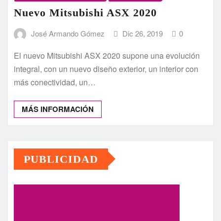
Nuevo Mitsubishi ASX 2020
José Armando Gómez
Dic 26, 2019
0
El nuevo Mitsubishi ASX 2020 supone una evolución
integral, con un nuevo diseño exterior, un interior con
más conectividad, un…
MÁS INFORMACIÓN
PUBLICIDAD