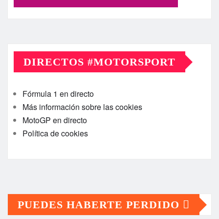
DIRECTOS #MOTORSPORT
Fórmula 1 en directo
Más información sobre las cookies
MotoGP en directo
Política de cookies
PUEDES HABERTE PERDIDO