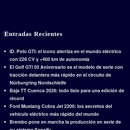
Entradas Recientes
ID. Polo GTI: el icono aterriza en el mundo eléctrico
con 226 CV y +400 km de autonomía
El Golf GTI 50 Aniversario es el modelo de serie con
tracción delantera más rápido en el circuito de
Nürburgring Nordschleife
Baja TT Cuenca 2026: todo listo para una edición de
récord
Ford Mustang Cobra Jet 2200: los secretos del
vehículo eléctrico más rápido del mundo
Brembo pone en marcha la producción en serie de
su sistema Sensify