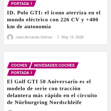
PORTADA 1
ID. Polo GTI: el icono aterriza en el
mundo eléctrico con 226 CV y +400
km de autonomía
José Armando Gómez
May 15, 2026
COCHES
NOVEDADES COCHES
PORTADA 1
El Golf GTI 50 Aniversario es el
modelo de serie con tracción
delantera más rápido en el circuito
de Nürburgring Nordschleife