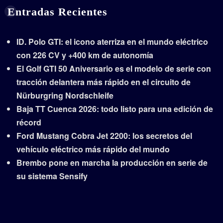
Entradas Recientes
ID. Polo GTI: el icono aterriza en el mundo eléctrico
con 226 CV y +400 km de autonomía
El Golf GTI 50 Aniversario es el modelo de serie con
tracción delantera más rápido en el circuito de
Nürburgring Nordschleife
Baja TT Cuenca 2026: todo listo para una edición de
récord
Ford Mustang Cobra Jet 2200: los secretos del
vehículo eléctrico más rápido del mundo
Brembo pone en marcha la producción en serie de
su sistema Sensify