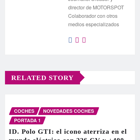
director de MOTORSPOT
Colaborador con otros
medios especializados
RELATED STORY
COCHES
NOVEDADES COCHES
PORTADA 1
ID. Polo GTI: el icono aterriza en el