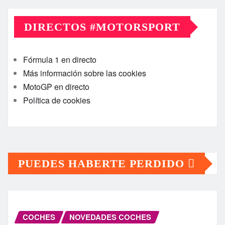
DIRECTOS #MOTORSPORT
Fórmula 1 en directo
Más información sobre las cookies
MotoGP en directo
Política de cookies
PUEDES HABERTE PERDIDO
COCHES
NOVEDADES COCHES