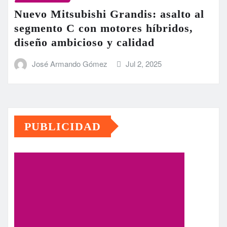
Nuevo Mitsubishi Grandis: asalto al
segmento C con motores híbridos,
diseño ambicioso y calidad
José Armando Gómez
Jul 2, 2025
PUBLICIDAD