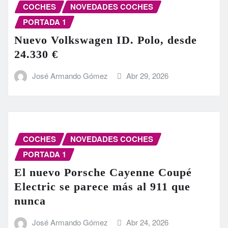
COCHES
NOVEDADES COCHES
PORTADA 1
Nuevo Volkswagen ID. Polo, desde
24.330 €
José Armando Gómez
Abr 29, 2026
COCHES
NOVEDADES COCHES
PORTADA 1
El nuevo Porsche Cayenne Coupé
Electric se parece más al 911 que
nunca
José Armando Gómez
Abr 24, 2026