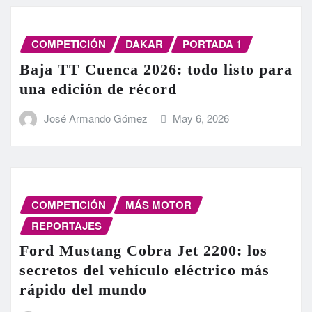
COMPETICIÓN
DAKAR
PORTADA 1
Baja TT Cuenca 2026: todo listo para
una edición de récord
José Armando Gómez
May 6, 2026
COMPETICIÓN
MÁS MOTOR
REPORTAJES
Ford Mustang Cobra Jet 2200: los
secretos del vehículo eléctrico más
rápido del mundo