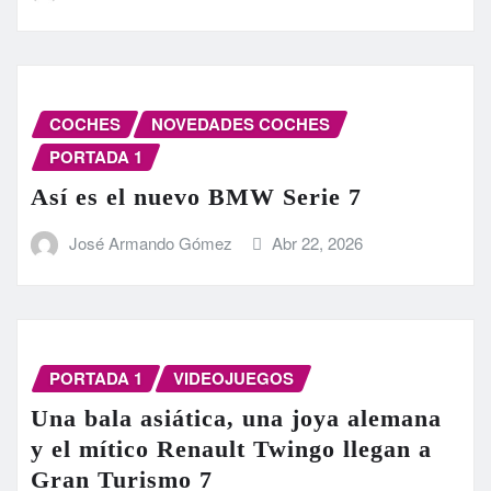
COCHES
NOVEDADES COCHES
PORTADA 1
Así es el nuevo BMW Serie 7
José Armando Gómez
Abr 22, 2026
PORTADA 1
VIDEOJUEGOS
Una bala asiática, una joya alemana
y el mítico Renault Twingo llegan a
Gran Turismo 7