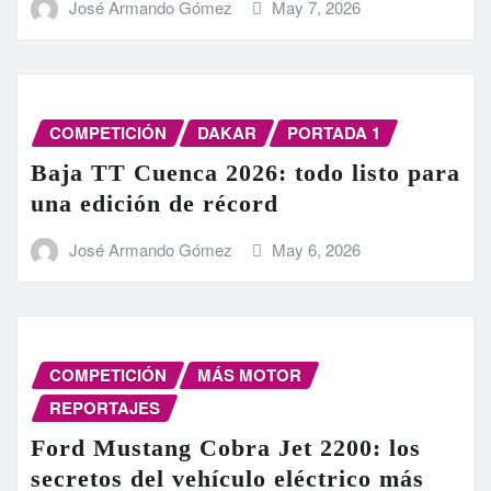
José Armando Gómez
May 7, 2026
COMPETICIÓN
DAKAR
PORTADA 1
Baja TT Cuenca 2026: todo listo para
una edición de récord
José Armando Gómez
May 6, 2026
COMPETICIÓN
MÁS MOTOR
REPORTAJES
Ford Mustang Cobra Jet 2200: los
secretos del vehículo eléctrico más