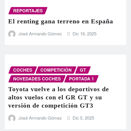
REPORTAJES
El renting gana terreno en España
José Armando Gómez
Dic 16, 2025
COCHES
COMPETICIÓN
GT
NOVEDADES COCHES
PORTADA 1
Toyota vuelve a los deportivos de
altos vuelos con el GR GT y su
versión de competición GT3
José Armando Gómez
Dic 5, 2025