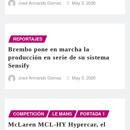
José Armando Gómez
May 5, 2026
REPORTAJES
Brembo pone en marcha la
producción en serie de su sistema
Sensify
José Armando Gómez
May 5, 2026
COMPETICIÓN
LE MANS
PORTADA 1
McLaren MCL-HY Hypercar, el