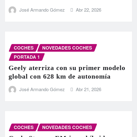
José Armando Gómez
Abr 22, 2026
COCHES
NOVEDADES COCHES
PORTADA 1
Geely aterriza con su primer modelo
global con 628 km de autonomía
José Armando Gómez
Abr 21, 2026
COCHES
NOVEDADES COCHES