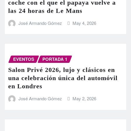
coche con el que el papaya vuelve a
las 24 horas de Le Mans
José Armando Gómez
May 4, 2026
EVENTOS
PORTADA 1
Salon Privé 2026, lujo y clásicos en
una celebración única del automóvil
en Londres
José Armando Gómez
May 2, 2026