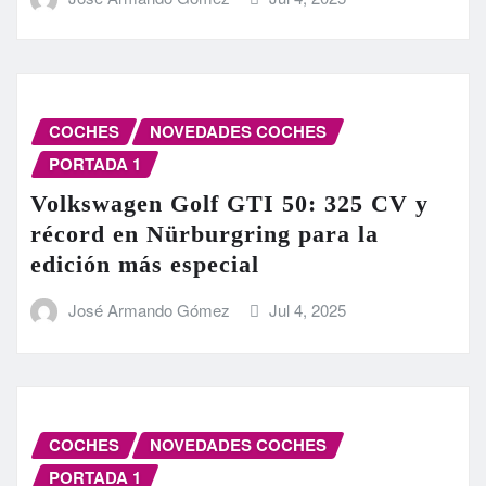
COCHES
NOVEDADES COCHES
PORTADA 1
Volkswagen Golf GTI 50: 325 CV y
récord en Nürburgring para la
edición más especial
José Armando Gómez
Jul 4, 2025
COCHES
NOVEDADES COCHES
PORTADA 1