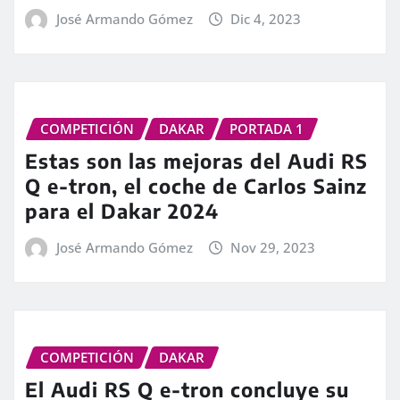
José Armando Gómez
Dic 4, 2023
COMPETICIÓN
DAKAR
PORTADA 1
Estas son las mejoras del Audi RS
Q e-tron, el coche de Carlos Sainz
para el Dakar 2024
José Armando Gómez
Nov 29, 2023
COMPETICIÓN
DAKAR
El Audi RS Q e-tron concluye su