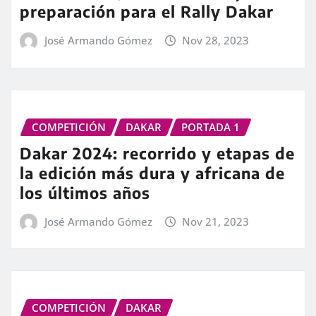
preparación para el Rally Dakar
José Armando Gómez
Nov 28, 2023
COMPETICIÓN
DAKAR
PORTADA 1
Dakar 2024: recorrido y etapas de
la edición más dura y africana de
los últimos años
José Armando Gómez
Nov 21, 2023
COMPETICIÓN
DAKAR