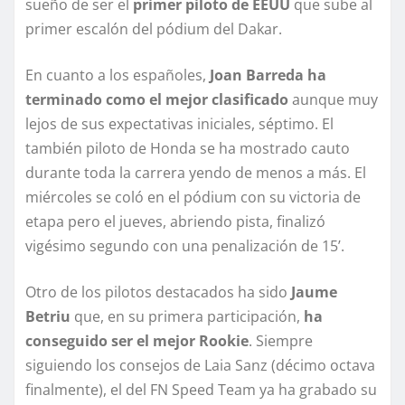
sueño de ser el
primer piloto de EEUU
que sube al
primer escalón del pódium del Dakar.
En cuanto a los españoles,
Joan Barreda ha
terminado como el mejor clasificado
aunque muy
lejos de sus expectativas iniciales, séptimo. El
también piloto de Honda se ha mostrado cauto
durante toda la carrera yendo de menos a más. El
miércoles se coló en el pódium con su victoria de
etapa pero el jueves, abriendo pista, finalizó
vigésimo segundo con una penalización de 15’.
Otro de los pilotos destacados ha sido
Jaume
Betriu
que, en su primera participación,
ha
conseguido ser el mejor Rookie
. Siempre
siguiendo los consejos de Laia Sanz (décimo octava
finalmente), el del FN Speed Team ya ha grabado su