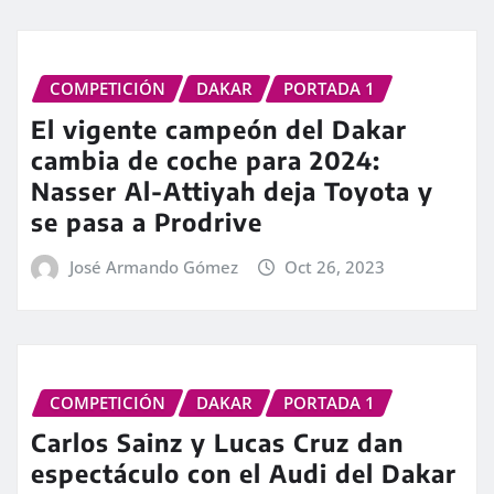
COMPETICIÓN
DAKAR
PORTADA 1
El vigente campeón del Dakar
cambia de coche para 2024:
Nasser Al-Attiyah deja Toyota y
se pasa a Prodrive
José Armando Gómez
Oct 26, 2023
COMPETICIÓN
DAKAR
PORTADA 1
Carlos Sainz y Lucas Cruz dan
espectáculo con el Audi del Dakar