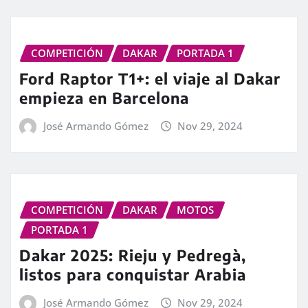
COMPETICIÓN
DAKAR
PORTADA 1
Ford Raptor T1+: el viaje al Dakar
empieza en Barcelona
José Armando Gómez
Nov 29, 2024
COMPETICIÓN
DAKAR
MOTOS
PORTADA 1
Dakar 2025: Rieju y Pedregà,
listos para conquistar Arabia
José Armando Gómez
Nov 29, 2024