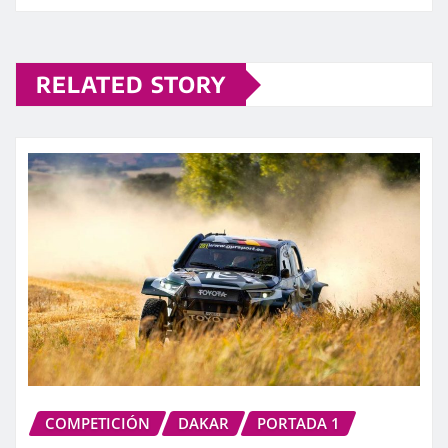
RELATED STORY
COMPETICIÓN
DAKAR
PORTADA 1