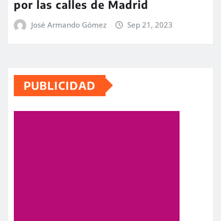
por las calles de Madrid
José Armando Gómez
Sep 21, 2023
PUBLICIDAD