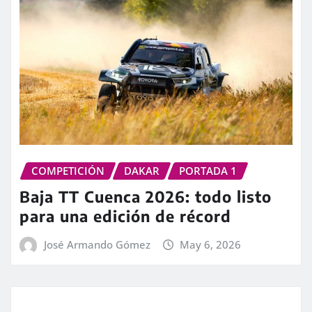
COMPETICIÓN
DAKAR
PORTADA 1
Baja TT Cuenca 2026: todo listo
para una edición de récord
José Armando Gómez
May 6, 2026