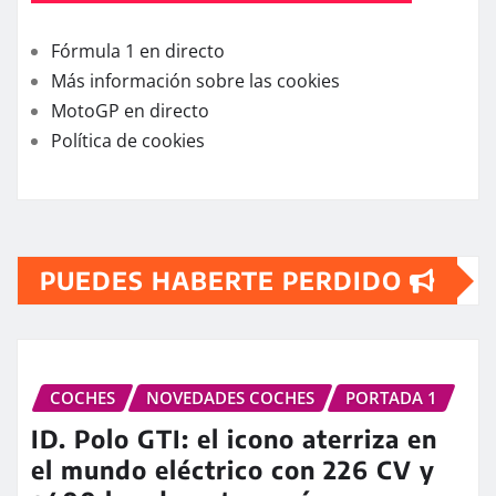
Fórmula 1 en directo
Más información sobre las cookies
MotoGP en directo
Política de cookies
PUEDES HABERTE PERDIDO
COCHES
NOVEDADES COCHES
PORTADA 1
ID. Polo GTI: el icono aterriza en
el mundo eléctrico con 226 CV y