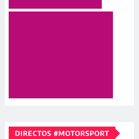
DIRECTOS #MOTORSPORT