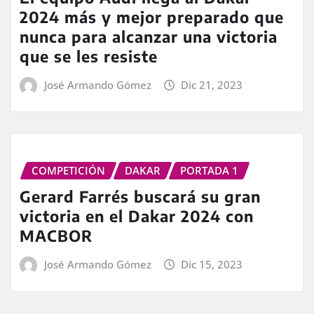
2024 más y mejor preparado que
nunca para alcanzar una victoria
que se les resiste
José Armando Gómez
Dic 21, 2023
COMPETICIÓN
DAKAR
PORTADA 1
Gerard Farrés buscará su gran
victoria en el Dakar 2024 con
MACBOR
José Armando Gómez
Dic 15, 2023