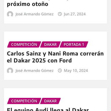
próximo otoño
José Armando Gómez
Jun 27, 2024
COMPETICIÓN
DAKAR
PORTADA 1
Carlos Sainz y Nani Roma correrán
el Dakar 2025 con Ford
José Armando Gómez
May 10, 2024
COMPETICIÓN
DAKAR
El equipo Audi llega al Dakar