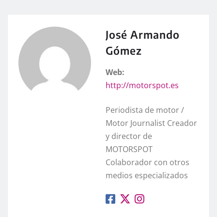
José Armando
Gómez
Web:
http://motorspot.es
Periodista de motor /
Motor Journalist Creador
y director de
MOTORSPOT
Colaborador con otros
medios especializados