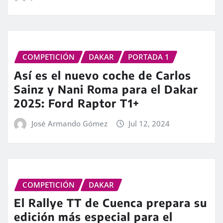
COMPETICIÓN
DAKAR
PORTADA 1
Así es el nuevo coche de Carlos
Sainz y Nani Roma para el Dakar
2025: Ford Raptor T1+
José Armando Gómez
Jul 12, 2024
COMPETICIÓN
DAKAR
El Rallye TT de Cuenca prepara su
edición más especial para el