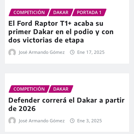
COMPETICIÓN
DAKAR
PORTADA 1
El Ford Raptor T1+ acaba su
primer Dakar en el podio y con
dos victorias de etapa
José Armando Gómez
Ene 17, 2025
COMPETICIÓN
DAKAR
Defender correrá el Dakar a partir
de 2026
José Armando Gómez
Ene 3, 2025