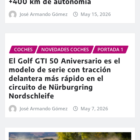
+400 km de autonomía
José Armando Gómez
May 15, 2026
COCHES
NOVEDADES COCHES
PORTADA 1
El Golf GTI 50 Aniversario es el
modelo de serie con tracción
delantera más rápido en el
circuito de Nürburgring
Nordschleife
José Armando Gómez
May 7, 2026