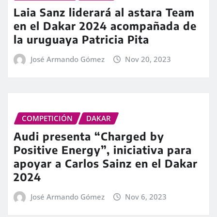
Laia Sanz liderará al astara Team
en el Dakar 2024 acompañada de
la uruguaya Patricia Pita
José Armando Gómez
Nov 20, 2023
COMPETICIÓN
DAKAR
Audi presenta “Charged by
Positive Energy”, iniciativa para
apoyar a Carlos Sainz en el Dakar
2024
José Armando Gómez
Nov 6, 2023