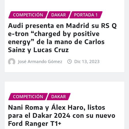
COMPETICIÓN
DAKAR
PORTADA 1
Audi presenta en Madrid su RS Q
e-tron “charged by positive
energy” de la mano de Carlos
Sainz y Lucas Cruz
José Armando Gómez
Dic 13, 2023
COMPETICIÓN
DAKAR
Nani Roma y Álex Haro, listos
para el Dakar 2024 con su nuevo
Ford Ranger T1+