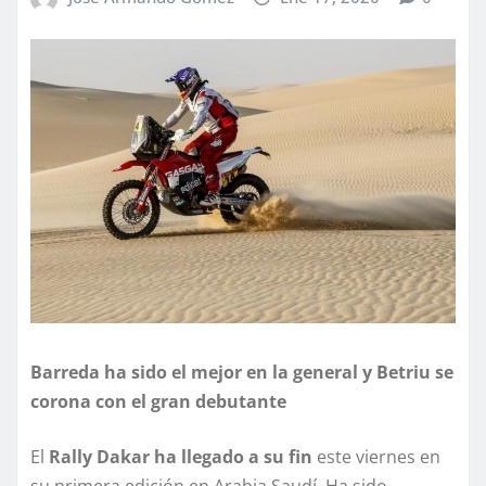
Barreda ha sido el mejor en la general y Betriu se
corona con el gran debutante
El
Rally Dakar ha llegado a su fin
este viernes en