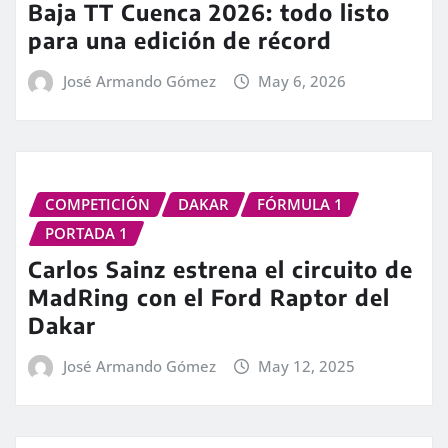
Baja TT Cuenca 2026: todo listo
para una edición de récord
José Armando Gómez
May 6, 2026
COMPETICIÓN
DAKAR
FÓRMULA 1
PORTADA 1
Carlos Sainz estrena el circuito de
MadRing con el Ford Raptor del
Dakar
José Armando Gómez
May 12, 2025