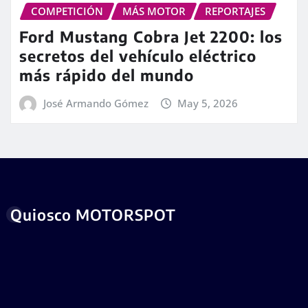
COMPETICIÓN
MÁS MOTOR
REPORTAJES
Ford Mustang Cobra Jet 2200: los
secretos del vehículo eléctrico
más rápido del mundo
José Armando Gómez
May 5, 2026
Quiosco MOTORSPOT