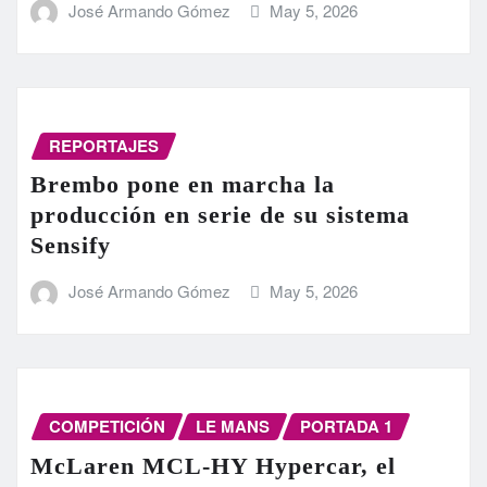
José Armando Gómez
May 5, 2026
REPORTAJES
Brembo pone en marcha la
producción en serie de su sistema
Sensify
José Armando Gómez
May 5, 2026
COMPETICIÓN
LE MANS
PORTADA 1
McLaren MCL-HY Hypercar, el