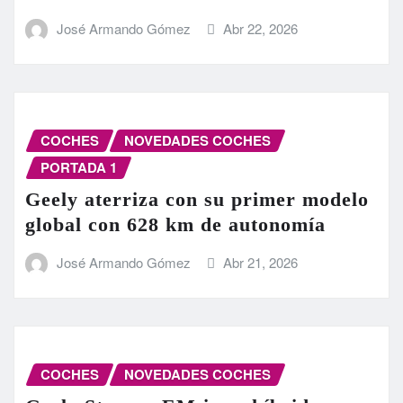
José Armando Gómez
Abr 22, 2026
COCHES
NOVEDADES COCHES
PORTADA 1
Geely aterriza con su primer modelo
global con 628 km de autonomía
José Armando Gómez
Abr 21, 2026
COCHES
NOVEDADES COCHES