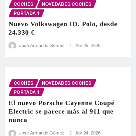
COCHES
NOVEDADES COCHES
PORTADA 1
Nuevo Volkswagen ID. Polo, desde
24.330 €
José Armando Gómez
Abr 29, 2026
COCHES
NOVEDADES COCHES
PORTADA 1
El nuevo Porsche Cayenne Coupé
Electric se parece más al 911 que
nunca
José Armando Gómez
Abr 24, 2026