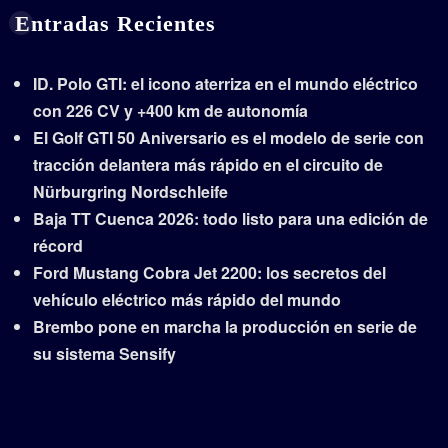
Entradas Recientes
ID. Polo GTI: el icono aterriza en el mundo eléctrico
con 226 CV y +400 km de autonomía
El Golf GTI 50 Aniversario es el modelo de serie con
tracción delantera más rápido en el circuito de
Nürburgring Nordschleife
Baja TT Cuenca 2026: todo listo para una edición de
récord
Ford Mustang Cobra Jet 2200: los secretos del
vehículo eléctrico más rápido del mundo
Brembo pone en marcha la producción en serie de
su sistema Sensify