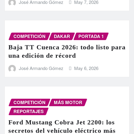
José Armando Gómez
May 7, 2026
COMPETICIÓN
DAKAR
PORTADA 1
Baja TT Cuenca 2026: todo listo para
una edición de récord
José Armando Gómez
May 6, 2026
COMPETICIÓN
MÁS MOTOR
REPORTAJES
Ford Mustang Cobra Jet 2200: los
secretos del vehículo eléctrico más