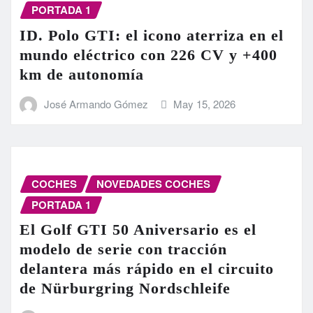
PORTADA 1
ID. Polo GTI: el icono aterriza en el
mundo eléctrico con 226 CV y +400
km de autonomía
José Armando Gómez
May 15, 2026
COCHES
NOVEDADES COCHES
PORTADA 1
El Golf GTI 50 Aniversario es el
modelo de serie con tracción
delantera más rápido en el circuito
de Nürburgring Nordschleife