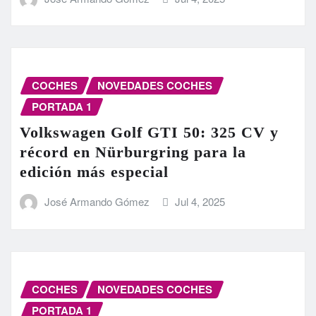
COCHES
NOVEDADES COCHES
PORTADA 1
Volkswagen Golf GTI 50: 325 CV y
récord en Nürburgring para la
edición más especial
José Armando Gómez
Jul 4, 2025
COCHES
NOVEDADES COCHES
PORTADA 1