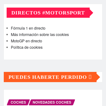
DIRECTOS #MOTORSPORT
Fórmula 1 en directo
Más información sobre las cookies
MotoGP en directo
Política de cookies
PUEDES HABERTE PERDIDO
COCHES
NOVEDADES COCHES