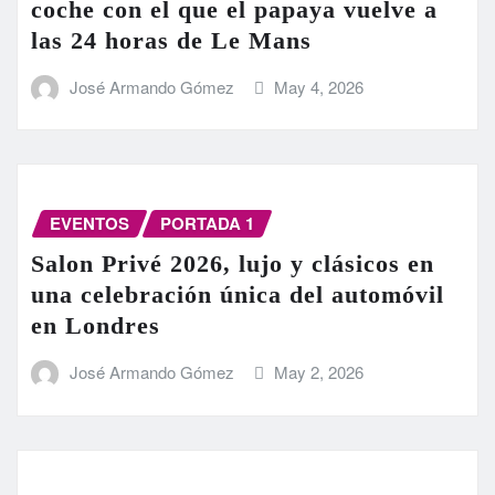
coche con el que el papaya vuelve a
las 24 horas de Le Mans
José Armando Gómez
May 4, 2026
EVENTOS
PORTADA 1
Salon Privé 2026, lujo y clásicos en
una celebración única del automóvil
en Londres
José Armando Gómez
May 2, 2026