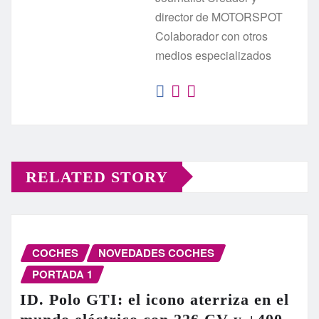
director de MOTORSPOT
Colaborador con otros
medios especializados
RELATED STORY
COCHES
NOVEDADES COCHES
PORTADA 1
ID. Polo GTI: el icono aterriza en el