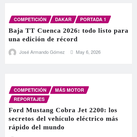
COMPETICIÓN
DAKAR
PORTADA 1
Baja TT Cuenca 2026: todo listo para
una edición de récord
José Armando Gómez
May 6, 2026
COMPETICIÓN
MÁS MOTOR
REPORTAJES
Ford Mustang Cobra Jet 2200: los
secretos del vehículo eléctrico más
rápido del mundo