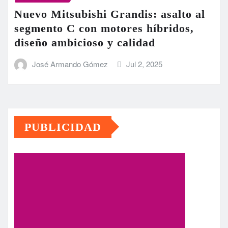
Nuevo Mitsubishi Grandis: asalto al
segmento C con motores híbridos,
diseño ambicioso y calidad
José Armando Gómez
Jul 2, 2025
PUBLICIDAD