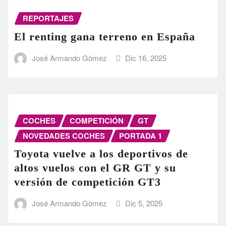
REPORTAJES
El renting gana terreno en España
José Armando Gómez
Dic 16, 2025
COCHES
COMPETICIÓN
GT
NOVEDADES COCHES
PORTADA 1
Toyota vuelve a los deportivos de
altos vuelos con el GR GT y su
versión de competición GT3
José Armando Gómez
Dic 5, 2025