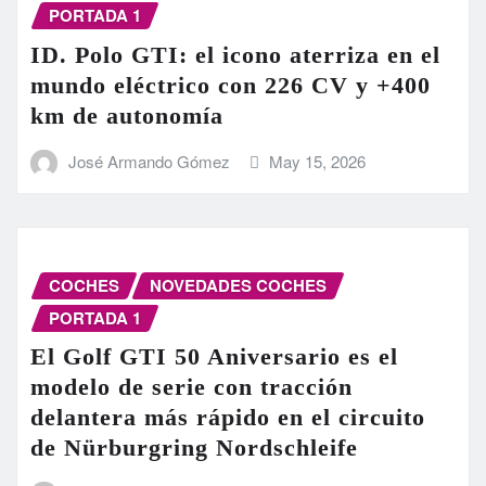
PORTADA 1
ID. Polo GTI: el icono aterriza en el
mundo eléctrico con 226 CV y +400
km de autonomía
José Armando Gómez
May 15, 2026
COCHES
NOVEDADES COCHES
PORTADA 1
El Golf GTI 50 Aniversario es el
modelo de serie con tracción
delantera más rápido en el circuito
de Nürburgring Nordschleife