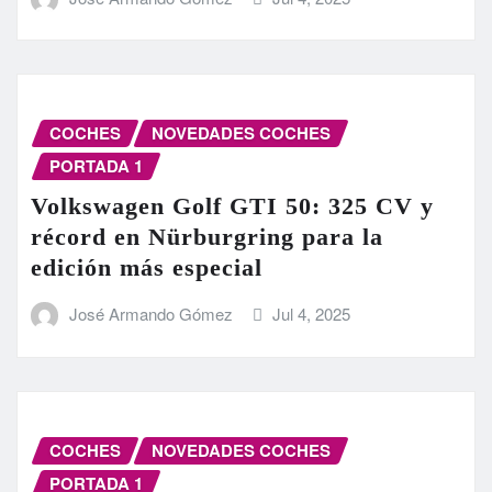
COCHES
NOVEDADES COCHES
PORTADA 1
Volkswagen Golf GTI 50: 325 CV y
récord en Nürburgring para la
edición más especial
José Armando Gómez
Jul 4, 2025
COCHES
NOVEDADES COCHES
PORTADA 1