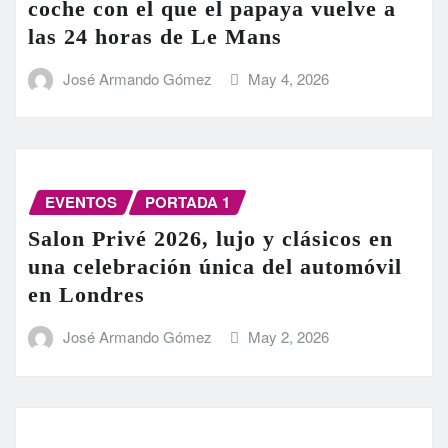
coche con el que el papaya vuelve a
las 24 horas de Le Mans
José Armando Gómez
May 4, 2026
EVENTOS
PORTADA 1
Salon Privé 2026, lujo y clásicos en
una celebración única del automóvil
en Londres
José Armando Gómez
May 2, 2026