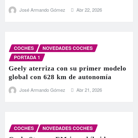
José Armando Gómez
Abr 22, 2026
COCHES
NOVEDADES COCHES
PORTADA 1
Geely aterriza con su primer modelo
global con 628 km de autonomía
José Armando Gómez
Abr 21, 2026
COCHES
NOVEDADES COCHES