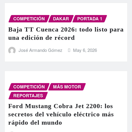
COMPETICIÓN
DAKAR
PORTADA 1
Baja TT Cuenca 2026: todo listo para
una edición de récord
José Armando Gómez
May 6, 2026
COMPETICIÓN
MÁS MOTOR
REPORTAJES
Ford Mustang Cobra Jet 2200: los
secretos del vehículo eléctrico más
rápido del mundo