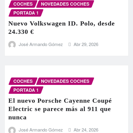
COCHES
NOVEDADES COCHES
PORTADA 1
Nuevo Volkswagen ID. Polo, desde
24.330 €
José Armando Gómez
Abr 29, 2026
COCHES
NOVEDADES COCHES
PORTADA 1
El nuevo Porsche Cayenne Coupé
Electric se parece más al 911 que
nunca
José Armando Gómez
Abr 24, 2026