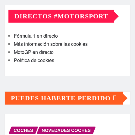
DIRECTOS #MOTORSPORT
Fórmula 1 en directo
Más información sobre las cookies
MotoGP en directo
Política de cookies
PUEDES HABERTE PERDIDO
COCHES
NOVEDADES COCHES