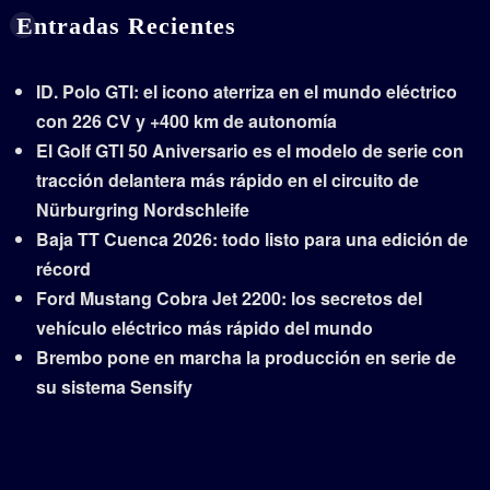
Entradas Recientes
ID. Polo GTI: el icono aterriza en el mundo eléctrico
con 226 CV y +400 km de autonomía
El Golf GTI 50 Aniversario es el modelo de serie con
tracción delantera más rápido en el circuito de
Nürburgring Nordschleife
Baja TT Cuenca 2026: todo listo para una edición de
récord
Ford Mustang Cobra Jet 2200: los secretos del
vehículo eléctrico más rápido del mundo
Brembo pone en marcha la producción en serie de
su sistema Sensify