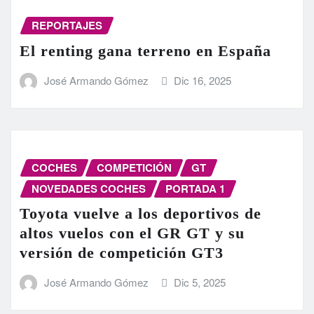
REPORTAJES
El renting gana terreno en España
José Armando Gómez
Dic 16, 2025
COCHES
COMPETICIÓN
GT
NOVEDADES COCHES
PORTADA 1
Toyota vuelve a los deportivos de
altos vuelos con el GR GT y su
versión de competición GT3
José Armando Gómez
Dic 5, 2025