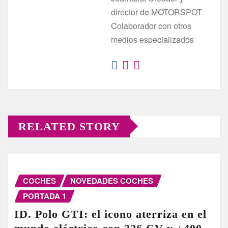
director de MOTORSPOT
Colaborador con otros
medios especializados
RELATED STORY
COCHES
NOVEDADES COCHES
PORTADA 1
ID. Polo GTI: el icono aterriza en el