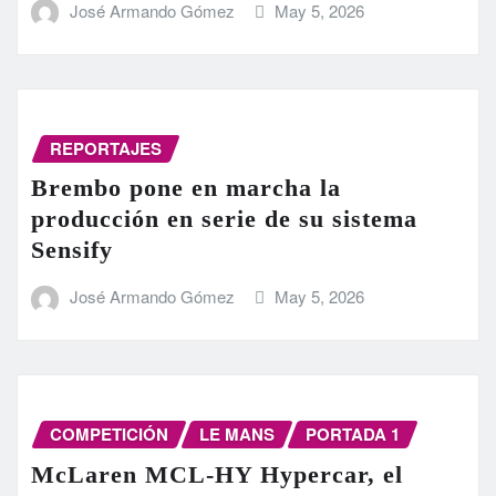
José Armando Gómez
May 5, 2026
REPORTAJES
Brembo pone en marcha la
producción en serie de su sistema
Sensify
José Armando Gómez
May 5, 2026
COMPETICIÓN
LE MANS
PORTADA 1
McLaren MCL-HY Hypercar, el