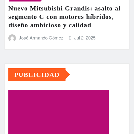
Nuevo Mitsubishi Grandis: asalto al
segmento C con motores híbridos,
diseño ambicioso y calidad
José Armando Gómez
Jul 2, 2025
PUBLICIDAD