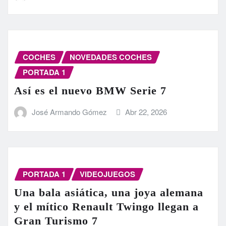
COCHES
NOVEDADES COCHES
PORTADA 1
Así es el nuevo BMW Serie 7
José Armando Gómez
Abr 22, 2026
PORTADA 1
VIDEOJUEGOS
Una bala asiática, una joya alemana
y el mítico Renault Twingo llegan a
Gran Turismo 7