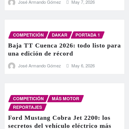
José Armando Gómez
May 7, 2026
COMPETICIÓN
DAKAR
PORTADA 1
Baja TT Cuenca 2026: todo listo para
una edición de récord
José Armando Gómez
May 6, 2026
COMPETICIÓN
MÁS MOTOR
REPORTAJES
Ford Mustang Cobra Jet 2200: los
secretos del vehículo eléctrico más