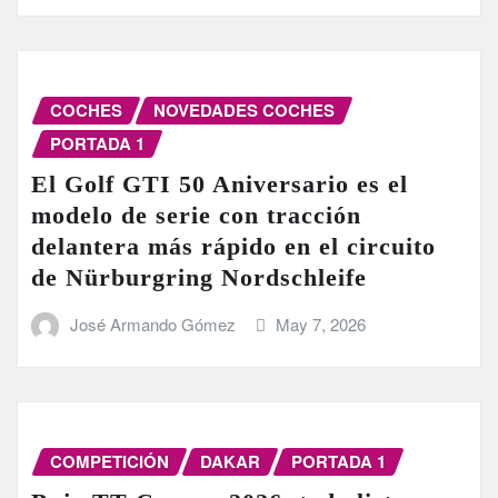
COCHES
NOVEDADES COCHES
PORTADA 1
El Golf GTI 50 Aniversario es el
modelo de serie con tracción
delantera más rápido en el circuito
de Nürburgring Nordschleife
José Armando Gómez
May 7, 2026
COMPETICIÓN
DAKAR
PORTADA 1