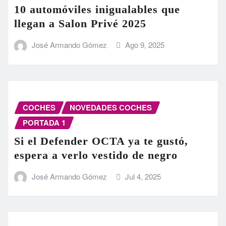
10 automóviles inigualables que
llegan a Salon Privé 2025
José Armando Gómez
Ago 9, 2025
COCHES
NOVEDADES COCHES
PORTADA 1
Si el Defender OCTA ya te gustó,
espera a verlo vestido de negro
José Armando Gómez
Jul 4, 2025