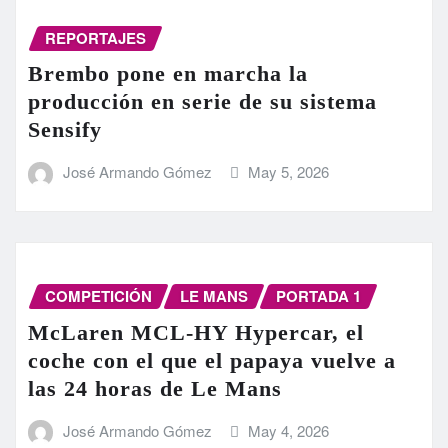
REPORTAJES
Brembo pone en marcha la
producción en serie de su sistema
Sensify
José Armando Gómez
May 5, 2026
COMPETICIÓN
LE MANS
PORTADA 1
McLaren MCL-HY Hypercar, el
coche con el que el papaya vuelve a
las 24 horas de Le Mans
José Armando Gómez
May 4, 2026