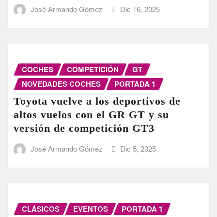
José Armando Gómez
Dic 16, 2025
COCHES
COMPETICIÓN
GT
NOVEDADES COCHES
PORTADA 1
Toyota vuelve a los deportivos de
altos vuelos con el GR GT y su
versión de competición GT3
José Armando Gómez
Dic 5, 2025
CLÁSICOS
EVENTOS
PORTADA 1