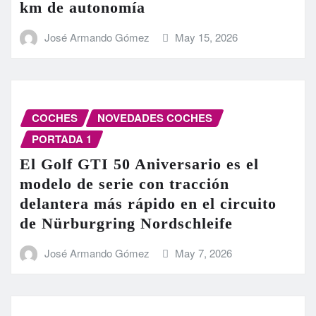
km de autonomía
José Armando Gómez
May 15, 2026
COCHES
NOVEDADES COCHES
PORTADA 1
El Golf GTI 50 Aniversario es el
modelo de serie con tracción
delantera más rápido en el circuito
de Nürburgring Nordschleife
José Armando Gómez
May 7, 2026