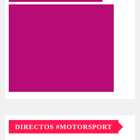
DIRECTOS #MOTORSPORT