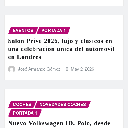
EVENTOS
PORTADA 1
Salon Privé 2026, lujo y clásicos en
una celebración única del automóvil
en Londres
José Armando Gómez
May 2, 2026
COCHES
NOVEDADES COCHES
PORTADA 1
Nuevo Volkswagen ID. Polo, desde