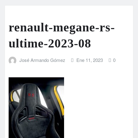
renault-megane-rs-
ultime-2023-08
José Armando Gómez
Ene 11, 2023
0