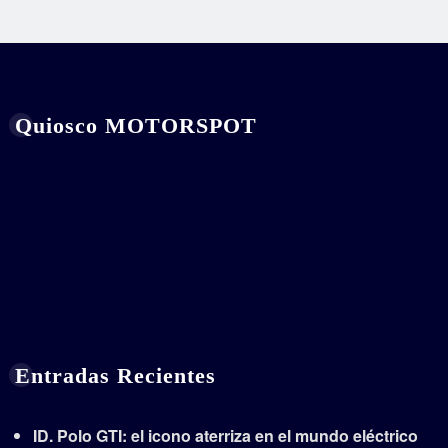
Quiosco MOTORSPOT
Entradas Recientes
ID. Polo GTI: el icono aterriza en el mundo eléctrico