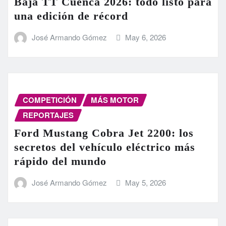
Baja TT Cuenca 2026: todo listo para
una edición de récord
José Armando Gómez
May 6, 2026
COMPETICIÓN
MÁS MOTOR
REPORTAJES
Ford Mustang Cobra Jet 2200: los
secretos del vehículo eléctrico más
rápido del mundo
José Armando Gómez
May 5, 2026