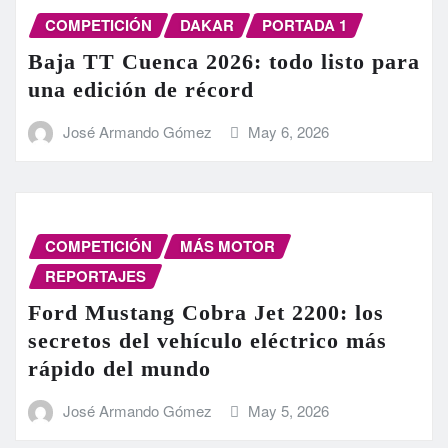
COMPETICIÓN
DAKAR
PORTADA 1
Baja TT Cuenca 2026: todo listo para
una edición de récord
José Armando Gómez
May 6, 2026
COMPETICIÓN
MÁS MOTOR
REPORTAJES
Ford Mustang Cobra Jet 2200: los
secretos del vehículo eléctrico más
rápido del mundo
José Armando Gómez
May 5, 2026