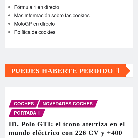
Fórmula 1 en directo
Más información sobre las cookies
MotoGP en directo
Política de cookies
PUEDES HABERTE PERDIDO
COCHES
NOVEDADES COCHES
PORTADA 1
ID. Polo GTI: el icono aterriza en el
mundo eléctrico con 226 CV y +400