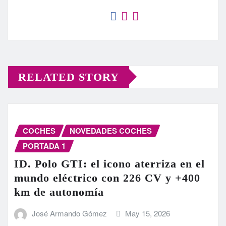
RELATED STORY
COCHES
NOVEDADES COCHES
PORTADA 1
ID. Polo GTI: el icono aterriza en el
mundo eléctrico con 226 CV y +400
km de autonomía
José Armando Gómez
May 15, 2026