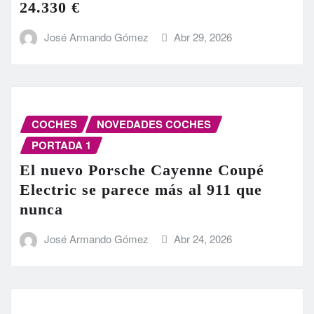
24.330 €
José Armando Gómez
Abr 29, 2026
COCHES
NOVEDADES COCHES
PORTADA 1
El nuevo Porsche Cayenne Coupé
Electric se parece más al 911 que
nunca
José Armando Gómez
Abr 24, 2026