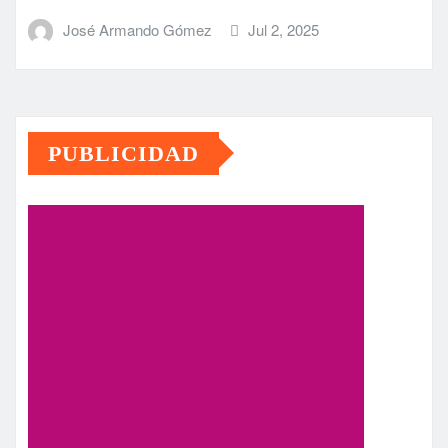
José Armando Gómez
Jul 2, 2025
PUBLICIDAD