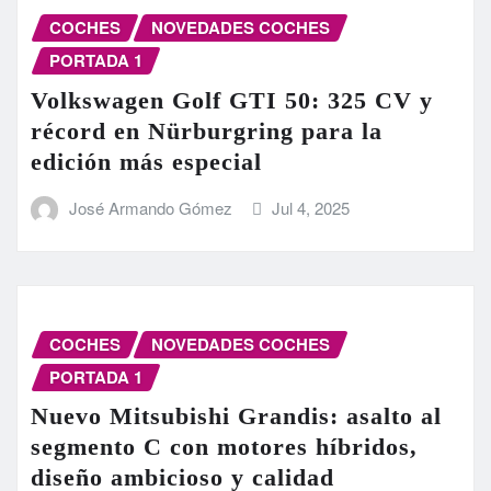
COCHES
NOVEDADES COCHES
PORTADA 1
Volkswagen Golf GTI 50: 325 CV y
récord en Nürburgring para la
edición más especial
José Armando Gómez
Jul 4, 2025
COCHES
NOVEDADES COCHES
PORTADA 1
Nuevo Mitsubishi Grandis: asalto al
segmento C con motores híbridos,
diseño ambicioso y calidad