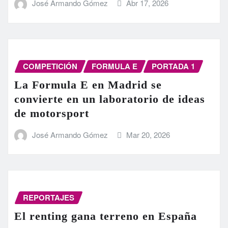
José Armando Gómez
Abr 17, 2026
COMPETICIÓN
FORMULA E
PORTADA 1
La Formula E en Madrid se
convierte en un laboratorio de ideas
de motorsport
José Armando Gómez
Mar 20, 2026
REPORTAJES
El renting gana terreno en España