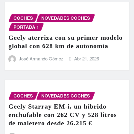
COCHES
NOVEDADES COCHES
PORTADA 1
Geely aterriza con su primer modelo
global con 628 km de autonomía
José Armando Gómez
Abr 21, 2026
COCHES
NOVEDADES COCHES
Geely Starray EM-i, un híbrido
enchufable con 262 CV y 528 litros
de maletero desde 26.215 €