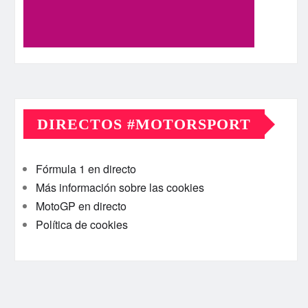
DIRECTOS #MOTORSPORT
Fórmula 1 en directo
Más información sobre las cookies
MotoGP en directo
Política de cookies