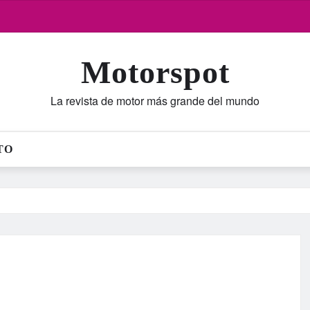
Motorspot
La revista de motor más grande del mundo
TO