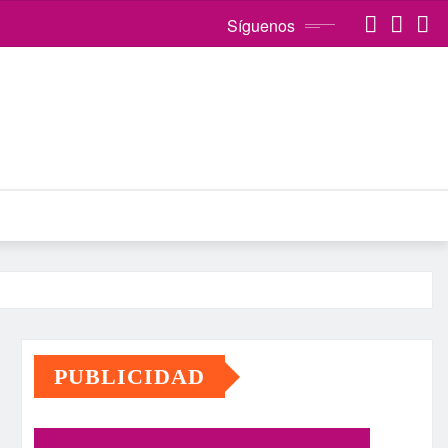
Síguenos
PUBLICIDAD