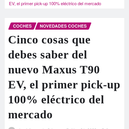
EV, el primer pick-up 100% eléctrico del mercado
COCHES
NOVEDADES COCHES
Cinco cosas que
debes saber del
nuevo Maxus T90
EV, el primer pick-up
100% eléctrico del
mercado