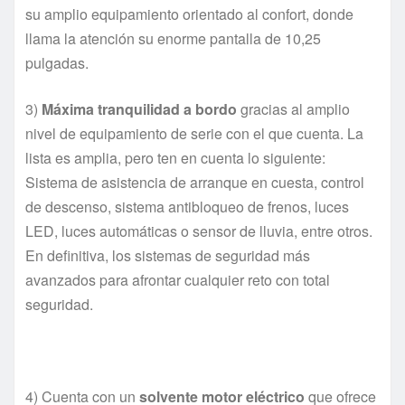
su amplio equipamiento orientado al confort, donde
llama la atención su enorme pantalla de 10,25
pulgadas.
3)
Máxima tranquilidad a bordo
gracias al amplio
nivel de equipamiento de serie con el que cuenta. La
lista es amplia, pero ten en cuenta lo siguiente:
Sistema de asistencia de arranque en cuesta, control
de descenso, sistema antibloqueo de frenos, luces
LED, luces automáticas o sensor de lluvia, entre otros.
En definitiva, los sistemas de seguridad más
avanzados para afrontar cualquier reto con total
seguridad.
4) Cuenta con un
solvente motor eléctrico
que ofrece