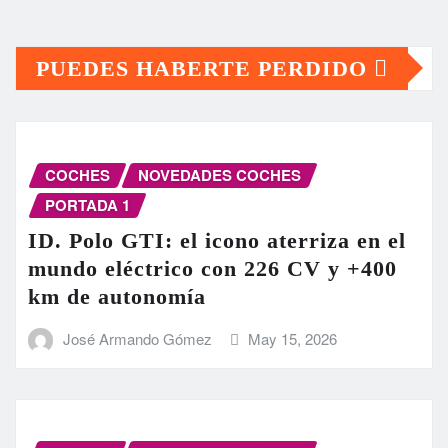
PUEDES HABERTE PERDIDO
COCHES
NOVEDADES COCHES
PORTADA 1
ID. Polo GTI: el icono aterriza en el
mundo eléctrico con 226 CV y +400
km de autonomía
José Armando Gómez
May 15, 2026