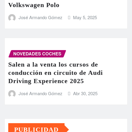
Volkswagen Polo
José Armando Gómez
May 5, 2025
NOVEDADES COCHES
Salen a la venta los cursos de
conducción en circuito de Audi
Driving Experience 2025
José Armando Gómez
Abr 30, 2025
PUBLICIDAD