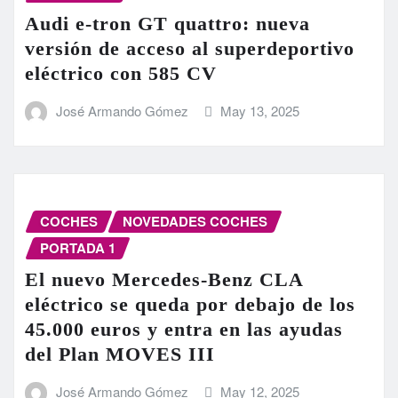
Audi e-tron GT quattro: nueva
versión de acceso al superdeportivo
eléctrico con 585 CV
José Armando Gómez
May 13, 2025
COCHES
NOVEDADES COCHES
PORTADA 1
El nuevo Mercedes-Benz CLA
eléctrico se queda por debajo de los
45.000 euros y entra en las ayudas
del Plan MOVES III
José Armando Gómez
May 12, 2025