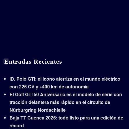
Entradas Recientes
ID. Polo GTI: el icono aterriza en el mundo eléctrico
con 226 CV y +400 km de autonomía
El Golf GTI 50 Aniversario es el modelo de serie con
tracción delantera más rápido en el circuito de
Nürburgring Nordschleife
Baja TT Cuenca 2026: todo listo para una edición de
récord