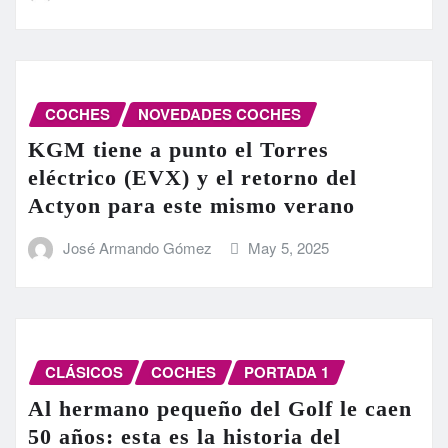
COCHES
NOVEDADES COCHES
KGM tiene a punto el Torres
eléctrico (EVX) y el retorno del
Actyon para este mismo verano
José Armando Gómez
May 5, 2025
CLÁSICOS
COCHES
PORTADA 1
Al hermano pequeño del Golf le caen
50 años: esta es la historia del