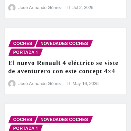
José Armando Gómez
Jul 2, 2025
COCHES
NOVEDADES COCHES
PORTADA 1
El nuevo Renault 4 eléctrico se viste
de aventurero con este concept 4×4
José Armando Gómez
May 16, 2025
COCHES
NOVEDADES COCHES
PORTADA 1