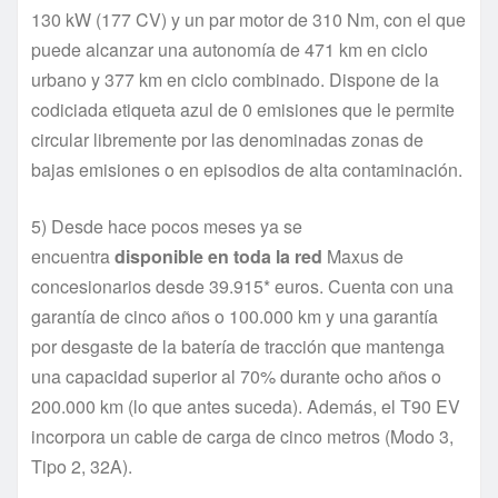
130 kW (177 CV) y un par motor de 310 Nm, con el que
puede alcanzar una autonomía de 471 km en ciclo
urbano y 377 km en ciclo combinado. Dispone de la
codiciada etiqueta azul de 0 emisiones que le permite
circular libremente por las denominadas zonas de
bajas emisiones o en episodios de alta contaminación.
5) Desde hace pocos meses ya se
encuentra
disponible en toda la red
Maxus de
concesionarios desde 39.915* euros. Cuenta con una
garantía de cinco años o 100.000 km y una garantía
por desgaste de la batería de tracción que mantenga
una capacidad superior al 70% durante ocho años o
200.000 km (lo que antes suceda). Además, el T90 EV
incorpora un cable de carga de cinco metros (Modo 3,
Tipo 2, 32A).