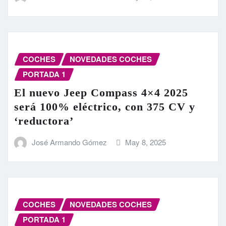
COCHES
NOVEDADES COCHES
PORTADA 1
El nuevo Jeep Compass 4×4 2025
será 100% eléctrico, con 375 CV y
‘reductora’
José Armando Gómez
May 8, 2025
COCHES
NOVEDADES COCHES
PORTADA 1