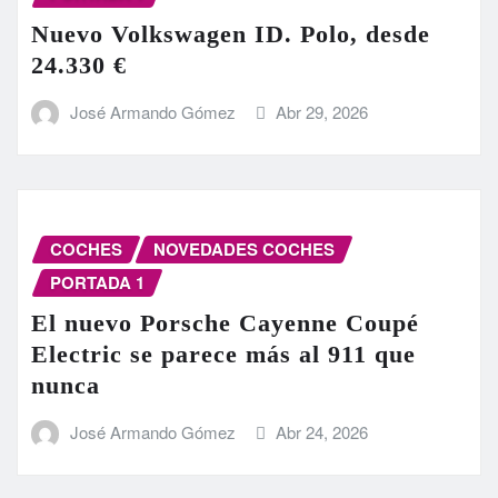
Nuevo Volkswagen ID. Polo, desde
24.330 €
José Armando Gómez
Abr 29, 2026
COCHES
NOVEDADES COCHES
PORTADA 1
El nuevo Porsche Cayenne Coupé
Electric se parece más al 911 que
nunca
José Armando Gómez
Abr 24, 2026