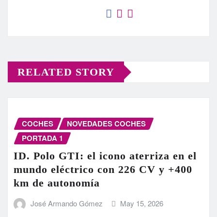
RELATED STORY
COCHES
NOVEDADES COCHES
PORTADA 1
ID. Polo GTI: el icono aterriza en el
mundo eléctrico con 226 CV y +400
km de autonomía
José Armando Gómez
May 15, 2026