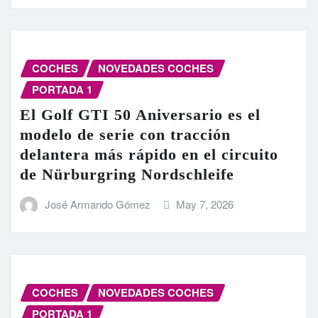
COCHES
NOVEDADES COCHES
PORTADA 1
El Golf GTI 50 Aniversario es el
modelo de serie con tracción
delantera más rápido en el circuito
de Nürburgring Nordschleife
José Armando Gómez
May 7, 2026
COCHES
NOVEDADES COCHES
PORTADA 1