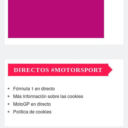
DIRECTOS #MOTORSPORT
Fórmula 1 en directo
Más información sobre las cookies
MotoGP en directo
Política de cookies