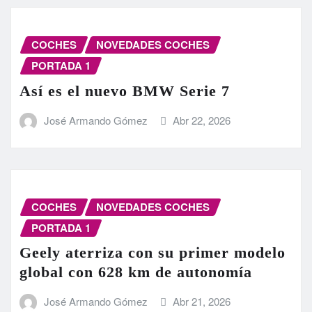
COCHES
NOVEDADES COCHES
PORTADA 1
Así es el nuevo BMW Serie 7
José Armando Gómez
Abr 22, 2026
COCHES
NOVEDADES COCHES
PORTADA 1
Geely aterriza con su primer modelo
global con 628 km de autonomía
José Armando Gómez
Abr 21, 2026