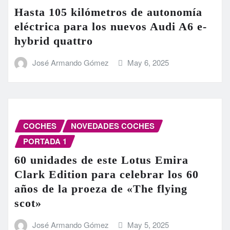
Hasta 105 kilómetros de autonomía
eléctrica para los nuevos Audi A6 e-
hybrid quattro
José Armando Gómez
May 6, 2025
COCHES
NOVEDADES COCHES
PORTADA 1
60 unidades de este Lotus Emira
Clark Edition para celebrar los 60
años de la proeza de «The flying
scot»
José Armando Gómez
May 5, 2025