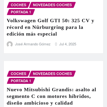
COCHES
NOVEDADES COCHES
PORTADA 1
Volkswagen Golf GTI 50: 325 CV y
récord en Nürburgring para la
edición más especial
José Armando Gómez
Jul 4, 2025
COCHES
NOVEDADES COCHES
PORTADA 1
Nuevo Mitsubishi Grandis: asalto al
segmento C con motores híbridos,
diseño ambicioso y calidad