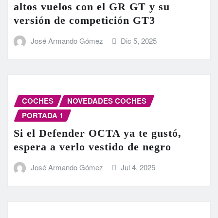
altos vuelos con el GR GT y su
versión de competición GT3
José Armando Gómez
Dic 5, 2025
COCHES
NOVEDADES COCHES
PORTADA 1
Si el Defender OCTA ya te gustó,
espera a verlo vestido de negro
José Armando Gómez
Jul 4, 2025