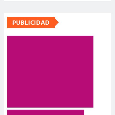
PUBLICIDAD