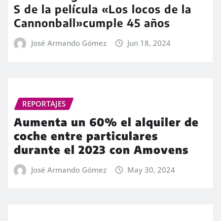
S de la película «Los locos de la
Cannonball»cumple 45 años
José Armando Gómez
Jun 18, 2024
REPORTAJES
Aumenta un 60% el alquiler de
coche entre particulares
durante el 2023 con Amovens
José Armando Gómez
May 30, 2024