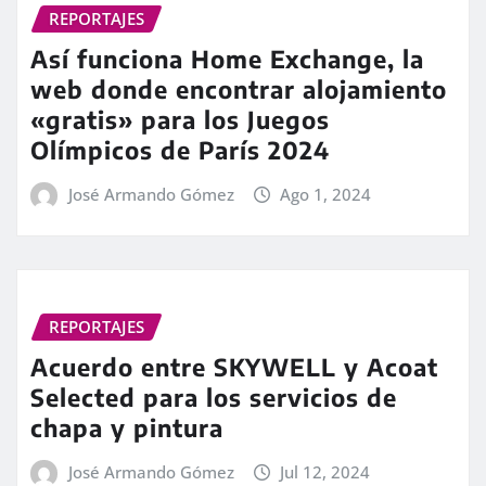
REPORTAJES
Así funciona Home Exchange, la
web donde encontrar alojamiento
«gratis» para los Juegos
Olímpicos de París 2024
José Armando Gómez
Ago 1, 2024
REPORTAJES
Acuerdo entre SKYWELL y Acoat
Selected para los servicios de
chapa y pintura
José Armando Gómez
Jul 12, 2024