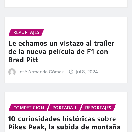
REPORTAJES
Le echamos un vistazo al traíler
de la nueva película de F1 con
Brad Pitt
José Armando Gómez
Jul 8, 2024
COMPETICIÓN
PORTADA 1
REPORTAJES
10 curiosidades históricas sobre
Pikes Peak, la subida de montaña