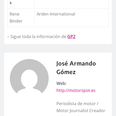
s
Rene
Arden International
Binder
– Sigue toda la información de
GP2
José Armando
Gómez
Web:
http://motorspot.es
Periodista de motor /
Motor Journalist Creador