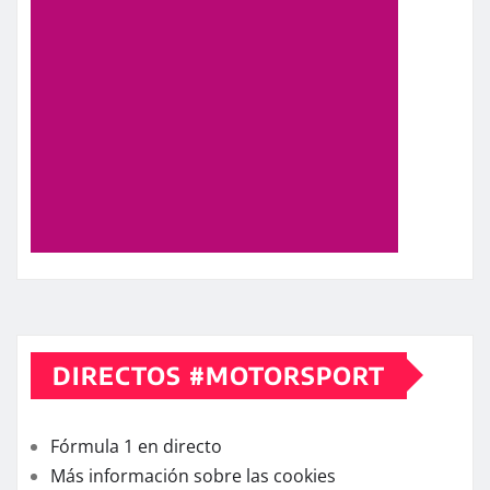
DIRECTOS #MOTORSPORT
Fórmula 1 en directo
Más información sobre las cookies