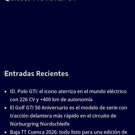
Entradas Recientes
ID. Polo GTI: el icono aterriza en el mundo eléctrico
con 226 CV y +400 km de autonomía
El Golf GTI 50 Aniversario es el modelo de serie con
tracción delantera más rápido en el circuito de
Nürburgring Nordschleife
Baja TT Cuenca 2026: todo listo para una edición de