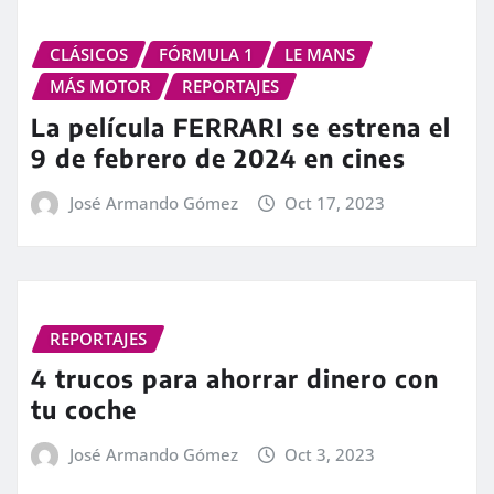
CLÁSICOS
FÓRMULA 1
LE MANS
MÁS MOTOR
REPORTAJES
La película FERRARI se estrena el
9 de febrero de 2024 en cines
José Armando Gómez
Oct 17, 2023
REPORTAJES
4 trucos para ahorrar dinero con
tu coche
José Armando Gómez
Oct 3, 2023