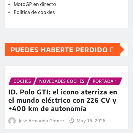
MotoGP en directo
Política de cookies
PUEDES HABERTE PERDIDO
COCHES
NOVEDADES COCHES
PORTADA 1
ID. Polo GTI: el icono aterriza en
el mundo eléctrico con 226 CV y
+400 km de autonomía
José Armando Gómez
May 15, 2026