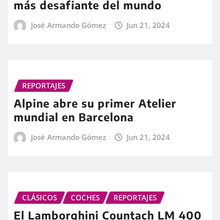
más desafiante del mundo
José Armando Gómez
Jun 21, 2024
REPORTAJES
Alpine abre su primer Atelier
mundial en Barcelona
José Armando Gómez
Jun 21, 2024
CLÁSICOS
COCHES
REPORTAJES
El Lamborghini Countach LM 400