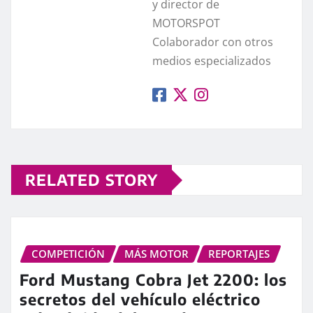
y director de
MOTORSPOT
Colaborador con otros
medios especializados
RELATED STORY
COMPETICIÓN
MÁS MOTOR
REPORTAJES
Ford Mustang Cobra Jet 2200: los
secretos del vehículo eléctrico