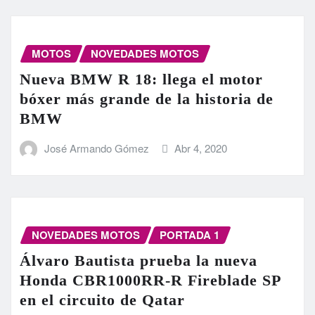
MOTOS
NOVEDADES MOTOS
Nueva BMW R 18: llega el motor
bóxer más grande de la historia de
BMW
José Armando Gómez
Abr 4, 2020
NOVEDADES MOTOS
PORTADA 1
Álvaro Bautista prueba la nueva
Honda CBR1000RR-R Fireblade SP
en el circuito de Qatar