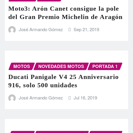
Moto3: Arón Canet consigue la pole
del Gran Premio Michelin de Aragón
José Armando Gómez
Sep 21, 2019
MOTOS
NOVEDADES MOTOS
PORTADA 1
Ducati Panigale V4 25 Anniversario
916, solo 500 unidades
José Armando Gómez
Jul 16, 2019