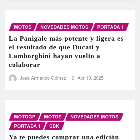
MOTOS
NOVEDADES MOTOS
PORTADA 1
La Panigale más potente y ligera es
el resultado de que Ducati y
Lamborghini hayan vuelto a
colaborar
José Armando Gómez
Abr 10, 2025
MOTOGP
MOTOS
NOVEDADES MOTOS
PORTADA 1
SBK
Ya te puedes comprar una edición