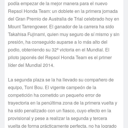
podía empezar de la mejor manera para el nuevo
Repsol Honda Team: un doblete en la primera jornada
del Gran Premio de Australia de Trial celebrado hoy en
Mount Tarrengower. El ganador de la carrera ha sido
Takahisa Fujinami, quien muy seguro de sí mismo y sin
presión, ha conseguido auparse a lo más alto del
podio, obteniendo su 32ª victoria en el Mundial. El
piloto japonés del Repsol Honda Team es el primer
líder del Mundial 2014.
La segunda plaza se la ha llevado su compañero de
equipo, Toni Bou. El vigente campeón de la
competición ha cometido un pequeño error de
trayectoria en la penúltima zona de la primera vuelta y
ha sido penalizado con un fiasco, cuyo efecto en la
provisional y pese a realizar la segunda y tercera
vuelta de forma prácticamente perfecta, no ha logrado