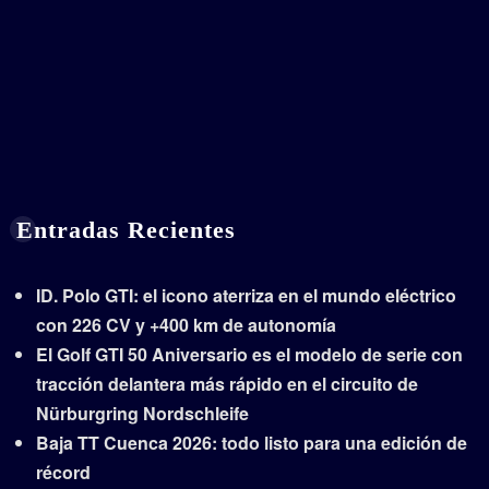
Entradas Recientes
ID. Polo GTI: el icono aterriza en el mundo eléctrico
con 226 CV y +400 km de autonomía
El Golf GTI 50 Aniversario es el modelo de serie con
tracción delantera más rápido en el circuito de
Nürburgring Nordschleife
Baja TT Cuenca 2026: todo listo para una edición de
récord