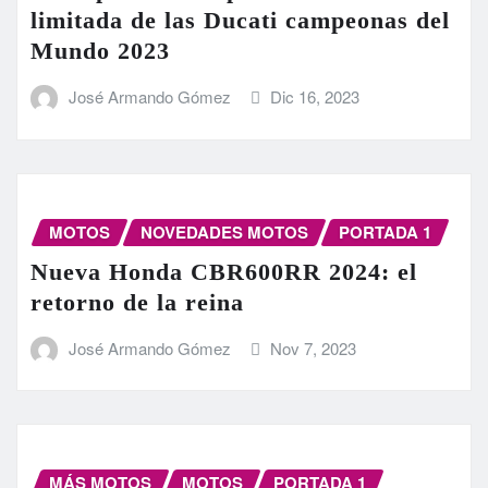
limitada de las Ducati campeonas del
Mundo 2023
José Armando Gómez
Dic 16, 2023
MOTOS
NOVEDADES MOTOS
PORTADA 1
Nueva Honda CBR600RR 2024: el
retorno de la reina
José Armando Gómez
Nov 7, 2023
MÁS MOTOS
MOTOS
PORTADA 1