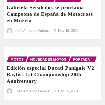
Gabriela Seisdedos se proclama
Campeona de España de Motocross
en Murcia
José Armando Gómez
Nov 15, 2021
MOTOS
NOVEDADES MOTOS
PORTADA 1
Edición especial Ducati Panigale V2
Bayliss 1st Championship 20th
Anniversary
José Armando Gómez
Sep 15, 2021