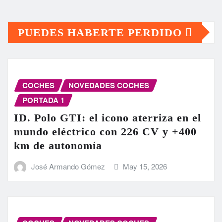
PUEDES HABERTE PERDIDO
COCHES
NOVEDADES COCHES
PORTADA 1
ID. Polo GTI: el icono aterriza en el
mundo eléctrico con 226 CV y +400
km de autonomía
José Armando Gómez
May 15, 2026