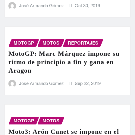
José Armando Gómez
Oct 30, 2019
MOTOGP
MOTOS
REPORTAJES
MotoGP: Marc Márquez impone su
ritmo de principio a fin y gana en
Aragon
José Armando Gómez
Sep 22, 2019
MOTOGP
MOTOS
Moto3: Arón Canet se impone en el