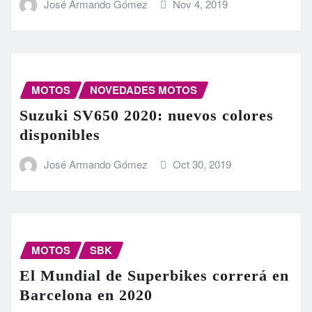
José Armando Gómez
Nov 4, 2019
MOTOS
NOVEDADES MOTOS
Suzuki SV650 2020: nuevos colores
disponibles
José Armando Gómez
Oct 30, 2019
MOTOS
SBK
El Mundial de Superbikes correrá en
Barcelona en 2020