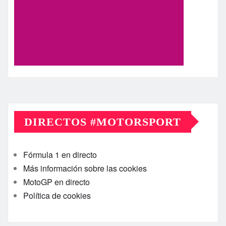
DIRECTOS #MOTORSPORT
Fórmula 1 en directo
Más información sobre las cookies
MotoGP en directo
Política de cookies