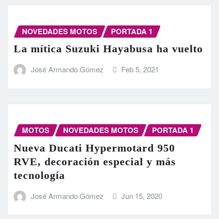
NOVEDADES MOTOS
PORTADA 1
La mítica Suzuki Hayabusa ha vuelto
José Armando Gómez
Feb 5, 2021
MOTOS
NOVEDADES MOTOS
PORTADA 1
Nueva Ducati Hypermotard 950
RVE, decoración especial y más
tecnología
José Armando Gómez
Jun 15, 2020