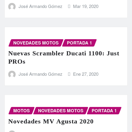
José Armando Gómez
Mar 19, 2020
NOVEDADES MOTOS
PORTADA 1
Nuevas Scrambler Ducati 1100: Just
PROs
José Armando Gómez
Ene 27, 2020
MOTOS
NOVEDADES MOTOS
PORTADA 1
Novedades MV Agusta 2020