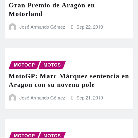
Gran Premio de Aragón en
Motorland
José Armando Gómez
Sep 22, 2019
MOTOGP
MOTOS
MotoGP: Marc Márquez sentencia en
Aragon con su novena pole
José Armando Gómez
Sep 21, 2019
MOTOGP
MOTOS