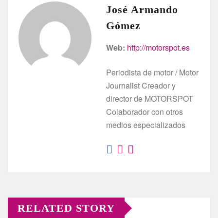
José Armando
Gómez
Web:
http://motorspot.es
Periodista de motor / Motor
Journalist Creador y
director de MOTORSPOT
Colaborador con otros
medios especializados
RELATED STORY