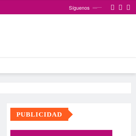
Síguenos
PUBLICIDAD