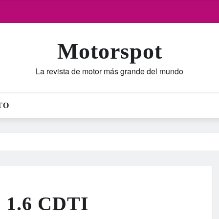
Motorspot
La revista de motor más grande del mundo
TO
 1.6 CDTI