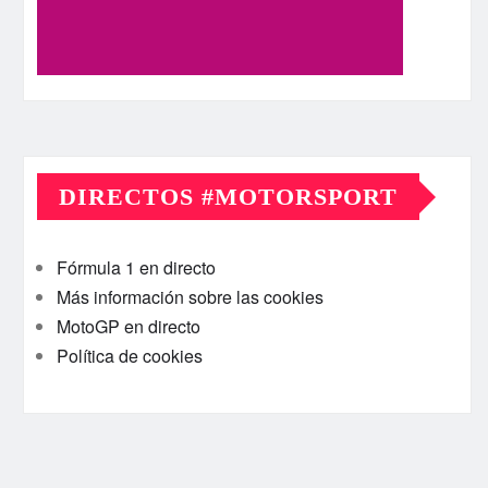
DIRECTOS #MOTORSPORT
Fórmula 1 en directo
Más información sobre las cookies
MotoGP en directo
Política de cookies