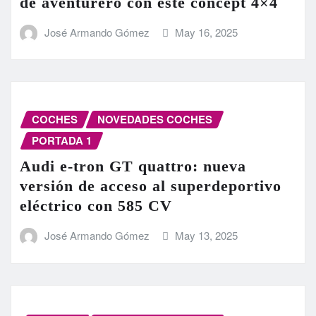
de aventurero con este concept 4×4
José Armando Gómez
May 16, 2025
COCHES
NOVEDADES COCHES
PORTADA 1
Audi e-tron GT quattro: nueva
versión de acceso al superdeportivo
eléctrico con 585 CV
José Armando Gómez
May 13, 2025