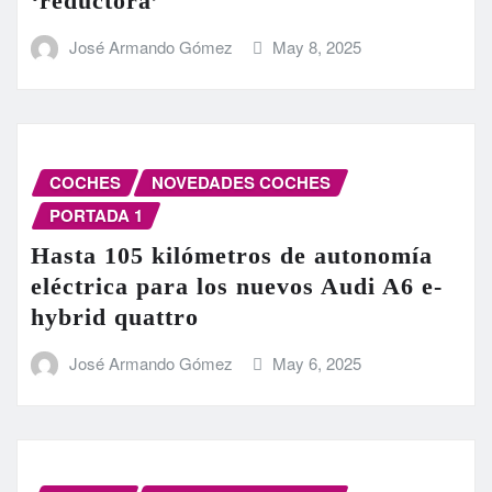
‘reductora’
José Armando Gómez
May 8, 2025
COCHES
NOVEDADES COCHES
PORTADA 1
Hasta 105 kilómetros de autonomía
eléctrica para los nuevos Audi A6 e-
hybrid quattro
José Armando Gómez
May 6, 2025