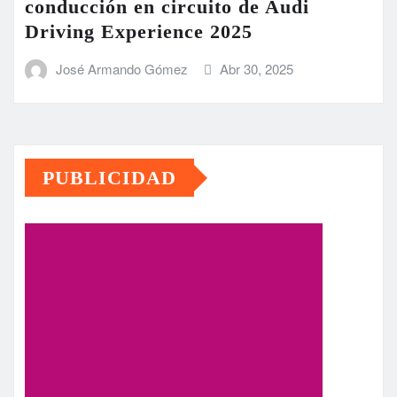
conducción en circuito de Audi
Driving Experience 2025
José Armando Gómez
Abr 30, 2025
PUBLICIDAD