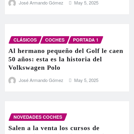
José Armando Gómez
May 5, 2025
CLÁSICOS
COCHES
PORTADA 1
Al hermano pequeño del Golf le caen
50 años: esta es la historia del
Volkswagen Polo
José Armando Gómez
May 5, 2025
NOVEDADES COCHES
Salen a la venta los cursos de