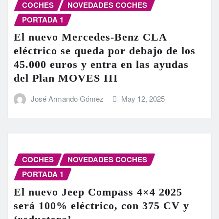
COCHES
NOVEDADES COCHES
PORTADA 1
El nuevo Mercedes-Benz CLA
eléctrico se queda por debajo de los
45.000 euros y entra en las ayudas
del Plan MOVES III
José Armando Gómez
May 12, 2025
COCHES
NOVEDADES COCHES
PORTADA 1
El nuevo Jeep Compass 4×4 2025
será 100% eléctrico, con 375 CV y