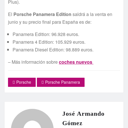
Plus).
El
Porsche Panamera Edition
saldrá a la venta en
junio y su precio final para España es de:
Panamera Edition: 96.928 euros.
Panamera 4 Edition: 105.929 euros.
Panamera Diesel Edition: 98.889 euros.
– Más información sobre
coches nuevos
Porsche
Porsche Panamera
José Armando
Gómez