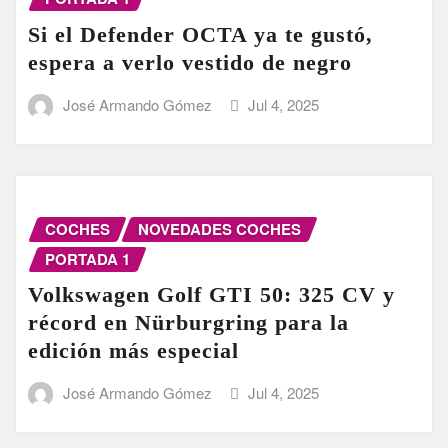
Si el Defender OCTA ya te gustó,
espera a verlo vestido de negro
José Armando Gómez
Jul 4, 2025
COCHES
NOVEDADES COCHES
PORTADA 1
Volkswagen Golf GTI 50: 325 CV y
récord en Nürburgring para la
edición más especial
José Armando Gómez
Jul 4, 2025