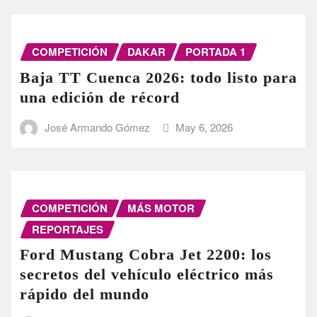
COMPETICIÓN
DAKAR
PORTADA 1
Baja TT Cuenca 2026: todo listo para
una edición de récord
José Armando Gómez
May 6, 2026
COMPETICIÓN
MÁS MOTOR
REPORTAJES
Ford Mustang Cobra Jet 2200: los
secretos del vehículo eléctrico más
rápido del mundo