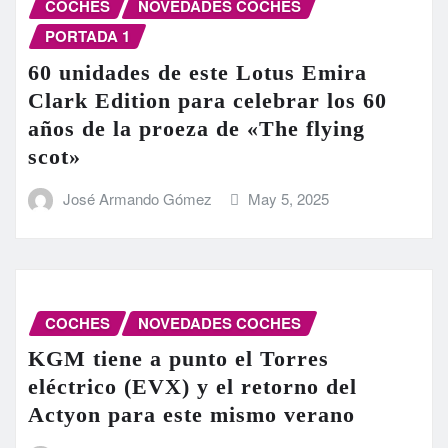
COCHES
NOVEDADES COCHES
PORTADA 1
60 unidades de este Lotus Emira
Clark Edition para celebrar los 60
años de la proeza de «The flying
scot»
José Armando Gómez
May 5, 2025
COCHES
NOVEDADES COCHES
KGM tiene a punto el Torres
eléctrico (EVX) y el retorno del
Actyon para este mismo verano