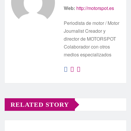
Web:
http://motorspot.es
Periodista de motor / Motor
Journalist Creador y
director de MOTORSPOT
Colaborador con otros
medios especializados
RELATED STORY