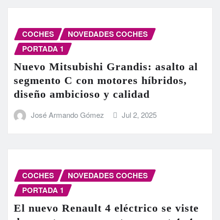
COCHES
NOVEDADES COCHES
PORTADA 1
Nuevo Mitsubishi Grandis: asalto al
segmento C con motores híbridos,
diseño ambicioso y calidad
José Armando Gómez
Jul 2, 2025
COCHES
NOVEDADES COCHES
PORTADA 1
El nuevo Renault 4 eléctrico se viste