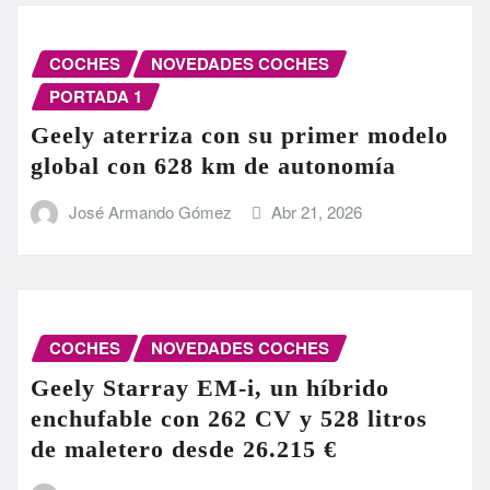
COCHES
NOVEDADES COCHES
PORTADA 1
Geely aterriza con su primer modelo
global con 628 km de autonomía
José Armando Gómez
Abr 21, 2026
COCHES
NOVEDADES COCHES
Geely Starray EM-i, un híbrido
enchufable con 262 CV y 528 litros
de maletero desde 26.215 €