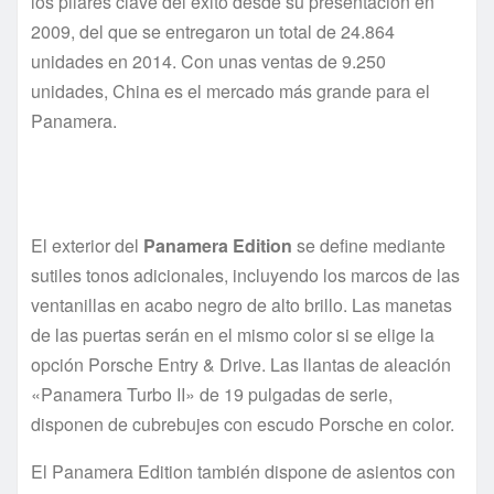
los pilares clave del éxito desde su presentación en
2009, del que se entregaron un total de 24.864
unidades en 2014. Con unas ventas de 9.250
unidades, China es el mercado más grande para el
Panamera.
El exterior del
Panamera Edition
se define mediante
sutiles tonos adicionales, incluyendo los marcos de las
ventanillas en acabo negro de alto brillo. Las manetas
de las puertas serán en el mismo color si se elige la
opción Porsche Entry & Drive. Las llantas de aleación
«Panamera Turbo II» de 19 pulgadas de serie,
disponen de cubrebujes con escudo Porsche en color.
El Panamera Edition también dispone de asientos con