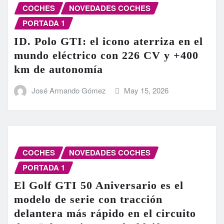
COCHES
NOVEDADES COCHES
PORTADA 1
ID. Polo GTI: el icono aterriza en el
mundo eléctrico con 226 CV y +400
km de autonomía
José Armando Gómez
May 15, 2026
COCHES
NOVEDADES COCHES
PORTADA 1
El Golf GTI 50 Aniversario es el
modelo de serie con tracción
delantera más rápido en el circuito