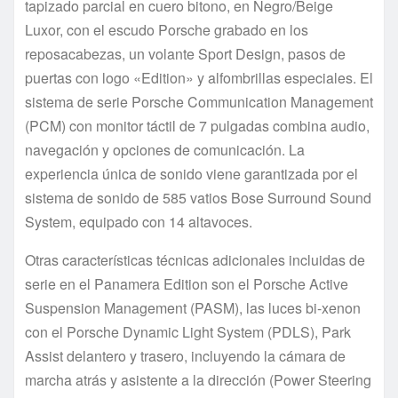
tapizado parcial en cuero bitono, en Negro/Beige
Luxor, con el escudo Porsche grabado en los
reposacabezas, un volante Sport Design, pasos de
puertas con logo «Edition» y alfombrillas especiales. El
sistema de serie Porsche Communication Management
(PCM) con monitor táctil de 7 pulgadas combina audio,
navegación y opciones de comunicación. La
experiencia única de sonido viene garantizada por el
sistema de sonido de 585 vatios Bose Surround Sound
System, equipado con 14 altavoces.
Otras características técnicas adicionales incluidas de
serie en el Panamera Edition son el Porsche Active
Suspension Management (PASM), las luces bi-xenon
con el Porsche Dynamic Light System (PDLS), Park
Assist delantero y trasero, incluyendo la cámara de
marcha atrás y asistente a la dirección (Power Steering