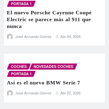
PORTADA 1
El nuevo Porsche Cayenne Coupé
Electric se parece más al 911 que
nunca
José Armando Gómez
Abr 24, 2026
COCHES
NOVEDADES COCHES
PORTADA 1
Así es el nuevo BMW Serie 7
José Armando Gómez
Abr 22, 2026