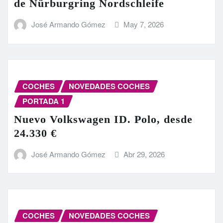
de Nürburgring Nordschleife
José Armando Gómez
May 7, 2026
COCHES
NOVEDADES COCHES
PORTADA 1
Nuevo Volkswagen ID. Polo, desde
24.330 €
José Armando Gómez
Abr 29, 2026
COCHES
NOVEDADES COCHES