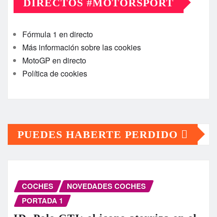
DIRECTOS #MOTORSPORT
Fórmula 1 en directo
Más información sobre las cookies
MotoGP en directo
Política de cookies
PUEDES HABERTE PERDIDO
COCHES
NOVEDADES COCHES
PORTADA 1