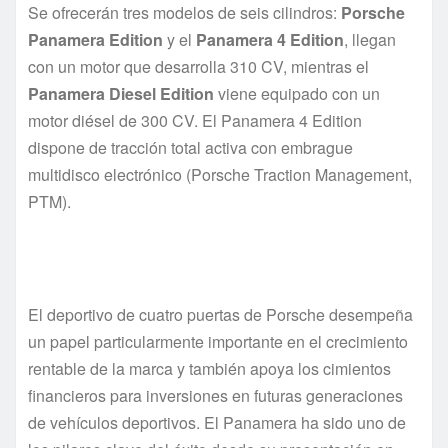
Se ofrecerán tres modelos de seis cilindros:
Porsche
Panamera Edition
y el
Panamera 4 Edition
, llegan
con un motor que desarrolla 310 CV, mientras el
Panamera Diesel Edition
viene equipado con un
motor diésel de 300 CV. El Panamera 4 Edition
dispone de tracción total activa con embrague
multidisco electrónico (Porsche Traction Management,
PTM).
El deportivo de cuatro puertas de Porsche desempeña
un papel particularmente importante en el crecimiento
rentable de la marca y también apoya los cimientos
financieros para inversiones en futuras generaciones
de vehículos deportivos. El Panamera ha sido uno de