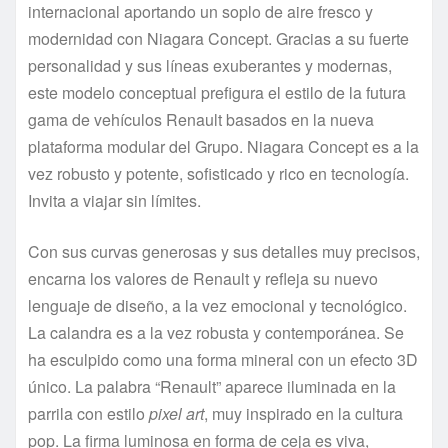
internacional aportando un soplo de aire fresco y
modernidad con Niagara Concept. Gracias a su fuerte
personalidad y sus líneas exuberantes y modernas,
este modelo conceptual prefigura el estilo de la futura
gama de vehículos Renault basados en la nueva
plataforma modular del Grupo. Niagara Concept es a la
vez robusto y potente, sofisticado y rico en tecnología.
Invita a viajar sin límites.
Con sus curvas generosas y sus detalles muy precisos,
encarna los valores de Renault y refleja su nuevo
lenguaje de diseño, a la vez emocional y tecnológico.
La calandra es a la vez robusta y contemporánea. Se
ha esculpido como una forma mineral con un efecto 3D
único. La palabra “Renault” aparece iluminada en la
parrila con estilo
pixel art
, muy inspirado en la cultura
pop. La firma luminosa en forma de ceja es viva,