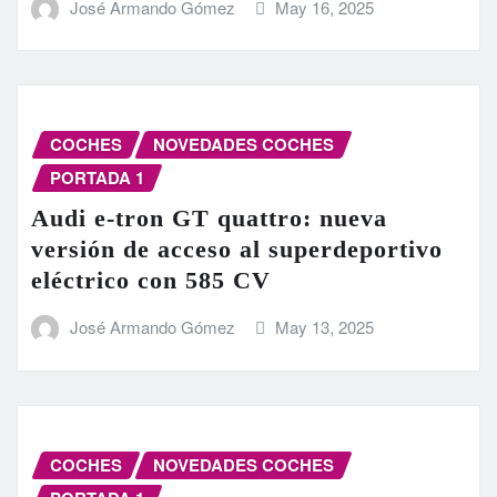
José Armando Gómez
May 16, 2025
COCHES
NOVEDADES COCHES
PORTADA 1
Audi e-tron GT quattro: nueva
versión de acceso al superdeportivo
eléctrico con 585 CV
José Armando Gómez
May 13, 2025
COCHES
NOVEDADES COCHES