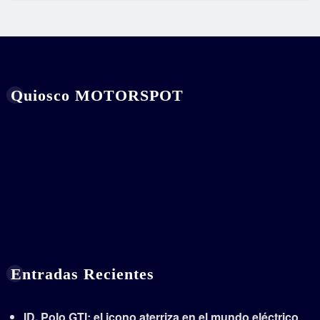
Quiosco MOTORSPOT
Entradas Recientes
ID. Polo GTI: el icono aterriza en el mundo eléctrico