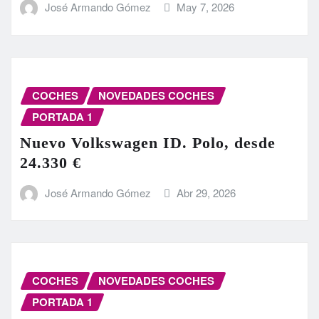
José Armando Gómez
May 7, 2026
COCHES
NOVEDADES COCHES
PORTADA 1
Nuevo Volkswagen ID. Polo, desde
24.330 €
José Armando Gómez
Abr 29, 2026
COCHES
NOVEDADES COCHES
PORTADA 1