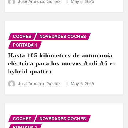
José Armando Gómez
May 8, 2025
COCHES
NOVEDADES COCHES
PORTADA 1
Hasta 105 kilómetros de autonomía
eléctrica para los nuevos Audi A6 e-
hybrid quattro
José Armando Gómez
May 6, 2025
COCHES
NOVEDADES COCHES
PORTADA 1