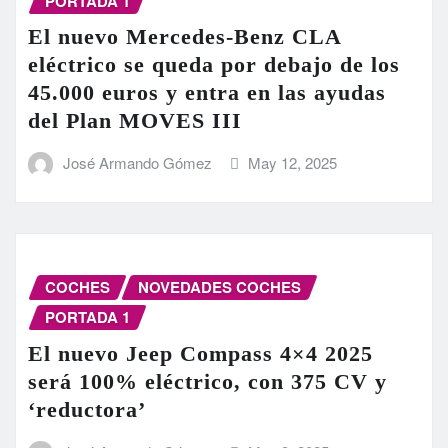
PORTADA 1
El nuevo Mercedes-Benz CLA
eléctrico se queda por debajo de los
45.000 euros y entra en las ayudas
del Plan MOVES III
José Armando Gómez
May 12, 2025
COCHES
NOVEDADES COCHES
PORTADA 1
El nuevo Jeep Compass 4×4 2025
será 100% eléctrico, con 375 CV y
‘reductora’