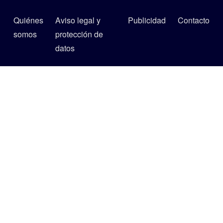
Quiénes
Aviso legal y
Publicidad
Contacto
somos
protección de
datos