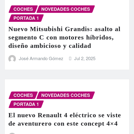
COCHES
NOVEDADES COCHES
PORTADA 1
Nuevo Mitsubishi Grandis: asalto al
segmento C con motores híbridos,
diseño ambicioso y calidad
José Armando Gómez
Jul 2, 2025
COCHES
NOVEDADES COCHES
PORTADA 1
El nuevo Renault 4 eléctrico se viste
de aventurero con este concept 4×4