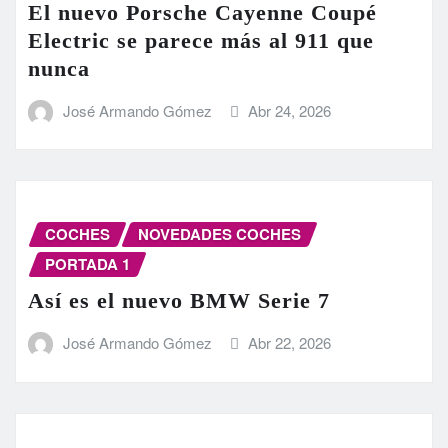
El nuevo Porsche Cayenne Coupé
Electric se parece más al 911 que
nunca
José Armando Gómez
Abr 24, 2026
COCHES
NOVEDADES COCHES
PORTADA 1
Así es el nuevo BMW Serie 7
José Armando Gómez
Abr 22, 2026