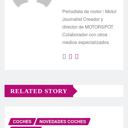
Periodista de motor / Motor
Journalist Creador y
director de MOTORSPOT
Colaborador con otros
medios especializados
RELATED STORY
COCHES
NOVEDADES COCHES