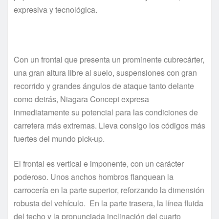
expresiva y tecnológica.
Con un frontal que presenta un prominente cubrecárter,
una gran altura libre al suelo, suspensiones con gran
recorrido y grandes ángulos de ataque tanto delante
como detrás, Niagara Concept expresa
inmediatamente su potencial para las condiciones de
carretera más extremas. Lleva consigo los códigos más
fuertes del mundo pick-up.
El frontal es vertical e imponente, con un carácter
poderoso. Unos anchos hombros flanquean la
carrocería en la parte superior, reforzando la dimensión
robusta del vehículo. En la parte trasera, la línea fluida
del techo y la pronunciada inclinación del cuarto