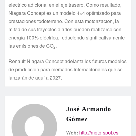
eléctrico adicional en el eje trasero. Como resultado,
Niagara Concept es un modelo 4×4 optimizado para
prestaciones todoterreno. Con esta motorización, la
mitad de sus trayectos diarios pueden realizarse con
energía 100% eléctrica, reduciendo significativamente
las emisiones de CO
.
2
Renault Niagara Concept adelanta los futuros modelos
de producción para mercados internacionales que se
lanzarán de aquí a 2027.
José Armando
Gómez
Web:
http://motorspot.es