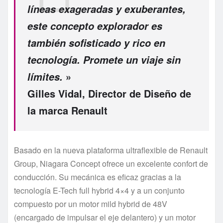
líneas exageradas y exuberantes,
este concepto explorador es
también sofisticado y rico en
tecnología. Promete un viaje sin
»
límites.
Gilles Vidal, Director de Diseño de
la marca Renault
Basado en la nueva plataforma ultraflexible de Renault
Group, Niagara Concept ofrece un excelente confort de
conducción. Su mecánica es eficaz gracias a la
tecnología E-Tech full hybrid 4×4 y a un conjunto
compuesto por un motor mild hybrid de 48V
(encargado de impulsar el eje delantero) y un motor