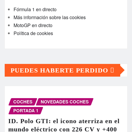
Fórmula 1 en directo
Más información sobre las cookies
MotoGP en directo
Política de cookies
PUEDES HABERTE PERDIDO
COCHES
NOVEDADES COCHES
PORTADA 1
ID. Polo GTI: el icono aterriza en el
mundo eléctrico con 226 CV y +400