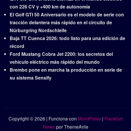
con 226 CV y +400 km de autonomía
El Golf GTI 50 Aniversario es el modelo de serie con
tracción delantera más rápido en el circuito de
Nürburgring Nordschleife
Baja TT Cuenca 2026: todo listo para una edición de
récord
Ford Mustang Cobra Jet 2200: los secretos del
vehículo eléctrico más rápido del mundo
Brembo pone en marcha la producción en serie de
su sistema Sensify
Copyright © 2026 | Funciona con
WordPress
|
Frankfurt
News
por ThemeArile