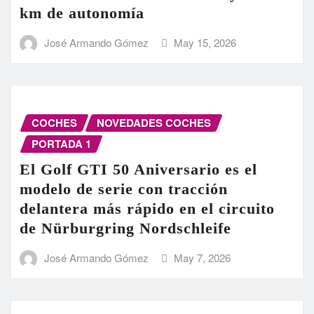
km de autonomía
José Armando Gómez
May 15, 2026
COCHES
NOVEDADES COCHES
PORTADA 1
El Golf GTI 50 Aniversario es el
modelo de serie con tracción
delantera más rápido en el circuito
de Nürburgring Nordschleife
José Armando Gómez
May 7, 2026