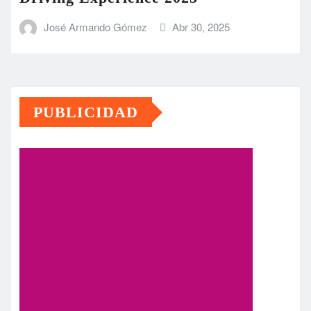
José Armando Gómez
Abr 30, 2025
PUBLICIDAD