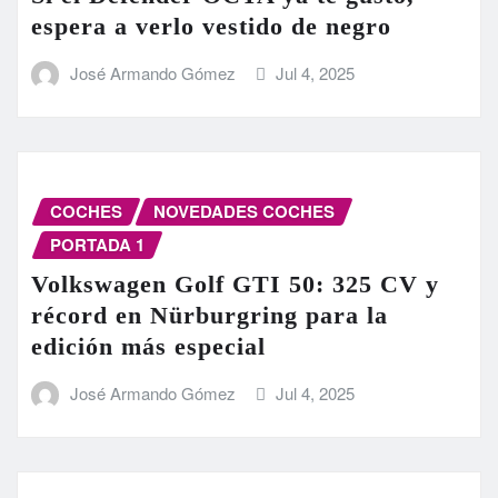
espera a verlo vestido de negro
José Armando Gómez
Jul 4, 2025
COCHES
NOVEDADES COCHES
PORTADA 1
Volkswagen Golf GTI 50: 325 CV y
récord en Nürburgring para la
edición más especial
José Armando Gómez
Jul 4, 2025