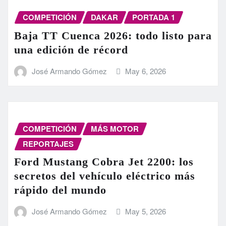
COMPETICIÓN
DAKAR
PORTADA 1
Baja TT Cuenca 2026: todo listo para
una edición de récord
José Armando Gómez
May 6, 2026
COMPETICIÓN
MÁS MOTOR
REPORTAJES
Ford Mustang Cobra Jet 2200: los
secretos del vehículo eléctrico más
rápido del mundo
José Armando Gómez
May 5, 2026