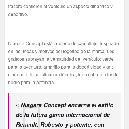
trasero confieren al vehículo un aspecto dinámico y
deportivo.
Niagara Concept está cubierto de camuflaje, inspirado
en las líneas y motivos del logotipo de la marca. Los
gráficos subrayan la versatilidad del vehículo: verde
para la aventura, amarillo para la deportividad y gris
claro para la sofisticación técnica, todo sobre un fondo
negro para la potencia.
«
Niagara Concept encarna el estilo
de la futura gama internacional de
Renault. Robusto y potente, con