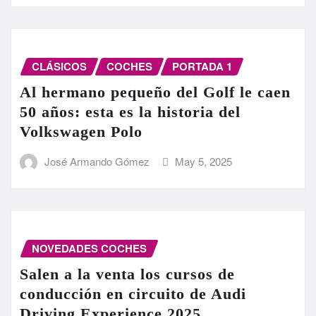
CLÁSICOS
COCHES
PORTADA 1
Al hermano pequeño del Golf le caen
50 años: esta es la historia del
Volkswagen Polo
José Armando Gómez
May 5, 2025
NOVEDADES COCHES
Salen a la venta los cursos de
conducción en circuito de Audi
Driving Experience 2025