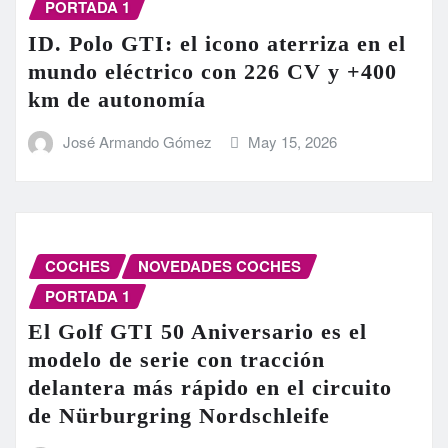
PORTADA 1
ID. Polo GTI: el icono aterriza en el
mundo eléctrico con 226 CV y +400
km de autonomía
José Armando Gómez
May 15, 2026
COCHES
NOVEDADES COCHES
PORTADA 1
El Golf GTI 50 Aniversario es el
modelo de serie con tracción
delantera más rápido en el circuito
de Nürburgring Nordschleife