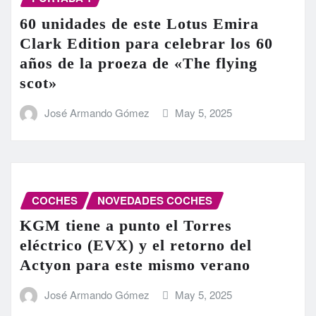
60 unidades de este Lotus Emira
Clark Edition para celebrar los 60
años de la proeza de «The flying
scot»
José Armando Gómez
May 5, 2025
COCHES
NOVEDADES COCHES
KGM tiene a punto el Torres
eléctrico (EVX) y el retorno del
Actyon para este mismo verano
José Armando Gómez
May 5, 2025