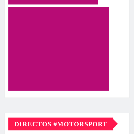
DIRECTOS #MOTORSPORT