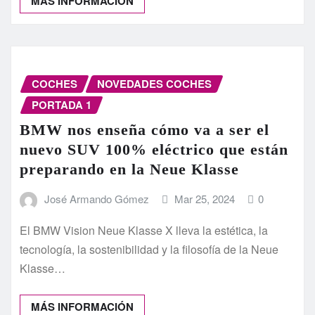
MÁS INFORMACIÓN
COCHES
NOVEDADES COCHES
PORTADA 1
BMW nos enseña cómo va a ser el
nuevo SUV 100% eléctrico que están
preparando en la Neue Klasse
José Armando Gómez
Mar 25, 2024
0
El BMW Vision Neue Klasse X lleva la estética, la
tecnología, la sostenibilidad y la filosofía de la Neue
Klasse…
MÁS INFORMACIÓN