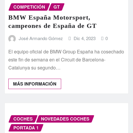
COMPETICIÓN
GT
BMW España Motorsport,
campeones de España de GT
José Armando Gómez
Dic 4, 2023
0
El equipo oficial de BMW Group España ha cosechado
este fin de semana en el Circuit de Barcelona-
Catalunya su segundo…
MÁS INFORMACIÓN
COCHES
NOVEDADES COCHES
PORTADA 1