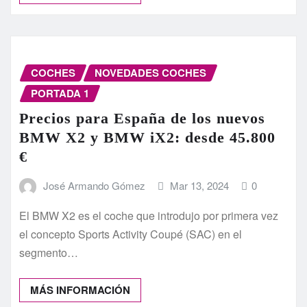
COCHES
NOVEDADES COCHES
PORTADA 1
Precios para España de los nuevos
BMW X2 y BMW iX2: desde 45.800
€
José Armando Gómez
Mar 13, 2024
0
El BMW X2 es el coche que introdujo por primera vez
el concepto Sports Activity Coupé (SAC) en el
segmento…
MÁS INFORMACIÓN