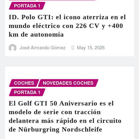
PORTADA 1
ID. Polo GTI: el icono aterriza en el
mundo eléctrico con 226 CV y +400
km de autonomía
José Armando Gómez
May 15, 2026
COCHES
NOVEDADES COCHES
PORTADA 1
El Golf GTI 50 Aniversario es el
modelo de serie con tracción
delantera más rápido en el circuito
de Nürburgring Nordschleife