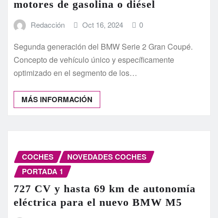
motores de gasolina o diésel
Redacción
Oct 16, 2024
0
Segunda generación del BMW Serie 2 Gran Coupé.
Concepto de vehículo único y específicamente
optimizado en el segmento de los…
MÁS INFORMACIÓN
COCHES
NOVEDADES COCHES
PORTADA 1
727 CV y hasta 69 km de autonomía
eléctrica para el nuevo BMW M5