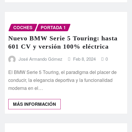
COCHES
PORTADA 1
Nuevo BMW Serie 5 Touring: hasta
601 CV y versión 100% eléctrica
José Armando Gómez
Feb 8, 2024
0
El BMW Serie 5 Touring, el paradigma del placer de
conducir, la elegancia deportiva y la funcionalidad
moderna en el…
MÁS INFORMACIÓN