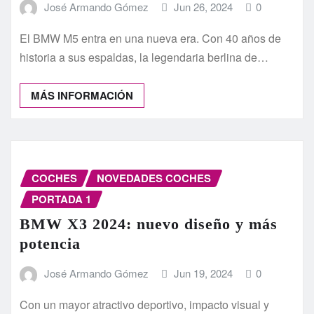
José Armando Gómez
Jun 26, 2024
0
El BMW M5 entra en una nueva era. Con 40 años de
historia a sus espaldas, la legendaria berlina de…
MÁS INFORMACIÓN
COCHES
NOVEDADES COCHES
PORTADA 1
BMW X3 2024: nuevo diseño y más
potencia
José Armando Gómez
Jun 19, 2024
0
Con un mayor atractivo deportivo, impacto visual y