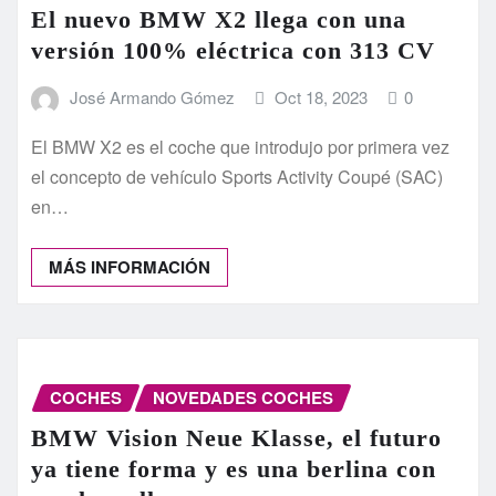
El nuevo BMW X2 llega con una
versión 100% eléctrica con 313 CV
José Armando Gómez
Oct 18, 2023
0
El BMW X2 es el coche que introdujo por primera vez
el concepto de vehículo Sports Activity Coupé (SAC)
en…
MÁS INFORMACIÓN
COCHES
NOVEDADES COCHES
BMW Vision Neue Klasse, el futuro
ya tiene forma y es una berlina con