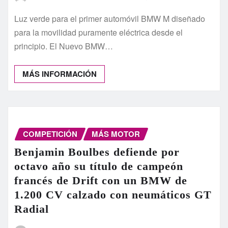
Luz verde para el primer automóvil BMW M diseñado
para la movilidad puramente eléctrica desde el
principio. El Nuevo BMW…
MÁS INFORMACIÓN
COMPETICIÓN
MÁS MOTOR
Benjamin Boulbes defiende por
octavo año su título de campeón
francés de Drift con un BMW de
1.200 CV calzado con neumáticos GT
Radial