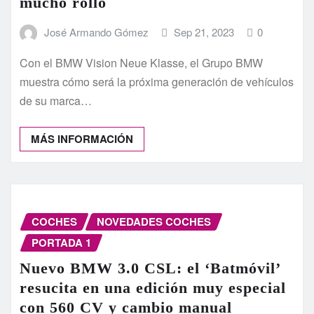
mucho rollo
José Armando Gómez
Sep 21, 2023
0
Con el BMW Vision Neue Klasse, el Grupo BMW
muestra cómo será la próxima generación de vehículos
de su marca…
MÁS INFORMACIÓN
COCHES
NOVEDADES COCHES
PORTADA 1
Nuevo BMW 3.0 CSL: el ‘Batmóvil’
resucita en una edición muy especial
con 560 CV y cambio manual