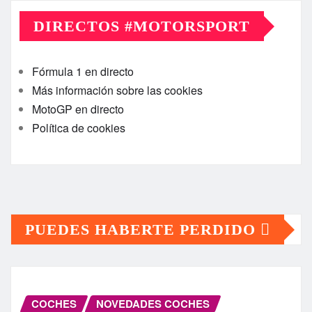
DIRECTOS #MOTORSPORT
Fórmula 1 en directo
Más información sobre las cookies
MotoGP en directo
Política de cookies
PUEDES HABERTE PERDIDO
COCHES
NOVEDADES COCHES