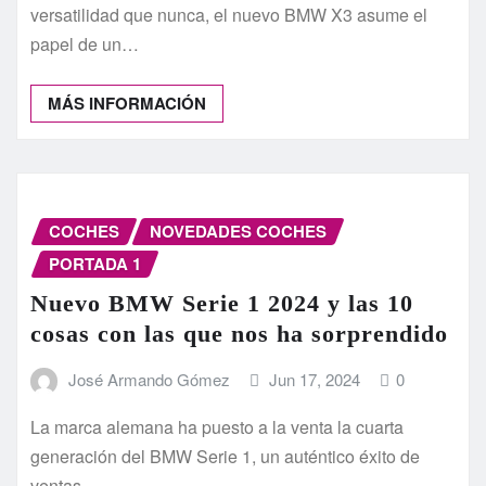
versatilidad que nunca, el nuevo BMW X3 asume el
papel de un…
MÁS INFORMACIÓN
COCHES
NOVEDADES COCHES
PORTADA 1
Nuevo BMW Serie 1 2024 y las 10
cosas con las que nos ha sorprendido
José Armando Gómez
Jun 17, 2024
0
La marca alemana ha puesto a la venta la cuarta
generación del BMW Serie 1, un auténtico éxito de
ventas…