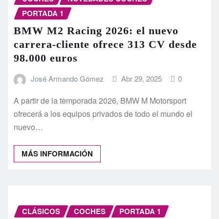
PORTADA 1
BMW M2 Racing 2026: el nuevo
carrera-cliente ofrece 313 CV desde
98.000 euros
José Armando Gómez
Abr 29, 2025
0
A partir de la temporada 2026, BMW M Motorsport
ofrecerá a los equipos privados de todo el mundo el
nuevo…
MÁS INFORMACIÓN
CLÁSICOS
COCHES
PORTADA 1