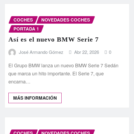
COCHES
NOVEDADES COCHES
PORTADA 1
Así es el nuevo BMW Serie 7
José Armando Gómez
Abr 22, 2026
0
El Grupo BMW lanza un nuevo BMW Serie 7 Sedán
que marca un hito importante. El Serie 7, que
encarna…
MÁS INFORMACIÓN
COCHES
NOVEDADES COCHES