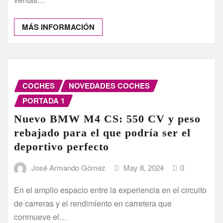
MÁS INFORMACIÓN
COCHES
NOVEDADES COCHES
PORTADA 1
Nuevo BMW M4 CS: 550 CV y peso
rebajado para el que podría ser el
deportivo perfecto
José Armando Gómez
May 8, 2024
0
En el amplio espacio entre la experiencia en el circuito
de carreras y el rendimiento en carretera que
conmueve el…