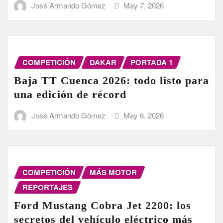
José Armando Gómez
May 7, 2026
COMPETICIÓN
DAKAR
PORTADA 1
Baja TT Cuenca 2026: todo listo para
una edición de récord
José Armando Gómez
May 6, 2026
COMPETICIÓN
MÁS MOTOR
REPORTAJES
Ford Mustang Cobra Jet 2200: los
secretos del vehículo eléctrico más