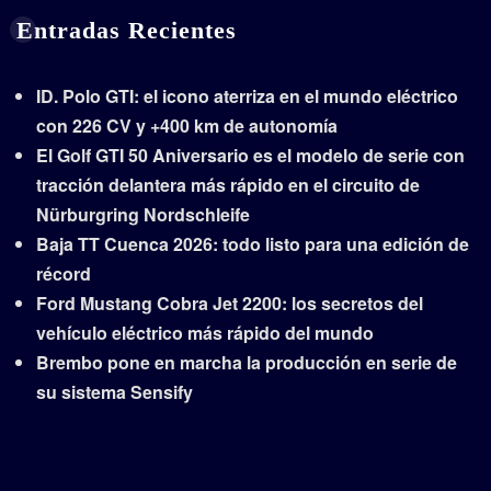
Entradas Recientes
ID. Polo GTI: el icono aterriza en el mundo eléctrico
con 226 CV y +400 km de autonomía
El Golf GTI 50 Aniversario es el modelo de serie con
tracción delantera más rápido en el circuito de
Nürburgring Nordschleife
Baja TT Cuenca 2026: todo listo para una edición de
récord
Ford Mustang Cobra Jet 2200: los secretos del
vehículo eléctrico más rápido del mundo
Brembo pone en marcha la producción en serie de
su sistema Sensify