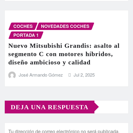
COCHES
NOVEDADES COCHES
PORTADA 1
Nuevo Mitsubishi Grandis: asalto al
segmento C con motores híbridos,
diseño ambicioso y calidad
José Armando Gómez
Jul 2, 2025
DEJA UNA RESPUESTA
Tu dirección de correo electrónico no será publicada.