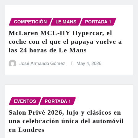
COMPETICIÓN
LE MANS
PORTADA 1
McLaren MCL-HY Hypercar, el
coche con el que el papaya vuelve a
las 24 horas de Le Mans
José Armando Gómez
May 4, 2026
EVENTOS
PORTADA 1
Salon Privé 2026, lujo y clásicos en
una celebración única del automóvil
en Londres