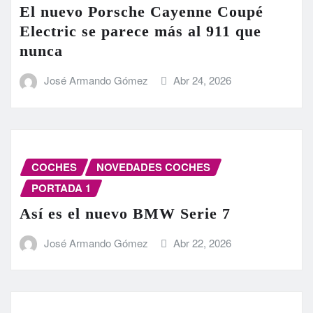
El nuevo Porsche Cayenne Coupé
Electric se parece más al 911 que
nunca
José Armando Gómez
Abr 24, 2026
COCHES
NOVEDADES COCHES
PORTADA 1
Así es el nuevo BMW Serie 7
José Armando Gómez
Abr 22, 2026