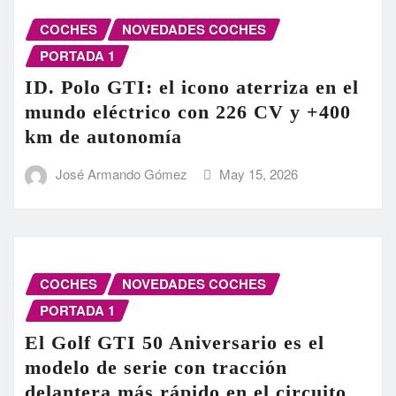
COCHES
NOVEDADES COCHES
PORTADA 1
ID. Polo GTI: el icono aterriza en el
mundo eléctrico con 226 CV y +400
km de autonomía
José Armando Gómez
May 15, 2026
COCHES
NOVEDADES COCHES
PORTADA 1
El Golf GTI 50 Aniversario es el
modelo de serie con tracción
delantera más rápido en el circuito