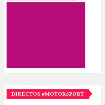
DIRECTOS #MOTORSPORT