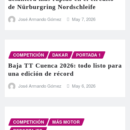
de Nürburgring Nordschleife
José Armando Gómez
May 7, 2026
COMPETICIÓN
DAKAR
PORTADA 1
Baja TT Cuenca 2026: todo listo para
una edición de récord
José Armando Gómez
May 6, 2026
COMPETICIÓN
MÁS MOTOR