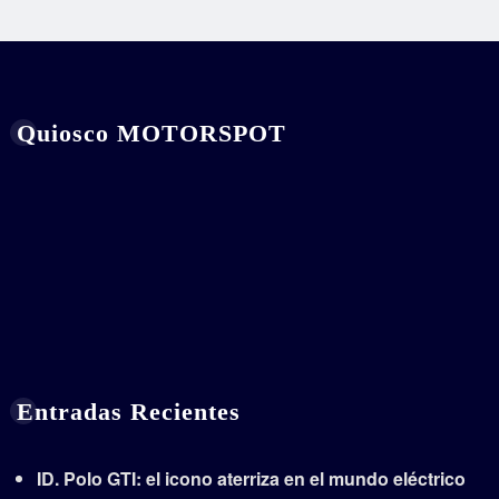
Quiosco MOTORSPOT
Entradas Recientes
ID. Polo GTI: el icono aterriza en el mundo eléctrico