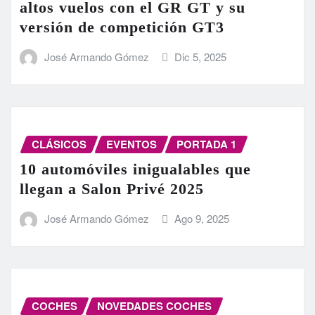
altos vuelos con el GR GT y su
versión de competición GT3
José Armando Gómez
Dic 5, 2025
CLÁSICOS
EVENTOS
PORTADA 1
10 automóviles inigualables que
llegan a Salon Privé 2025
José Armando Gómez
Ago 9, 2025
COCHES
NOVEDADES COCHES