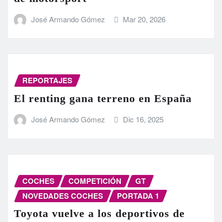
José Armando Gómez
Mar 20, 2026
REPORTAJES
El renting gana terreno en España
José Armando Gómez
Dic 16, 2025
COCHES
COMPETICIÓN
GT
NOVEDADES COCHES
PORTADA 1
Toyota vuelve a los deportivos de