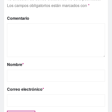
Los campos obligatorios están marcados con
*
Comentario
Nombre
*
Correo electrónico
*