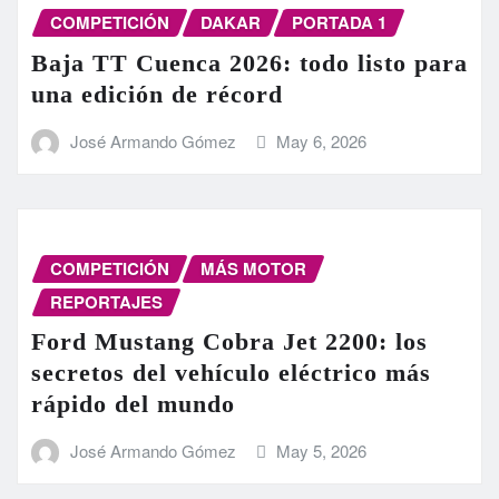
COMPETICIÓN
DAKAR
PORTADA 1
Baja TT Cuenca 2026: todo listo para
una edición de récord
José Armando Gómez
May 6, 2026
COMPETICIÓN
MÁS MOTOR
REPORTAJES
Ford Mustang Cobra Jet 2200: los
secretos del vehículo eléctrico más
rápido del mundo
José Armando Gómez
May 5, 2026