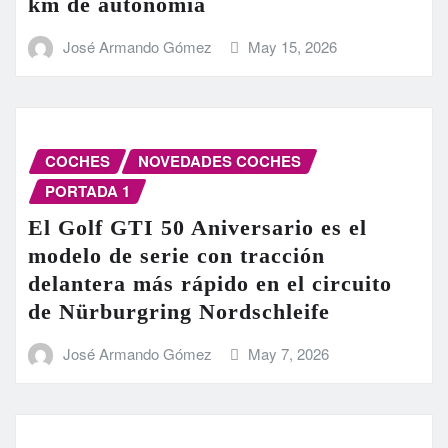
km de autonomía
José Armando Gómez
May 15, 2026
COCHES
NOVEDADES COCHES
PORTADA 1
El Golf GTI 50 Aniversario es el
modelo de serie con tracción
delantera más rápido en el circuito
de Nürburgring Nordschleife
José Armando Gómez
May 7, 2026