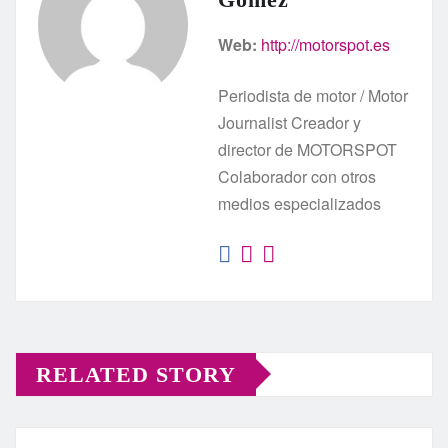
Web:
http://motorspot.es
Periodista de motor / Motor
Journalist Creador y
director de MOTORSPOT
Colaborador con otros
medios especializados
RELATED STORY