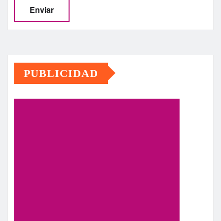
PUBLICIDAD