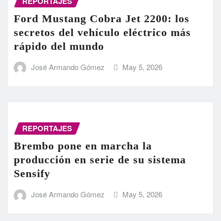
REPORTAJES
Ford Mustang Cobra Jet 2200: los
secretos del vehículo eléctrico más
rápido del mundo
José Armando Gómez
May 5, 2026
REPORTAJES
Brembo pone en marcha la
producción en serie de su sistema
Sensify
José Armando Gómez
May 5, 2026