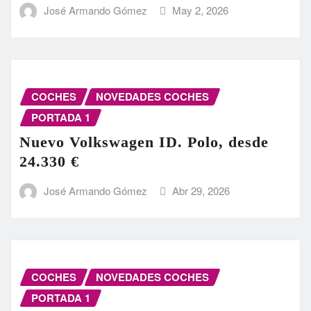
José Armando Gómez
May 2, 2026
COCHES
NOVEDADES COCHES
PORTADA 1
Nuevo Volkswagen ID. Polo, desde
24.330 €
José Armando Gómez
Abr 29, 2026
COCHES
NOVEDADES COCHES
PORTADA 1