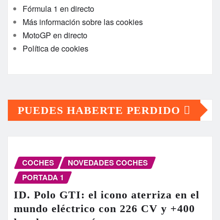
Fórmula 1 en directo
Más información sobre las cookies
MotoGP en directo
Política de cookies
PUEDES HABERTE PERDIDO
COCHES
NOVEDADES COCHES
PORTADA 1
ID. Polo GTI: el icono aterriza en el
mundo eléctrico con 226 CV y +400