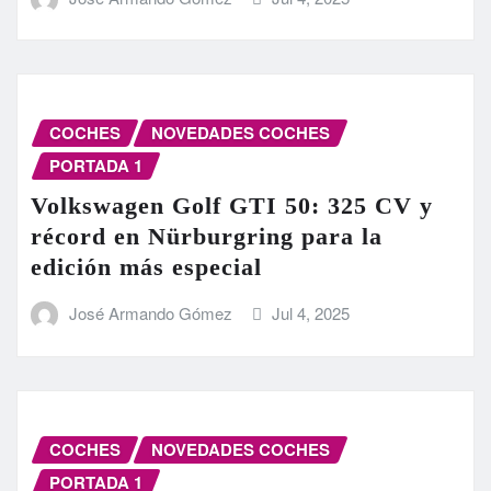
COCHES
NOVEDADES COCHES
PORTADA 1
Volkswagen Golf GTI 50: 325 CV y
récord en Nürburgring para la
edición más especial
José Armando Gómez
Jul 4, 2025
COCHES
NOVEDADES COCHES
PORTADA 1