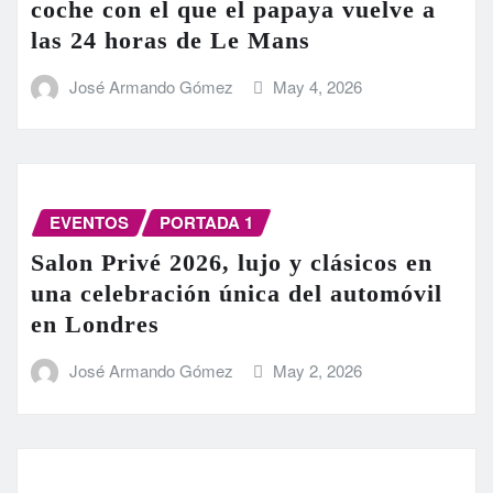
coche con el que el papaya vuelve a
las 24 horas de Le Mans
José Armando Gómez
May 4, 2026
EVENTOS
PORTADA 1
Salon Privé 2026, lujo y clásicos en
una celebración única del automóvil
en Londres
José Armando Gómez
May 2, 2026