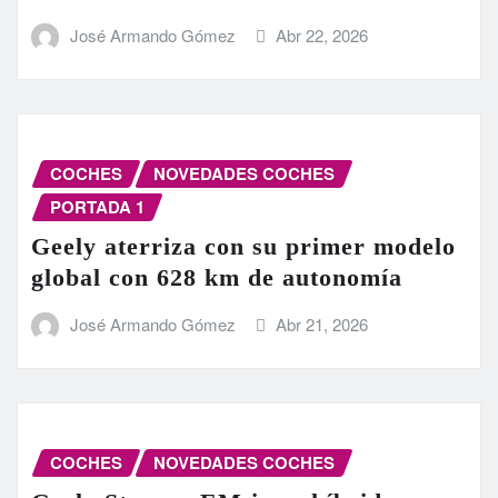
José Armando Gómez
Abr 22, 2026
COCHES
NOVEDADES COCHES
PORTADA 1
Geely aterriza con su primer modelo
global con 628 km de autonomía
José Armando Gómez
Abr 21, 2026
COCHES
NOVEDADES COCHES