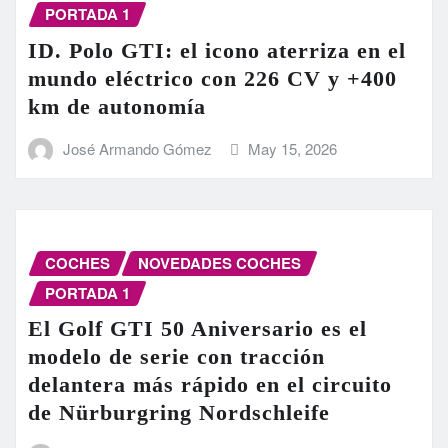
PORTADA 1
ID. Polo GTI: el icono aterriza en el
mundo eléctrico con 226 CV y +400
km de autonomía
José Armando Gómez
May 15, 2026
COCHES
NOVEDADES COCHES
PORTADA 1
El Golf GTI 50 Aniversario es el
modelo de serie con tracción
delantera más rápido en el circuito
de Nürburgring Nordschleife