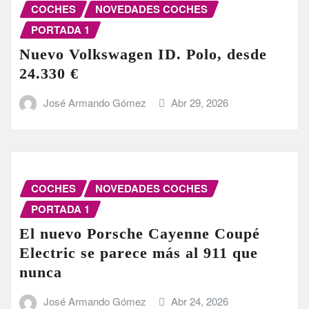
COCHES
NOVEDADES COCHES
PORTADA 1
Nuevo Volkswagen ID. Polo, desde
24.330 €
José Armando Gómez
Abr 29, 2026
COCHES
NOVEDADES COCHES
PORTADA 1
El nuevo Porsche Cayenne Coupé
Electric se parece más al 911 que
nunca
José Armando Gómez
Abr 24, 2026