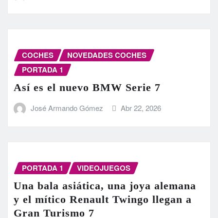
COCHES
NOVEDADES COCHES
PORTADA 1
Así es el nuevo BMW Serie 7
José Armando Gómez
Abr 22, 2026
PORTADA 1
VIDEOJUEGOS
Una bala asiática, una joya alemana
y el mítico Renault Twingo llegan a
Gran Turismo 7