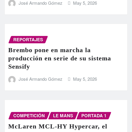
José Armando Gómez
May 5, 2026
REPORTAJES
Brembo pone en marcha la
producción en serie de su sistema
Sensify
José Armando Gómez
May 5, 2026
COMPETICIÓN
LE MANS
PORTADA 1
McLaren MCL-HY Hypercar, el