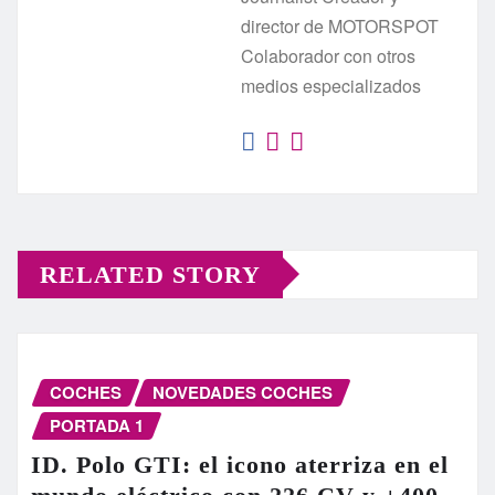
director de MOTORSPOT
Colaborador con otros
medios especializados
RELATED STORY
COCHES
NOVEDADES COCHES
PORTADA 1
ID. Polo GTI: el icono aterriza en el