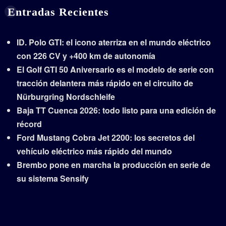
Entradas Recientes
ID. Polo GTI: el icono aterriza en el mundo eléctrico
con 226 CV y +400 km de autonomía
El Golf GTI 50 Aniversario es el modelo de serie con
tracción delantera más rápido en el circuito de
Nürburgring Nordschleife
Baja TT Cuenca 2026: todo listo para una edición de
récord
Ford Mustang Cobra Jet 2200: los secretos del
vehículo eléctrico más rápido del mundo
Brembo pone en marcha la producción en serie de
su sistema Sensify