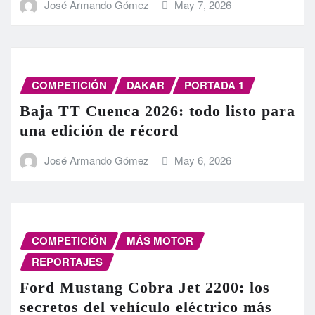
José Armando Gómez
May 7, 2026
COMPETICIÓN
DAKAR
PORTADA 1
Baja TT Cuenca 2026: todo listo para
una edición de récord
José Armando Gómez
May 6, 2026
COMPETICIÓN
MÁS MOTOR
REPORTAJES
Ford Mustang Cobra Jet 2200: los
secretos del vehículo eléctrico más