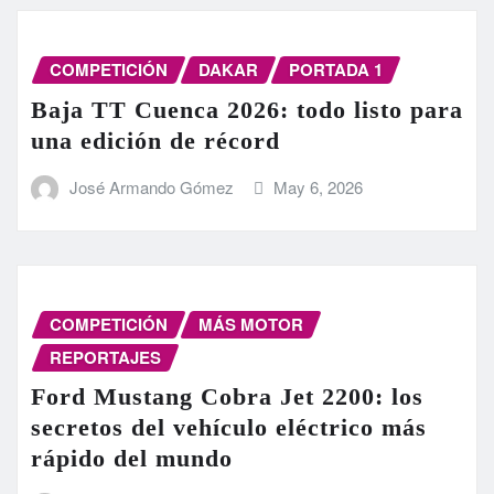
COMPETICIÓN
DAKAR
PORTADA 1
Baja TT Cuenca 2026: todo listo para
una edición de récord
José Armando Gómez
May 6, 2026
COMPETICIÓN
MÁS MOTOR
REPORTAJES
Ford Mustang Cobra Jet 2200: los
secretos del vehículo eléctrico más
rápido del mundo