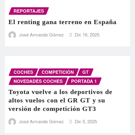
REPORTAJES
El renting gana terreno en España
José Armando Gómez
Dic 16, 2025
COCHES
COMPETICIÓN
GT
NOVEDADES COCHES
PORTADA 1
Toyota vuelve a los deportivos de
altos vuelos con el GR GT y su
versión de competición GT3
José Armando Gómez
Dic 5, 2025