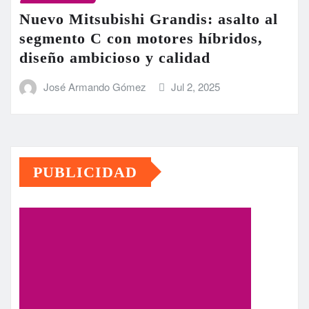
Nuevo Mitsubishi Grandis: asalto al
segmento C con motores híbridos,
diseño ambicioso y calidad
José Armando Gómez
Jul 2, 2025
PUBLICIDAD