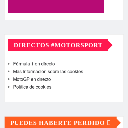
DIRECTOS #MOTORSPORT
Fórmula 1 en directo
Más información sobre las cookies
MotoGP en directo
Política de cookies
PUEDES HABERTE PERDIDO