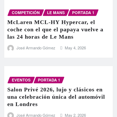
COMPETICIÓN
LE MANS
PORTADA 1
McLaren MCL-HY Hypercar, el
coche con el que el papaya vuelve a
las 24 horas de Le Mans
José Armando Gómez
May 4, 2026
EVENTOS
PORTADA 1
Salon Privé 2026, lujo y clásicos en
una celebración única del automóvil
en Londres
José Armando Gómez
May 2, 2026