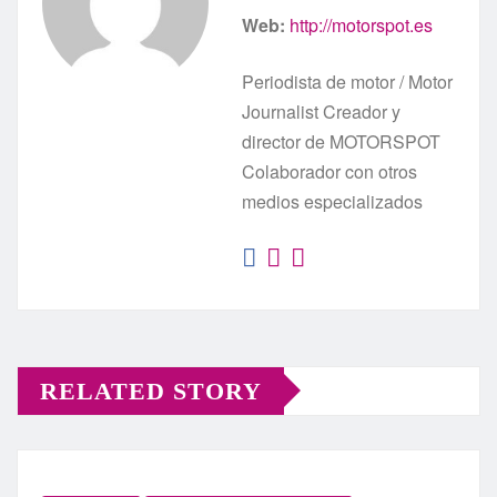
Web:
http://motorspot.es
Periodista de motor / Motor
Journalist Creador y
director de MOTORSPOT
Colaborador con otros
medios especializados
RELATED STORY