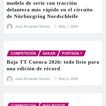
modelo de serie con tracción
delantera más rápido en el circuito
de Nürburgring Nordschleife
José Armando Gómez
May 7, 2026
COMPETICIÓN
DAKAR
PORTADA 1
Baja TT Cuenca 2026: todo listo para
una edición de récord
José Armando Gómez
May 6, 2026
COMPETICIÓN
MÁS MOTOR