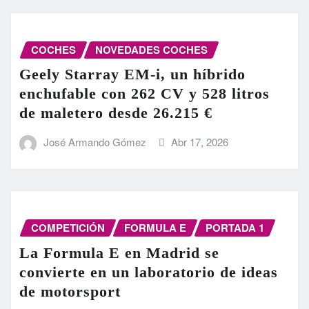
COCHES
NOVEDADES COCHES
Geely Starray EM-i, un híbrido
enchufable con 262 CV y 528 litros
de maletero desde 26.215 €
José Armando Gómez
Abr 17, 2026
COMPETICIÓN
FORMULA E
PORTADA 1
La Formula E en Madrid se
convierte en un laboratorio de ideas
de motorsport