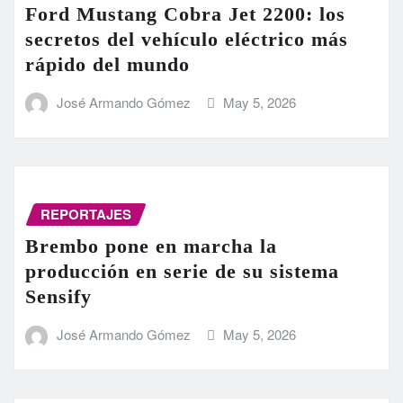
Ford Mustang Cobra Jet 2200: los
secretos del vehículo eléctrico más
rápido del mundo
José Armando Gómez
May 5, 2026
REPORTAJES
Brembo pone en marcha la
producción en serie de su sistema
Sensify
José Armando Gómez
May 5, 2026