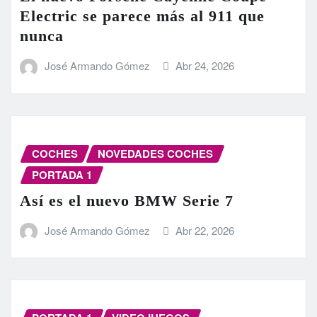
Electric se parece más al 911 que
nunca
José Armando Gómez
Abr 24, 2026
COCHES
NOVEDADES COCHES
PORTADA 1
Así es el nuevo BMW Serie 7
José Armando Gómez
Abr 22, 2026