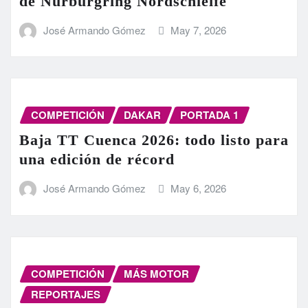
de Nürburgring Nordschleife
José Armando Gómez
May 7, 2026
COMPETICIÓN
DAKAR
PORTADA 1
Baja TT Cuenca 2026: todo listo para
una edición de récord
José Armando Gómez
May 6, 2026
COMPETICIÓN
MÁS MOTOR
REPORTAJES