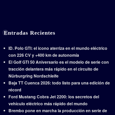
Entradas Recientes
ID. Polo GTI: el icono aterriza en el mundo eléctrico
con 226 CV y +400 km de autonomía
El Golf GTI 50 Aniversario es el modelo de serie con
tracción delantera más rápido en el circuito de
Nürburgring Nordschleife
Baja TT Cuenca 2026: todo listo para una edición de
récord
Ford Mustang Cobra Jet 2200: los secretos del
vehículo eléctrico más rápido del mundo
Brembo pone en marcha la producción en serie de