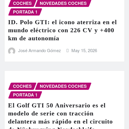
COCHES
NOVEDADES COCHES
PORTADA 1
ID. Polo GTI: el icono aterriza en el
mundo eléctrico con 226 CV y +400
km de autonomía
José Armando Gómez
May 15, 2026
COCHES
NOVEDADES COCHES
PORTADA 1
El Golf GTI 50 Aniversario es el
modelo de serie con tracción
delantera más rápido en el circuito