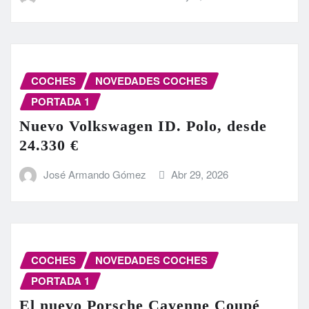
COCHES
NOVEDADES COCHES
PORTADA 1
Nuevo Volkswagen ID. Polo, desde
24.330 €
José Armando Gómez
Abr 29, 2026
COCHES
NOVEDADES COCHES
PORTADA 1
El nuevo Porsche Cayenne Coupé