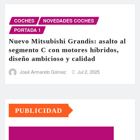
COCHES
NOVEDADES COCHES
PORTADA 1
Nuevo Mitsubishi Grandis: asalto al
segmento C con motores híbridos,
diseño ambicioso y calidad
José Armando Gómez
Jul 2, 2025
PUBLICIDAD