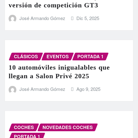
versión de competición GT3
José Armando Gómez
Dic 5, 2025
CLÁSICOS
EVENTOS
PORTADA 1
10 automóviles inigualables que
llegan a Salon Privé 2025
José Armando Gómez
Ago 9, 2025
COCHES
NOVEDADES COCHES
PORTADA 1