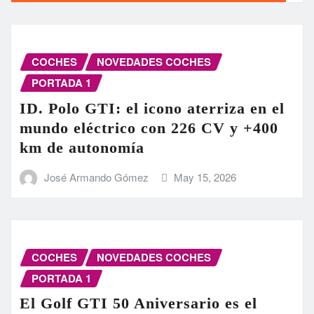
COCHES
NOVEDADES COCHES
PORTADA 1
ID. Polo GTI: el icono aterriza en el
mundo eléctrico con 226 CV y +400
km de autonomía
José Armando Gómez
May 15, 2026
COCHES
NOVEDADES COCHES
PORTADA 1
El Golf GTI 50 Aniversario es el