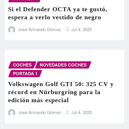
Si el Defender OCTA ya te gustó,
espera a verlo vestido de negro
José Armando Gómez
Jul 4, 2025
COCHES
NOVEDADES COCHES
PORTADA 1
Volkswagen Golf GTI 50: 325 CV y
récord en Nürburgring para la
edición más especial
José Armando Gómez
Jul 4, 2025