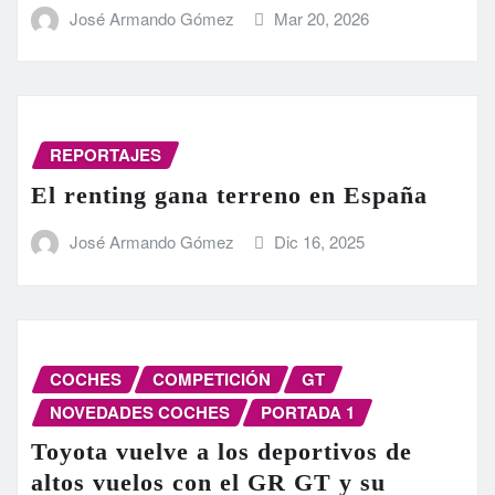
José Armando Gómez
Mar 20, 2026
REPORTAJES
El renting gana terreno en España
José Armando Gómez
Dic 16, 2025
COCHES
COMPETICIÓN
GT
NOVEDADES COCHES
PORTADA 1
Toyota vuelve a los deportivos de
altos vuelos con el GR GT y su