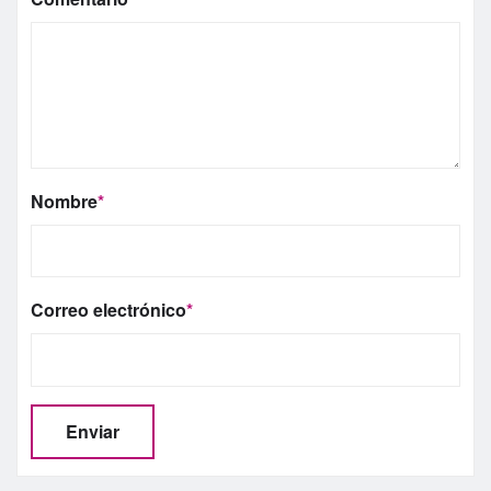
Nombre
*
Correo electrónico
*