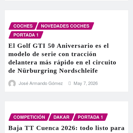
COCHES
NOVEDADES COCHES
PORTADA 1
El Golf GTI 50 Aniversario es el
modelo de serie con tracción
delantera más rápido en el circuito
de Nürburgring Nordschleife
José Armando Gómez
May 7, 2026
COMPETICIÓN
DAKAR
PORTADA 1
Baja TT Cuenca 2026: todo listo para