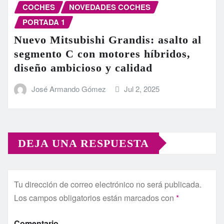
COCHES
NOVEDADES COCHES
PORTADA 1
Nuevo Mitsubishi Grandis: asalto al
segmento C con motores híbridos,
diseño ambicioso y calidad
José Armando Gómez
Jul 2, 2025
DEJA UNA RESPUESTA
Tu dirección de correo electrónico no será publicada.
Los campos obligatorios están marcados con
*
Comentario