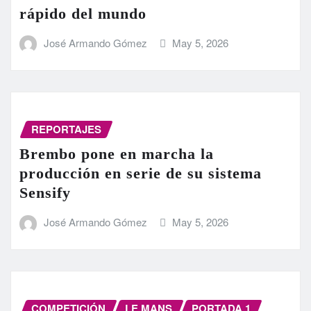
rápido del mundo
José Armando Gómez
May 5, 2026
REPORTAJES
Brembo pone en marcha la
producción en serie de su sistema
Sensify
José Armando Gómez
May 5, 2026
COMPETICIÓN
LE MANS
PORTADA 1