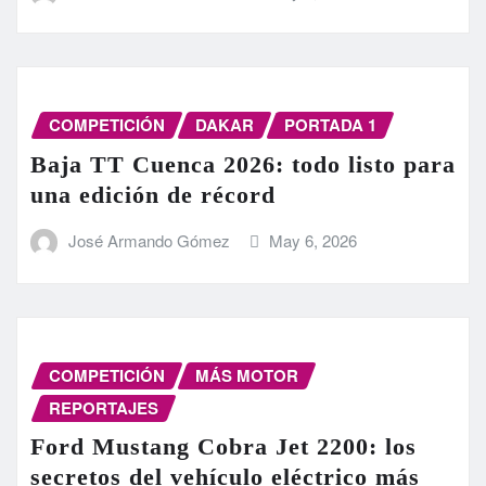
COMPETICIÓN
DAKAR
PORTADA 1
Baja TT Cuenca 2026: todo listo para
una edición de récord
José Armando Gómez
May 6, 2026
COMPETICIÓN
MÁS MOTOR
REPORTAJES
Ford Mustang Cobra Jet 2200: los
secretos del vehículo eléctrico más