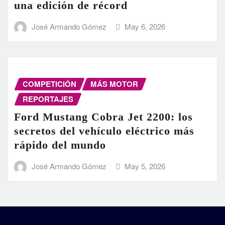
una edición de récord
José Armando Gómez
May 6, 2026
COMPETICIÓN
MÁS MOTOR
REPORTAJES
Ford Mustang Cobra Jet 2200: los
secretos del vehículo eléctrico más
rápido del mundo
José Armando Gómez
May 5, 2026