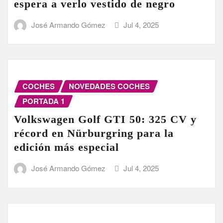
espera a verlo vestido de negro
José Armando Gómez
Jul 4, 2025
COCHES
NOVEDADES COCHES
PORTADA 1
Volkswagen Golf GTI 50: 325 CV y
récord en Nürburgring para la
edición más especial
José Armando Gómez
Jul 4, 2025