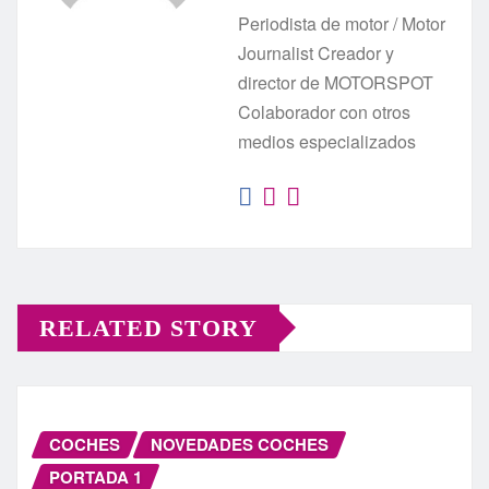
Periodista de motor / Motor
Journalist Creador y
director de MOTORSPOT
Colaborador con otros
medios especializados
RELATED STORY
COCHES
NOVEDADES COCHES
PORTADA 1