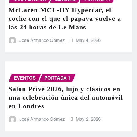
McLaren MCL-HY Hypercar, el
coche con el que el papaya vuelve a
las 24 horas de Le Mans
José Armando Gómez
May 4, 2026
EVENTOS
PORTADA 1
Salon Privé 2026, lujo y clásicos en
una celebración única del automóvil
en Londres
José Armando Gómez
May 2, 2026