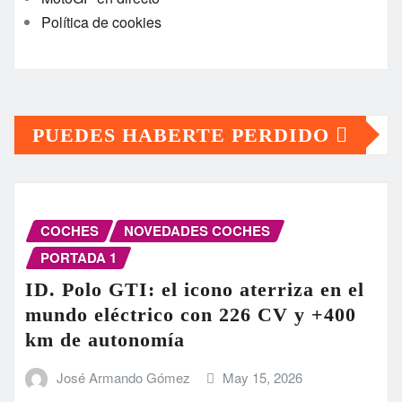
Política de cookies
PUEDES HABERTE PERDIDO
COCHES
NOVEDADES COCHES
PORTADA 1
ID. Polo GTI: el icono aterriza en el
mundo eléctrico con 226 CV y +400
km de autonomía
José Armando Gómez
May 15, 2026