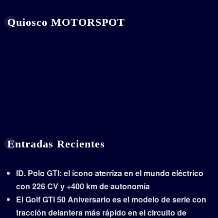
Quiosco MOTORSPOT
Entradas Recientes
ID. Polo GTI: el icono aterriza en el mundo eléctrico
con 226 CV y +400 km de autonomía
El Golf GTI 50 Aniversario es el modelo de serie con
tracción delantera más rápido en el circuito de