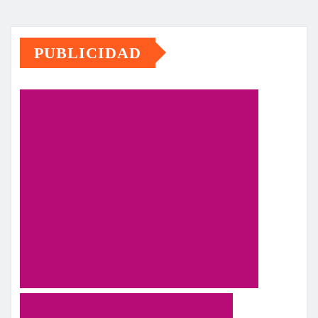
PUBLICIDAD