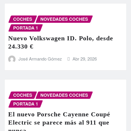
COCHES
NOVEDADES COCHES
PORTADA 1
Nuevo Volkswagen ID. Polo, desde
24.330 €
José Armando Gómez
Abr 29, 2026
COCHES
NOVEDADES COCHES
PORTADA 1
El nuevo Porsche Cayenne Coupé
Electric se parece más al 911 que
nunca