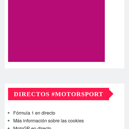
DIRECTOS #MOTORSPORT
Fórmula 1 en directo
Más información sobre las cookies
MotoGP en directo