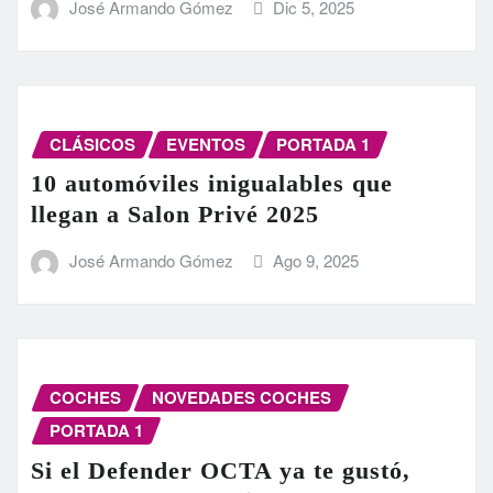
José Armando Gómez
Dic 5, 2025
CLÁSICOS
EVENTOS
PORTADA 1
10 automóviles inigualables que
llegan a Salon Privé 2025
José Armando Gómez
Ago 9, 2025
COCHES
NOVEDADES COCHES
PORTADA 1
Si el Defender OCTA ya te gustó,