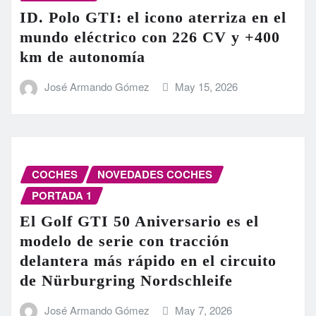
ID. Polo GTI: el icono aterriza en el
mundo eléctrico con 226 CV y +400
km de autonomía
José Armando Gómez
May 15, 2026
COCHES
NOVEDADES COCHES
PORTADA 1
El Golf GTI 50 Aniversario es el
modelo de serie con tracción
delantera más rápido en el circuito
de Nürburgring Nordschleife
José Armando Gómez
May 7, 2026