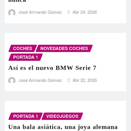
José Armando Gómez
Abr 24, 2026
COCHES
NOVEDADES COCHES
PORTADA 1
Así es el nuevo BMW Serie 7
José Armando Gómez
Abr 22, 2026
PORTADA 1
VIDEOJUEGOS
Una bala asiática, una joya alemana