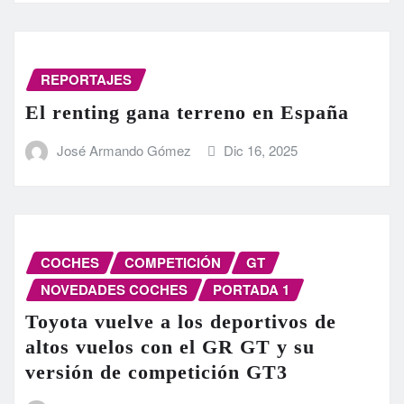
REPORTAJES
El renting gana terreno en España
José Armando Gómez
Dic 16, 2025
COCHES
COMPETICIÓN
GT
NOVEDADES COCHES
PORTADA 1
Toyota vuelve a los deportivos de
altos vuelos con el GR GT y su
versión de competición GT3