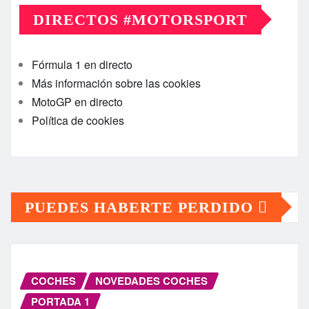
DIRECTOS #MOTORSPORT
Fórmula 1 en directo
Más información sobre las cookies
MotoGP en directo
Política de cookies
PUEDES HABERTE PERDIDO
COCHES
NOVEDADES COCHES
PORTADA 1