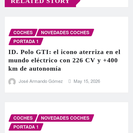
RELATED STORY
COCHES
NOVEDADES COCHES
PORTADA 1
ID. Polo GTI: el icono aterriza en el
mundo eléctrico con 226 CV y +400
km de autonomía
José Armando Gómez
May 15, 2026
COCHES
NOVEDADES COCHES
PORTADA 1