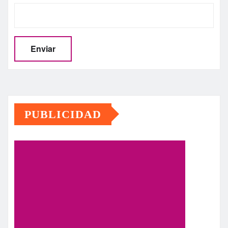
PUBLICIDAD