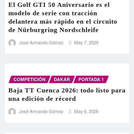
El Golf GTI 50 Aniversario es el
modelo de serie con tracción
delantera más rápido en el circuito
de Nürburgring Nordschleife
José Armando Gómez
May 7, 2026
COMPETICIÓN
DAKAR
PORTADA 1
Baja TT Cuenca 2026: todo listo para
una edición de récord
José Armando Gómez
May 6, 2026