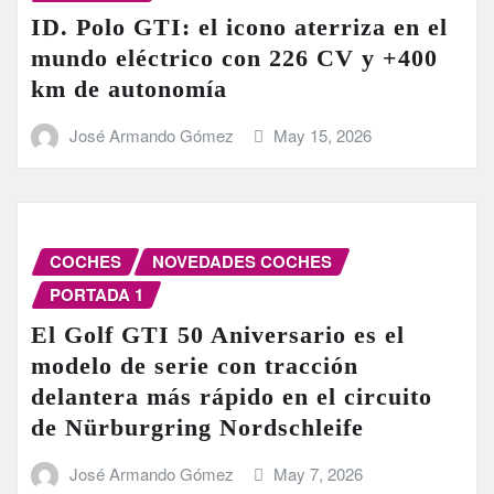
ID. Polo GTI: el icono aterriza en el
mundo eléctrico con 226 CV y +400
km de autonomía
José Armando Gómez
May 15, 2026
COCHES
NOVEDADES COCHES
PORTADA 1
El Golf GTI 50 Aniversario es el
modelo de serie con tracción
delantera más rápido en el circuito
de Nürburgring Nordschleife
José Armando Gómez
May 7, 2026