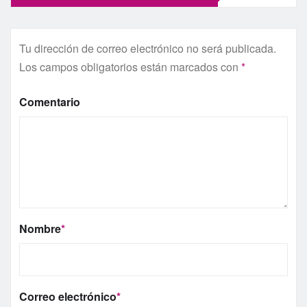
Tu dirección de correo electrónico no será publicada.
Los campos obligatorios están marcados con
*
Comentario
Nombre
*
Correo electrónico
*