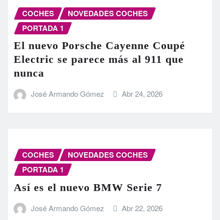
COCHES
NOVEDADES COCHES
PORTADA 1
El nuevo Porsche Cayenne Coupé
Electric se parece más al 911 que
nunca
José Armando Gómez
Abr 24, 2026
COCHES
NOVEDADES COCHES
PORTADA 1
Así es el nuevo BMW Serie 7
José Armando Gómez
Abr 22, 2026