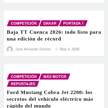
COMPETICIÓN
DAKAR
PORTADA 1
Baja TT Cuenca 2026: todo listo para
una edición de récord
José Armando Gómez
May 6, 2026
COMPETICIÓN
MÁS MOTOR
REPORTAJES
Ford Mustang Cobra Jet 2200: los
secretos del vehículo eléctrico más
rápido del mundo