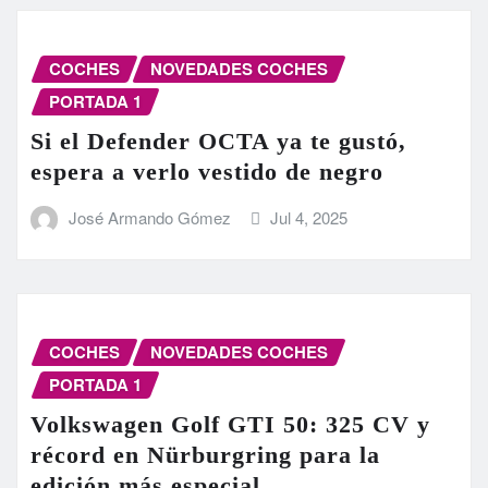
COCHES
NOVEDADES COCHES
PORTADA 1
Si el Defender OCTA ya te gustó,
espera a verlo vestido de negro
José Armando Gómez
Jul 4, 2025
COCHES
NOVEDADES COCHES
PORTADA 1
Volkswagen Golf GTI 50: 325 CV y
récord en Nürburgring para la
edición más especial