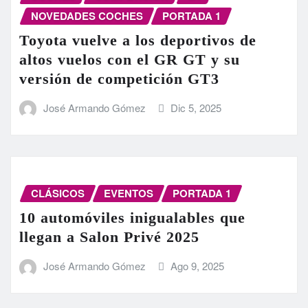
NOVEDADES COCHES
PORTADA 1
Toyota vuelve a los deportivos de
altos vuelos con el GR GT y su
versión de competición GT3
José Armando Gómez
Dic 5, 2025
CLÁSICOS
EVENTOS
PORTADA 1
10 automóviles inigualables que
llegan a Salon Privé 2025
José Armando Gómez
Ago 9, 2025