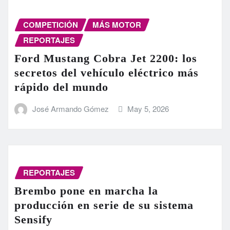
COMPETICIÓN
MÁS MOTOR
REPORTAJES
Ford Mustang Cobra Jet 2200: los
secretos del vehículo eléctrico más
rápido del mundo
José Armando Gómez
May 5, 2026
REPORTAJES
Brembo pone en marcha la
producción en serie de su sistema
Sensify