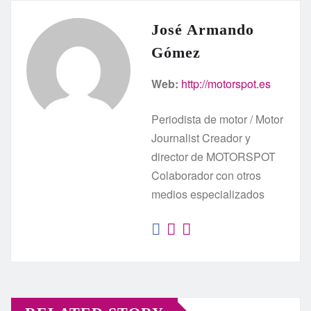
José Armando
Gómez
Web:
http://motorspot.es
Periodista de motor / Motor
Journalist Creador y
director de MOTORSPOT
Colaborador con otros
medios especializados