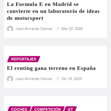
La Formula E en Madrid se
convierte en un laboratorio de ideas
de motorsport
José Armando Gómez
Mar 20, 2026
REPORTAJES
El renting gana terreno en España
José Armando Gómez
Dic 16, 2025
COCHES
COMPETICIÓN
GT