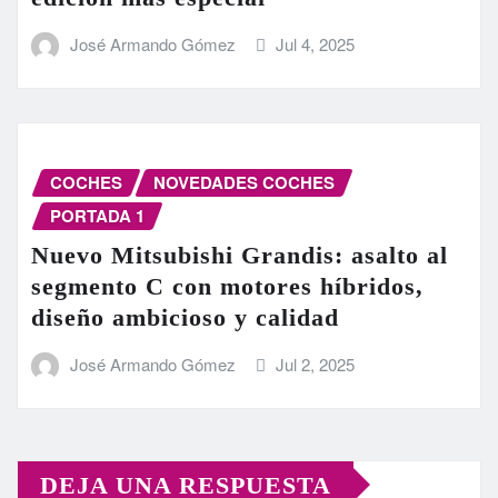
José Armando Gómez
Jul 4, 2025
COCHES
NOVEDADES COCHES
PORTADA 1
Nuevo Mitsubishi Grandis: asalto al
segmento C con motores híbridos,
diseño ambicioso y calidad
José Armando Gómez
Jul 2, 2025
DEJA UNA RESPUESTA