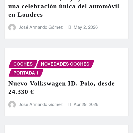
una celebración única del automóvil
en Londres
José Armando Gómez
May 2, 2026
COCHES
NOVEDADES COCHES
PORTADA 1
Nuevo Volkswagen ID. Polo, desde
24.330 €
José Armando Gómez
Abr 29, 2026