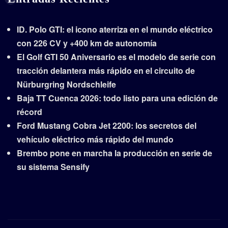
ID. Polo GTI: el icono aterriza en el mundo eléctrico
con 226 CV y +400 km de autonomía
El Golf GTI 50 Aniversario es el modelo de serie con
tracción delantera más rápido en el circuito de
Nürburgring Nordschleife
Baja TT Cuenca 2026: todo listo para una edición de
récord
Ford Mustang Cobra Jet 2200: los secretos del
vehículo eléctrico más rápido del mundo
Brembo pone en marcha la producción en serie de
su sistema Sensify