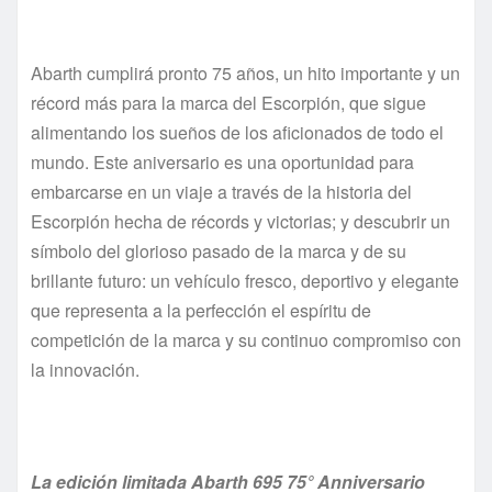
Abarth cumplirá pronto 75 años, un hito importante y un
récord más para la marca del Escorpión, que sigue
alimentando los sueños de los aficionados de todo el
mundo. Este aniversario es una oportunidad para
embarcarse en un viaje a través de la historia del
Escorpión hecha de récords y victorias; y descubrir un
símbolo del glorioso pasado de la marca y de su
brillante futuro: un vehículo fresco, deportivo y elegante
que representa a la perfección el espíritu de
competición de la marca y su continuo compromiso con
la innovación.
La edición limitada Abarth 695 75° Anniversario