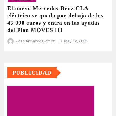
El nuevo Mercedes-Benz CLA
eléctrico se queda por debajo de los
45.000 euros y entra en las ayudas
del Plan MOVES III
José Armando Gómez
May 12, 2025
PUBLICIDAD