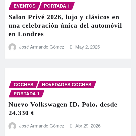
EVENTOS
PORTADA 1
Salon Privé 2026, lujo y clásicos en
una celebración única del automóvil
en Londres
José Armando Gómez
May 2, 2026
COCHES
NOVEDADES COCHES
PORTADA 1
Nuevo Volkswagen ID. Polo, desde
24.330 €
José Armando Gómez
Abr 29, 2026