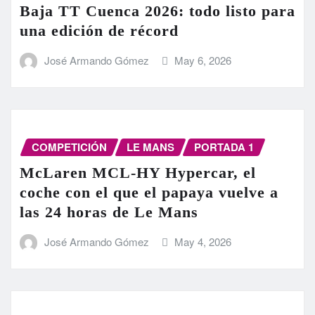
Baja TT Cuenca 2026: todo listo para
una edición de récord
José Armando Gómez
May 6, 2026
COMPETICIÓN
LE MANS
PORTADA 1
McLaren MCL-HY Hypercar, el
coche con el que el papaya vuelve a
las 24 horas de Le Mans
José Armando Gómez
May 4, 2026