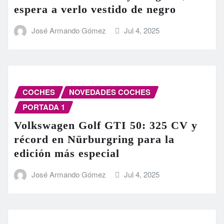
espera a verlo vestido de negro
José Armando Gómez
Jul 4, 2025
COCHES
NOVEDADES COCHES
PORTADA 1
Volkswagen Golf GTI 50: 325 CV y
récord en Nürburgring para la
edición más especial
José Armando Gómez
Jul 4, 2025