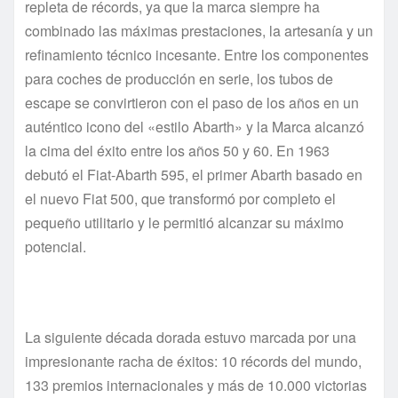
repleta de récords, ya que la marca siempre ha
combinado las máximas prestaciones, la artesanía y un
refinamiento técnico incesante. Entre los componentes
para coches de producción en serie, los tubos de
escape se convirtieron con el paso de los años en un
auténtico icono del «estilo Abarth» y la Marca alcanzó
la cima del éxito entre los años 50 y 60. En 1963
debutó el Fiat-Abarth 595, el primer Abarth basado en
el nuevo Fiat 500, que transformó por completo el
pequeño utilitario y le permitió alcanzar su máximo
potencial.
La siguiente década dorada estuvo marcada por una
impresionante racha de éxitos: 10 récords del mundo,
133 premios internacionales y más de 10.000 victorias