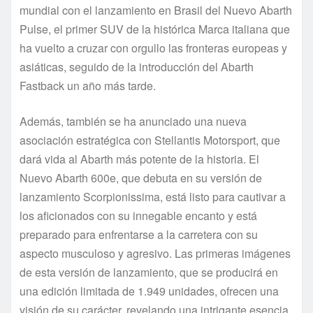
mundial con el lanzamiento en Brasil del Nuevo Abarth
Pulse, el primer SUV de la histórica Marca italiana que
ha vuelto a cruzar con orgullo las fronteras europeas y
asiáticas, seguido de la introducción del Abarth
Fastback un año más tarde.
Además, también se ha anunciado una nueva
asociación estratégica con Stellantis Motorsport, que
dará vida al Abarth más potente de la historia. El
Nuevo Abarth 600e, que debuta en su versión de
lanzamiento Scorpionissima, está listo para cautivar a
los aficionados con su innegable encanto y está
preparado para enfrentarse a la carretera con su
aspecto musculoso y agresivo. Las primeras imágenes
de esta versión de lanzamiento, que se producirá en
una edición limitada de 1.949 unidades, ofrecen una
visión de su carácter, revelando una intrigante esencia