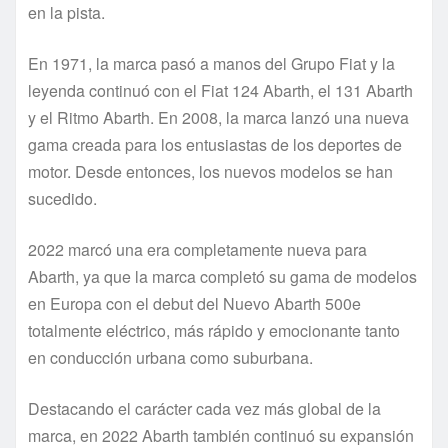
en la pista.
En 1971, la marca pasó a manos del Grupo Fiat y la
leyenda continuó con el Fiat 124 Abarth, el 131 Abarth
y el Ritmo Abarth. En 2008, la marca lanzó una nueva
gama creada para los entusiastas de los deportes de
motor. Desde entonces, los nuevos modelos se han
sucedido.
2022 marcó una era completamente nueva para
Abarth, ya que la marca completó su gama de modelos
en Europa con el debut del Nuevo Abarth 500e
totalmente eléctrico, más rápido y emocionante tanto
en conducción urbana como suburbana.
Destacando el carácter cada vez más global de la
marca, en 2022 Abarth también continuó su expansión