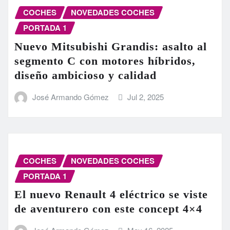
COCHES
NOVEDADES COCHES
PORTADA 1
Nuevo Mitsubishi Grandis: asalto al
segmento C con motores híbridos,
diseño ambicioso y calidad
José Armando Gómez
Jul 2, 2025
COCHES
NOVEDADES COCHES
PORTADA 1
El nuevo Renault 4 eléctrico se viste
de aventurero con este concept 4×4