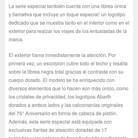
La serie especial también cuenta con una librea única
y llamativa que incluye un toque especial: un logotipo
dedicado que se muestra tanto en el interior como en el
exterior para realzar los viajes de los entusiastas de la
marca.
El exterior llama inmediatamente la atención. Por
primera vez, un escorpión cubre todo el techo y resalta
sobre la librea negra total gracias al contraste con su
cuerpo dorado. El modelo se ha enriquecido con
diversos elementos que lo hacen aún más único, como
los cristales de privacidad, los logotipos Abarth
dorados a ambos lados y las calcomanías originales
del 75° Aniversario en forma de cabeza de pistón.
Además, esta serie especial está equipada con
exclusivas llantas de aleación doradas de 17