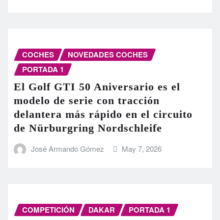
COCHES
NOVEDADES COCHES
PORTADA 1
El Golf GTI 50 Aniversario es el
modelo de serie con tracción
delantera más rápido en el circuito
de Nürburgring Nordschleife
José Armando Gómez
May 7, 2026
COMPETICIÓN
DAKAR
PORTADA 1