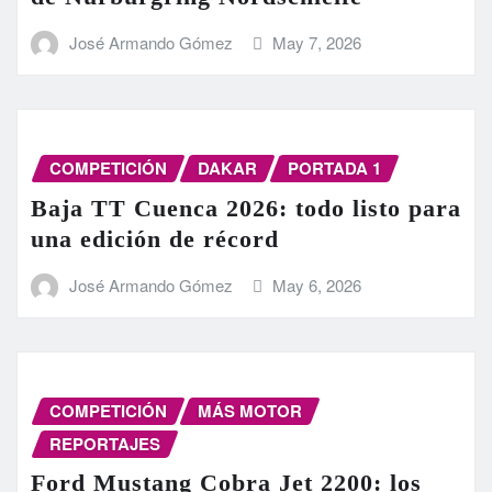
José Armando Gómez
May 7, 2026
COMPETICIÓN
DAKAR
PORTADA 1
Baja TT Cuenca 2026: todo listo para
una edición de récord
José Armando Gómez
May 6, 2026
COMPETICIÓN
MÁS MOTOR
REPORTAJES
Ford Mustang Cobra Jet 2200: los