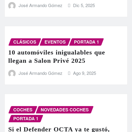
José Armando Gómez
Dic 5, 2025
CLÁSICOS
EVENTOS
PORTADA 1
10 automóviles inigualables que
llegan a Salon Privé 2025
José Armando Gómez
Ago 9, 2025
COCHES
NOVEDADES COCHES
PORTADA 1
Si el Defender OCTA ya te gustó,