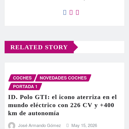
RELATED STORY
COCHES
NOVEDADES COCHES
PORTADA 1
ID. Polo GTI: el icono aterriza en el
mundo eléctrico con 226 CV y +400
km de autonomía
José Armando Gómez
May 15, 2026