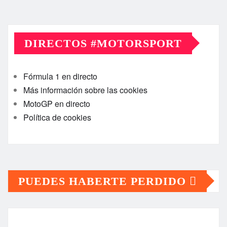
DIRECTOS #MOTORSPORT
Fórmula 1 en directo
Más información sobre las cookies
MotoGP en directo
Política de cookies
PUEDES HABERTE PERDIDO